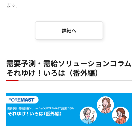
ます。
詳細へ
需要予測・需給ソリューションコラム
それゆけ！いろは（番外編）