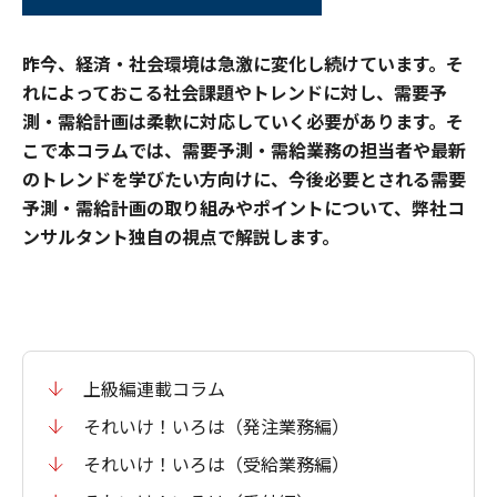
昨今、経済・社会環境は急激に変化し続けています。そ
れによっておこる社会課題やトレンドに対し、需要予
測・需給計画は柔軟に対応していく必要があります。そ
こで本コラムでは、需要予測・需給業務の担当者や最新
のトレンドを学びたい方向けに、今後必要とされる需要
予測・需給計画の取り組みやポイントについて、弊社コ
ンサルタント独自の視点で解説します。
上級編連載コラム
それいけ！いろは（発注業務編）
それいけ！いろは（受給業務編）