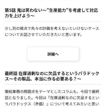
第5話 鬼は笑わない～"生産能力"を考慮して対応
力を上げよう～
少し別の視点で先々の計画を考えないといけないケース
についてお話させていただきたいと思います。
詳細へ
最終話 在庫過剰なのに欠品するというパラドック
ス～その製品、本当に作る必要ある？～
需給業務の問題点をテーマとしたコラムも、今回で最終
話となりました。今回は『在庫過剰なのに欠品するとい
うパラドックス（矛盾）』について考えてみたいと思い