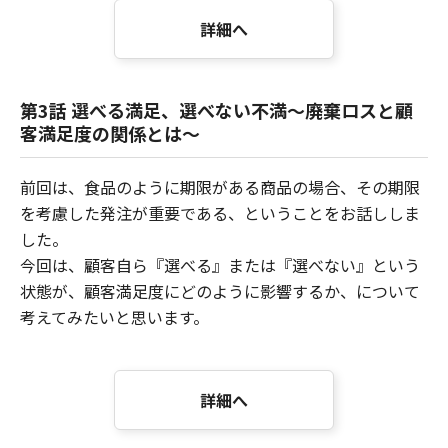
詳細へ
第3話 選べる満足、選べない不満～廃棄ロスと顧
客満足度の関係とは～
前回は、食品のように期限がある商品の場合、その期限
を考慮した発注が重要である、ということをお話ししま
した。
今回は、顧客自ら『選べる』または『選べない』という
状態が、顧客満足度にどのように影響するか、について
考えてみたいと思います。
詳細へ