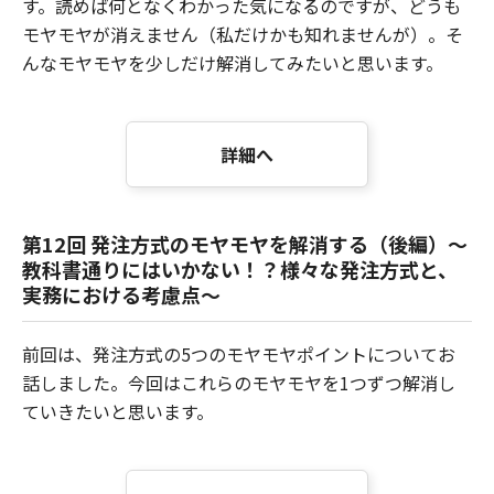
す。読めば何となくわかった気になるのですが、どうも
モヤモヤが消えません（私だけかも知れませんが）。そ
んなモヤモヤを少しだけ解消してみたいと思います。
詳細へ
第12回 発注方式のモヤモヤを解消する（後編）～
教科書通りにはいかない！？様々な発注方式と、
実務における考慮点～
前回は、発注方式の5つのモヤモヤポイントについてお
話しました。今回はこれらのモヤモヤを1つずつ解消し
ていきたいと思います。