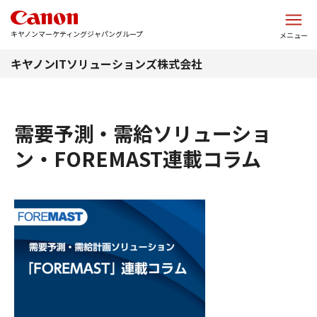
このページの本文へ
キヤノンマーケティングジャパングループ
メニュー
キヤノンITソリューションズ株式会社
需要予測・需給ソリューショ
ン・FOREMAST連載コラム