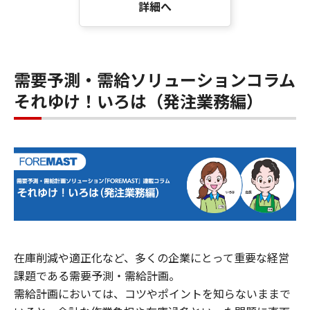
詳細へ
需要予測・需給ソリューションコラム
それゆけ！いろは（発注業務編）
在庫削減や適正化など、多くの企業にとって重要な経営
課題である需要予測・需給計画。
需給計画においては、コツやポイントを知らないままで