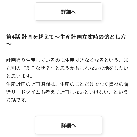
詳細へ
第4話 計画を超えて～生産計画立案時の落とし穴
～
計画通り生産しているのに生産できなくなるという、ま
た別の『え？なぜ？』と思うかもしれないお話をしたい
と思います。
生産計画の計画期間は、生産のことだけでなく資材の調
達リードタイムも考えて計画しないといけない、という
お話です。
詳細へ