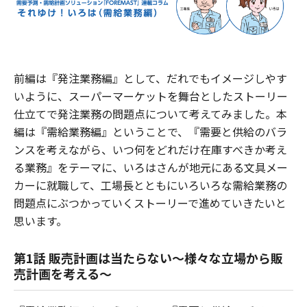
前編は『発注業務編』として、だれでもイメージしやす
いように、スーパーマーケットを舞台としたストーリー
仕立てで発注業務の問題点について考えてみました。本
編は『需給業務編』ということで、『需要と供給のバラ
ンスを考えながら、いつ何をどれだけ在庫すべきか考え
る業務』をテーマに、いろはさんが地元にある文具メー
カーに就職して、工場長とともにいろいろな需給業務の
問題点にぶつかっていくストーリーで進めていきたいと
思います。
第1話 販売計画は当たらない～様々な立場から販
売計画を考える～