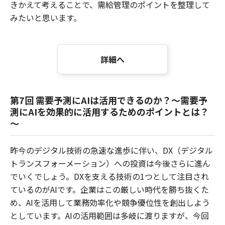
きかえて考えることで、需給管理のポイントを整理して
みたいと思います。
詳細へ
第7回 需要予測にAIは活用できるのか？～需要予
測にAIを効果的に活用するためのポイントとは？
～
昨今のデジタル技術の急速な進歩に伴い、DX（デジタル
トランスフォーメーション）への投資は今後さらに進ん
でいくでしょう。DXを支える技術の1つとして注目され
ているのがAIです。企業はこの厳しい時代を勝ち抜くた
め、AIを活用して業務効率化や競争優位性を創出しよう
としています。AIの活用範囲は多岐に渡りますが、今回