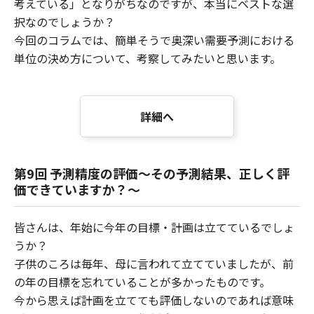
考えている」となりがちなのですが、本当にベストな選
択なのでしょうか？
今回のコラムでは、簡単そうで奥深い需要予測における
単位の決め方について、考察してみたいと思います。
詳細へ
第9回 予測精度の評価～その予測結果、正しく評
価できていますか？～
皆さんは、年始に今年の目標・計画は立てているでしょ
うか？
子供のころは毎年、母に言われて立てていましたが、前
の年の目標を忘れていることが多かったものです。
今から思えば計画を立てても評価しないのであれば意味