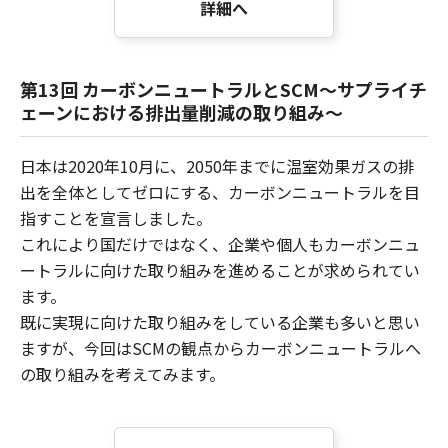
詳細へ
第13回 カーボンニュートラルとSCM～サプライチ
ェーンにおける排出量削減の取り組み～
日本は2020年10月に、2050年までに温室効果ガスの排
出を全体としてゼロにする、カーボンニュートラルを目
指すことを宣言しました。
これにより国だけではなく、企業や個人もカーボンニュ
ートラルに向けた取り組みを進めることが求められてい
ます。
既に実現に向けた取り組みをしている企業も多いと思い
ますが、今回はSCMの観点からカーボンニュートラルへ
の取り組みを考えてみます。