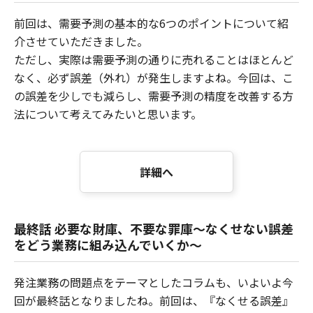
前回は、需要予測の基本的な6つのポイントについて紹
介させていただきました。
ただし、実際は需要予測の通りに売れることはほとんど
なく、必ず誤差（外れ）が発生しますよね。今回は、こ
の誤差を少しでも減らし、需要予測の精度を改善する方
法について考えてみたいと思います。
詳細へ
最終話 必要な財庫、不要な罪庫～なくせない誤差
をどう業務に組み込んでいくか～
発注業務の問題点をテーマとしたコラムも、いよいよ今
回が最終話となりましたね。前回は、『なくせる誤差』