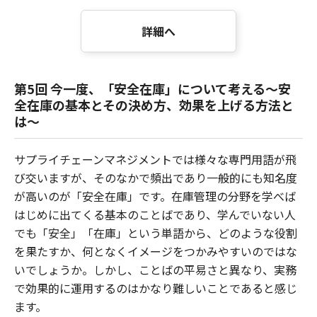
詳細へ
第5回 今一度、「安全在庫」について考える～安
全在庫の基本とその決め方、効果を上げる方法と
は～
サプライチェーンマネジメントでは様々な専門用語が飛
び交いますが、そのなかで頻出であり一般的にも知名度
が高いのが「安全在庫」です。在庫管理の分野を学べば
はじめに出てくる基本のことばであり、学んでいない人
でも「安全」「在庫」という単語から、どのような役割
を果たすか、何となくイメージをつかみやすいのではな
いでしょうか。しかし、ことばの平易さと異なり、実務
で効果的に運用するのはかなり難しいことであると感じ
ます。