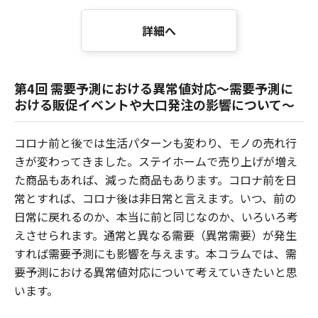
詳細へ
第4回 需要予測における異常値対応～需要予測に
おける販促イベントや大口発注の影響について～
コロナ前と後では生活パターンも変わり、モノの売れ行
きが変わってきました。ステイホームで売り上げが増え
た商品もあれば、減った商品もあります。コロナ前を日
常とすれば、コロナ後は非日常と言えます。いつ、前の
日常に戻れるのか、本当に前と同じなのか、いろいろ考
えさせられます。通常と異なる需要（異常需要）が発生
すれば需要予測にも影響を与えます。本コラムでは、需
要予測における異常値対応について考えていきたいと思
います。