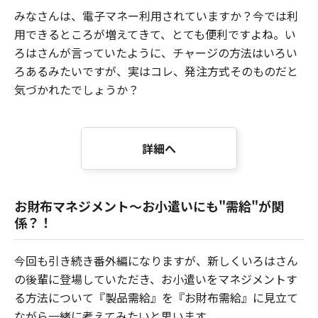
みなさんは、電子マネー利用されていますか？今では利
用できるところが増えてきて、とても便利ですよね。い
ろはさんが言っていたように、チャージの方法はいろい
ろあるみたいですが、実はコレ、発注方式そのものだと
気づかれたでしょうか？
詳細へ
お財布マネジメント～お小遣いにも"需給"が関
係？！
今回も引き続き番外編になりますが、新しくいろはさん
の後輩に登場していただき、お小遣いをマネジメントす
る方法について『製品需給』を『お財布需給』に見立て
ながら一緒に考えてみたいと思います。