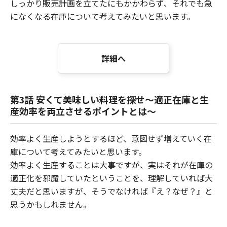
しっかり販売計画を立てたにもかかわらず、それでも急
になくなる在庫について考えてみたいと思います。
詳細へ
第3話 安くて美味しい料理を探せ～適正在庫と生
産効率を両立させるポイントとは～
効率よく生産しようとするほど、意図せず増えていく在
庫について考えてみたいと思います。
効率よく生産することは大事ですが、実はそれが在庫の
適正化を邪魔していたということを、理解していれば大
丈夫だと思いますが、そうでなければ『え？なぜ？』と
思うかもしれません。