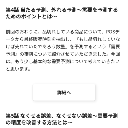
第4話 当たる予測、外れる予測～需要を予測する
ためのポイントとは～
前回のおわりに、品切れしている商品について、POSデ
ータから最終販売時刻を抽出し、『もし品切れしていな
けば売れていたであろう数量』を予測するという『需要
予測』の事例について紹介させていただきました。今回
は、もう少し基本的な需要予測について考えていきたい
と思います。
詳細へ
第5話 なくせる誤差、なくせない誤差～需要予測
の精度を改善する方法とは～