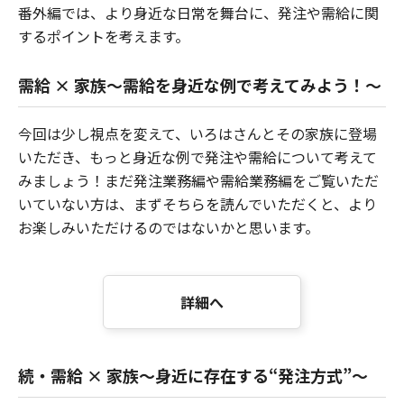
番外編では、より身近な日常を舞台に、発注や需給に関
するポイントを考えます。
需給 × 家族～需給を身近な例で考えてみよう！～
今回は少し視点を変えて、いろはさんとその家族に登場
いただき、もっと身近な例で発注や需給について考えて
みましょう！まだ発注業務編や需給業務編をご覧いただ
いていない方は、まずそちらを読んでいただくと、より
お楽しみいただけるのではないかと思います。
詳細へ
続・需給 × 家族～身近に存在する“発注方式”～