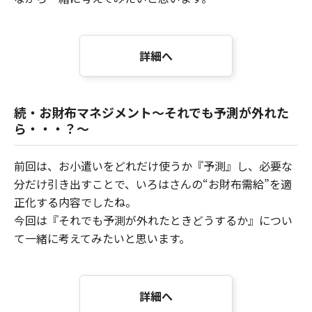
詳細へ
続・お財布マネジメント～それでも予測が外れた
ら・・・？～
前回は、お小遣いをどれだけ使うか『予測』し、必要な
分だけ引き出すことで、いろはさんの“お財布需給”を適
正化する内容でしたね。
今回は『それでも予測が外れたときどうするか』につい
て一緒に考えてみたいと思います。
詳細へ