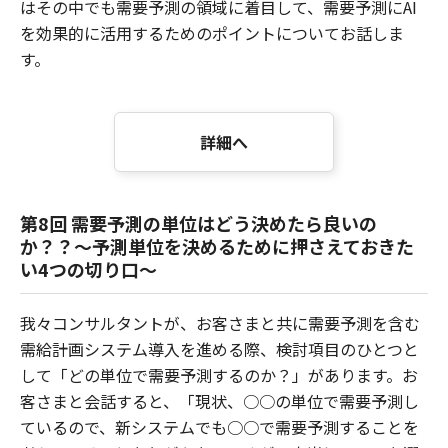
はその中でも需要予測の領域に着目して、需要予測にAI
を効果的に活用するためのポイントについてお話しま
す。
詳細へ
第8回 需要予測の単位はどう決めたら良いの
か？？～予測単位を決めるために押さえておきた
い4つの切り口～
我々コンサルタントが、お客さまと共に需要予測を含む
需給計画システム導入を進める際、検討項目のひとつと
して「どの単位で需要予測するのか？」があります。お
客さまと会話すると、「現状、○○の単位で需要予測し
ているので、新システムでも○○で需要予測することを