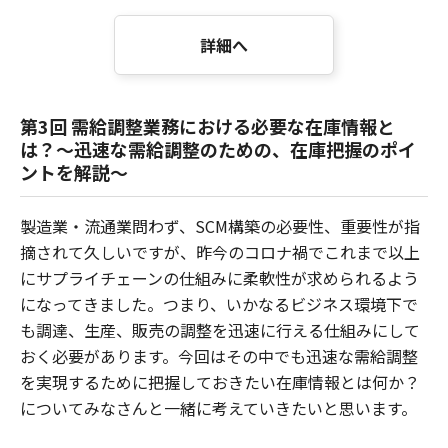
詳細へ
第3回 需給調整業務における必要な在庫情報と
は？～迅速な需給調整のための、在庫把握のポイ
ントを解説～
製造業・流通業問わず、SCM構築の必要性、重要性が指
摘されて久しいですが、昨今のコロナ禍でこれまで以上
にサプライチェーンの仕組みに柔軟性が求められるよう
になってきました。つまり、いかなるビジネス環境下で
も調達、生産、販売の調整を迅速に行える仕組みにして
おく必要があります。今回はその中でも迅速な需給調整
を実現するために把握しておきたい在庫情報とは何か？
についてみなさんと一緒に考えていきたいと思います。