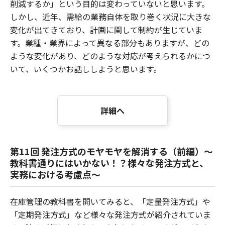
削減するか」という目的は変わっていないと思います。
しかし、近年、需給の業務自体を取り巻く状況に大きな
変化が出てきており、計画に関して制約が生じていま
す。業種・業界によって異なる部分もありますが、どの
ような変化があり、どのような対応が考えられるかにつ
いて、いくつかお話ししようと思います。
詳細へ
第11回 発注方式のモヤモヤを解消する（前編）～
教科書通りにはいかない！？様々な発注方式と、
実務における考慮点～
在庫管理の教科書を開いてみると、「定量発注方式」や
「定期発注方式」など様々な発注方式が紹介されていま