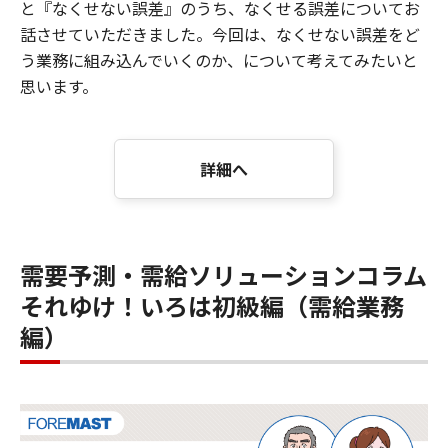
と『なくせない誤差』のうち、なくせる誤差についてお
話させていただきました。今回は、なくせない誤差をど
う業務に組み込んでいくのか、について考えてみたいと
思います。
詳細へ
需要予測・需給ソリューションコラム
それゆけ！いろは初級編（需給業務
編）