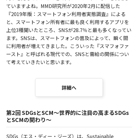
ていますよね。MMD研究所が2020年2月に配信した
『2019年版：スマートフォン利用者実態調査』による
と、スマートフォン所有者に最も良く利用するアプリを
上位3種聞いたところ、SNSが28.7％と最も多くなってい
ます。SNSは、スマートフォンの普及によって、瞬く間
に利用者が増えてきました。こういった『スマフォファ
ースト』と呼ばれる現代での、SNSと需給の関係につい
て考えていきたいと思います。
詳細へ
第2回 SDGsとSCM～世界的に注目の高まるSDGs
とSCMの関わり～
SDGs（エス・ディー・ジーズ）は、Sustainable