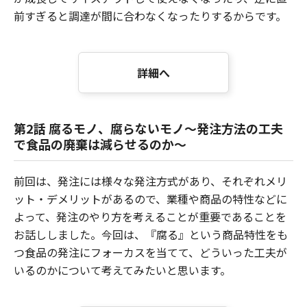
前すぎると調達が間に合わなくなったりするからです。
詳細へ
第2話 腐るモノ、腐らないモノ～発注方法の工夫
で食品の廃棄は減らせるのか～
前回は、発注には様々な発注方式があり、それぞれメリ
ット・デメリットがあるので、業種や商品の特性などに
よって、発注のやり方を考えることが重要であることを
お話ししました。今回は、『腐る』という商品特性をも
つ食品の発注にフォーカスを当てて、どういった工夫が
いるのかについて考えてみたいと思います。