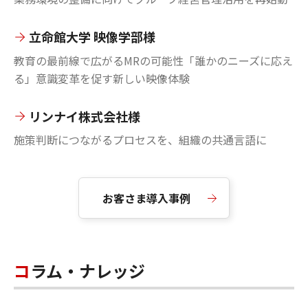
立命館大学 映像学部様
教育の最前線で広がるMRの可能性「誰かのニーズに応え
る」意識変革を促す新しい映像体験
リンナイ株式会社様
施策判断につながるプロセスを、組織の共通言語に
お客さま導入事例
コラム・ナレッジ