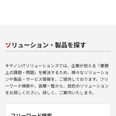
ソリューション・製品を探す
キヤノンITソリューションズでは、企業が抱える「業務
上の課題・問題」を解決するため、様々なソリューショ
ンや製品・サービス情報を、ご提供しております。フリ
ーワード検索や、各種一覧から、目的のソリューション
をお探しください。詳しく、ご案内いたします。
フリーワード検索