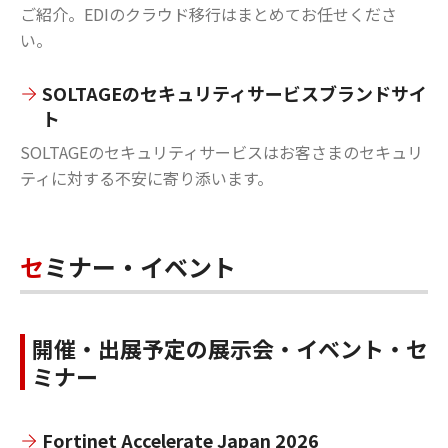
ご紹介。EDIのクラウド移行はまとめてお任せくださ
い。
SOLTAGEのセキュリティサービスブランドサイ
ト
SOLTAGEのセキュリティサービスはお客さまのセキュリ
ティに対する不安に寄り添います。
セミナー・イベント
開催・出展予定の展示会・イベント・セ
ミナー
Fortinet Accelerate Japan 2026