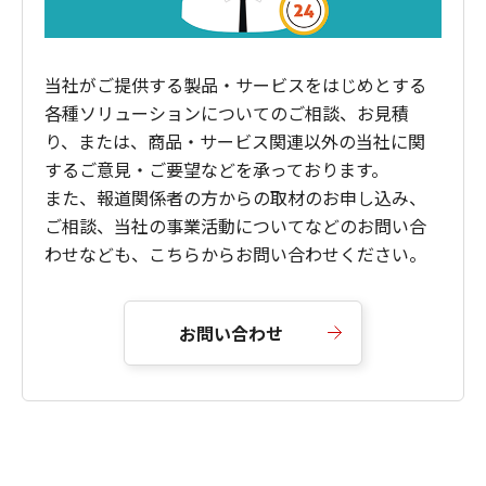
当社がご提供する製品・サービスをはじめとする
各種ソリューションについてのご相談、お見積
り、または、商品・サービス関連以外の当社に関
するご意見・ご要望などを承っております。
また、報道関係者の方からの取材のお申し込み、
ご相談、当社の事業活動についてなどのお問い合
わせなども、こちらからお問い合わせください。
お問い合わせ