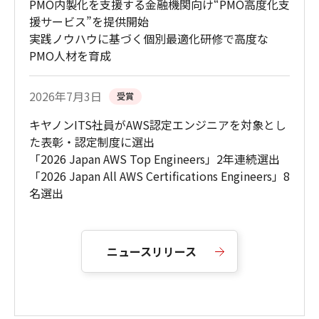
PMO内製化を支援する金融機関向け“PMO高度化支
援サービス”を提供開始
実践ノウハウに基づく個別最適化研修で高度な
PMO人材を育成
2026年7月3日
受賞
キヤノンITS社員がAWS認定エンジニアを対象とし
た表彰・認定制度に選出
「2026 Japan AWS Top Engineers」2年連続選出
「2026 Japan All AWS Certifications Engineers」8
名選出
ニュースリリース