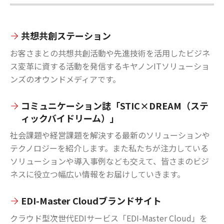
共想共創ステーション
お客さまとの共想共創活動や先進技術を活用したビジネ
ス変革に資する活動を発信するキヤノンITソリューショ
ンズのオウンドメディアです。
コミュニケーション誌「STIC×DREAM（ステ
ィックバイドリーム）」
社会課題や経営課題を解決する最新のソリューションや
テクノロジーを紹介します。また私たちが注力している
ソリューションや導入事例なども交えて、皆さまのビジ
ネスに役立つ幅広い情報をお届けしていきます。
EDI-Master Cloudブランドサイト
クラウド型次世代EDIサービス「EDI-Master Cloud」を