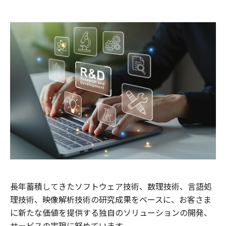
長年蓄積してきたソフトウェア技術、数理技術、言語処
理技術、映像解析技術の研究成果をベースに、お客さま
に新たな価値を提供する独自のソリューションの開発、
サービスの実現に努めています。