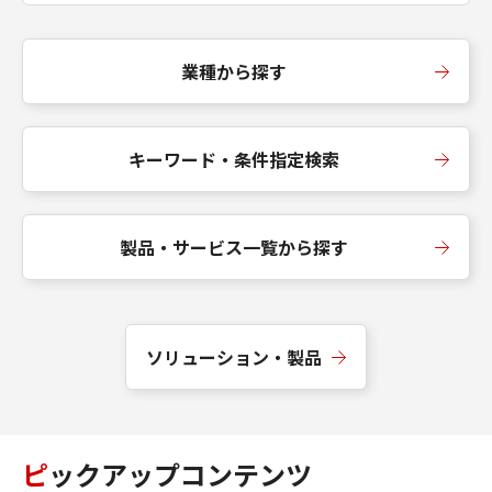
業種から探す
キーワード・条件指定検索
製品・サービス一覧から探す
ソリューション・製品
ピックアップコンテンツ