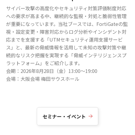
サイバー攻撃の高度化やセキュリティ対策評価制度対応
への要求が高まる中、継続的な監視・対処と脆弱性管理
が重要になっています。当社ブースでは、FortiGateの監
視・設定変更・障害対応からログ分析やインシデント対
応までを支援する「UTMセキュリティ運用支援サービ
ス」と、最新の脅威情報を活用して未知の攻撃対策や継
続的なリスク把握を実現する「脅威インテリジェンスプ
ラットフォーム」をご紹介します。
会期
2026年8月28日（金）13:00～19:00
会場
大阪会場 梅田サウスホール
セミナー・イベント