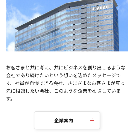
お客さまと共に考え、共にビジネスを創り出せるような
会社であり続けたいという想いを込めたメッセージで
す。社員が自慢できる会社、さまざまなお客さまが真っ
先に相談したい会社、このような企業をめざしていま
す。
企業案内