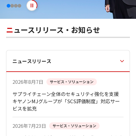
play
pause
ニュースリリース・お知らせ
ニュースリリース
2026年8月7日
サービス・ソリューション
サプライチェーン全体のセキュリティ強化を支援
キヤノンMJグループが「SCS評価制度」対応サー
ビスを拡充
2026年7月23日
サービス・ソリューション