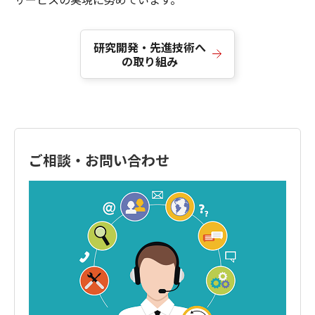
研究開発・先進技術へ
の取り組み
ご相談・お問い合わせ