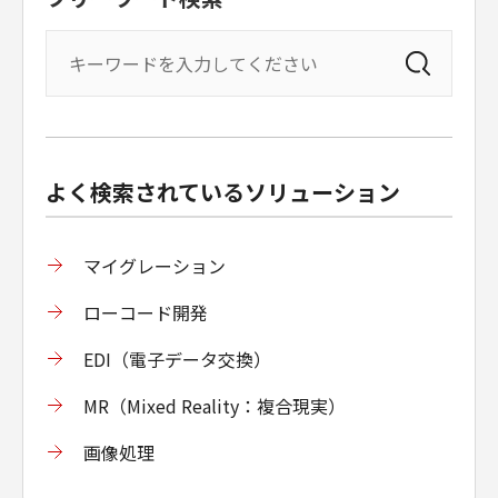
よく検索されているソリューション
マイグレーション
ローコード開発
EDI（電子データ交換）
MR（Mixed Reality：複合現実）
画像処理