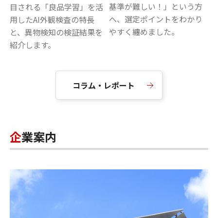
基準が難しい！」という方
目される「良品学習」を活
へ、選定ポイントをわかり
用したAI外観検査の特長
やすく纏めました。
と、異物検知の検証結果を
紹介します。
コラム・レポート
企業案内