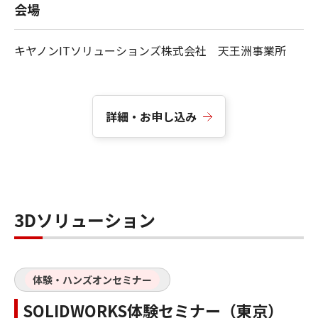
会場
キヤノンITソリューションズ株式会社 天王洲事業所
詳細・お申し込み
3Dソリューション
体験・ハンズオンセミナー
SOLIDWORKS体験セミナー（東京）