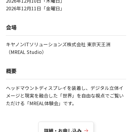
2026年12月10日「木曜日」
2026年12月11日「金曜日」
会場
キヤノンITソリューションズ株式会社 東京天王洲
（MREAL Studio）
概要
ヘッドマウントディスプレイを装着し、デジタル立体イ
メージと現実を融合した「世界」を自由な視点でご覧い
ただける「MREAL体験会」です。
詳細・お申し込み