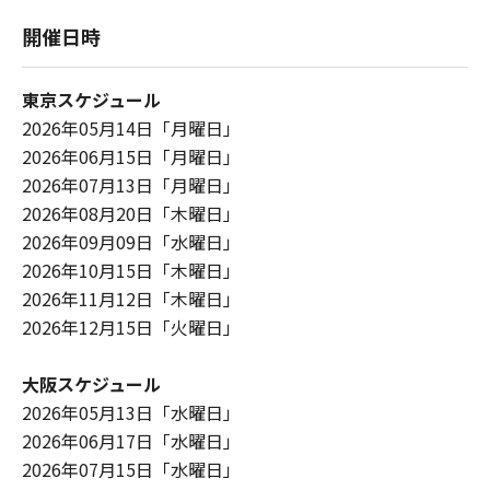
開催日時
東京スケジュール
2026年05月14日「月曜日」
2026年06月15日「月曜日」
2026年07月13日「月曜日」
2026年08月20日「木曜日」
2026年09月09日「水曜日」
2026年10月15日「木曜日」
2026年11月12日「木曜日」
2026年12月15日「火曜日」
大阪スケジュール
2026年05月13日「水曜日」
2026年06月17日「水曜日」
2026年07月15日「水曜日」