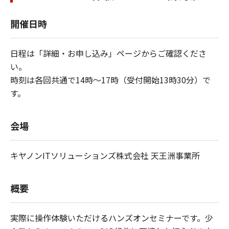
開催日時
日程は「詳細・お申し込み」ページからご確認くださ
い。
時刻は各回共通で14時～17時（受付開始13時30分）で
す。
会場
キヤノンITソリューションズ株式会社 天王洲事業所
概要
実際に操作体験いただけるハンズオンセミナーです。少