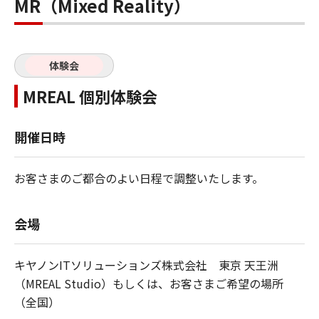
MR（Mixed Reality）
体験会
MREAL 個別体験会
開催日時
お客さまのご都合のよい日程で調整いたします。
会場
キヤノンITソリューションズ株式会社 東京 天王洲
（MREAL Studio）もしくは、お客さまご希望の場所
（全国）