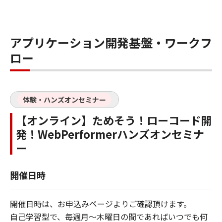
アプリケーション開発基盤・ワークフ
ロー
体験・ハンズオンセミナー
【オンライン】ためそう！ローコード開
発！WebPerformerハンズオンセミナ
ー
開催日時
開催日時は、お申込みページよりご確認頂けます。
自己学習型で、毎週月～木曜日の間であればいつでも何