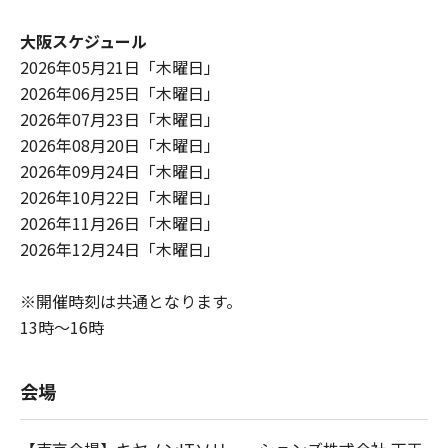
大阪スケジュール
2026年05月21日「木曜日」
2026年06月25日「木曜日」
2026年07月23日「木曜日」
2026年08月20日「木曜日」
2026年09月24日「木曜日」
2026年10月22日「木曜日」
2026年11月26日「木曜日」
2026年12月24日「木曜日」
※開催時刻は共通となります。
13時～16時
会場