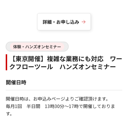
詳細・お申し込み
体験・ハンズオンセミナー
【東京開催】複雑な業務にも対応 ワー
クフローツール ハンズオンセミナー
開催日時
開催日時は、お申込みページよりご確認頂けます。
毎月1回 半日間 13時30分～17時で開催しておりま
す。