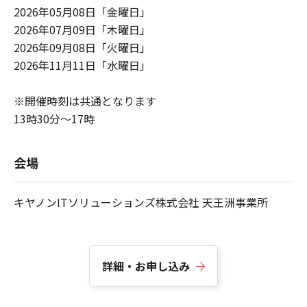
2026年05月08日「金曜日」
2026年07月09日「木曜日」
2026年09月08日「火曜日」
2026年11月11日「水曜日」
※開催時刻は共通となります
13時30分～17時
会場
キヤノンITソリューションズ株式会社 天王洲事業所
詳細・お申し込み