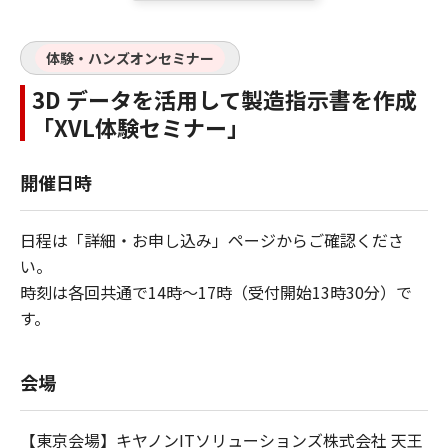
体験・ハンズオンセミナー
3D データを活用して製造指示書を作成
「XVL体験セミナー」
開催日時
日程は「詳細・お申し込み」ページからご確認くださ
い。
時刻は各回共通で14時～17時（受付開始13時30分）で
す。
会場
【東京会場】キヤノンITソリューションズ株式会社 天王