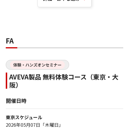
FA
体験・ハンズオンセミナー
AVEVA製品 無料体験コース（東京・大
阪）
開催日時
東京スケジュール
2026年05月07日「木曜日」