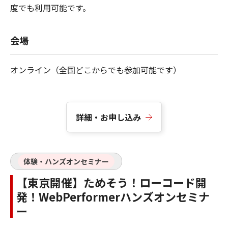
度でも利用可能です。
会場
オンライン（全国どこからでも参加可能です）
詳細・お申し込み
体験・ハンズオンセミナー
【東京開催】ためそう！ローコード開
発！WebPerformerハンズオンセミナ
ー