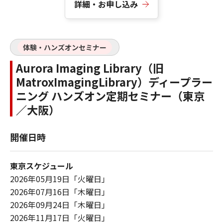
詳細・お申し込み
体験・ハンズオンセミナー
Aurora Imaging Library（旧
MatroxImagingLibrary）ディープラー
ニング ハンズオン定期セミナー（東京
／大阪）
開催日時
東京スケジュール
2026年05月19日「火曜日」
2026年07月16日「木曜日」
2026年09月24日「木曜日」
2026年11月17日「火曜日」