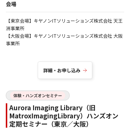
会場
【東京会場】キヤノンITソリューションズ株式会社 天王
洲事業所
【大阪会場】キヤノンITソリューションズ株式会社 大阪
事業所
詳細・お申し込み
体験・ハンズオンセミナー
Aurora Imaging Library（旧
MatroxImagingLibrary）ハンズオン
定期セミナー（東京／大阪）