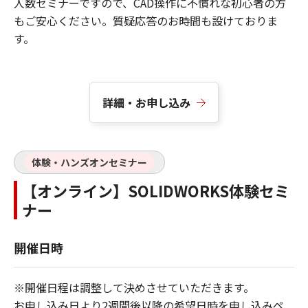
人数セミナーですので、CAD操作に不慣れな初心者の方
もご安心ください。質疑応答のお時間も設けておりま
す。
詳細・お申し込み
体験・ハンズオンセミナー
【オンライン】SOLIDWORKS体験セミ
ナー
開催日時
※開催日程は調整して決めさせていただきます。
お申し込み日より2週間後以降の希望日時を申し込みペ