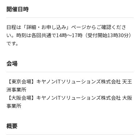
開催日時
日程は「詳細・お申し込み」ページからご確認くださ
い。時刻は各回共通で14時～17時（受付開始13時30分）
です。
会場
【東京会場】キヤノンITソリューションズ株式会社 天王
洲事業所
【大阪会場】キヤノンITソリューションズ株式会社 大阪
事業所
概要