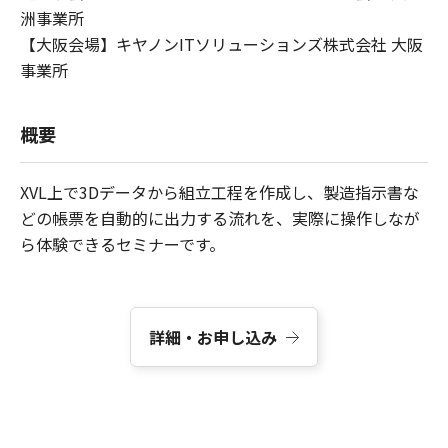
洲事業所
【大阪会場】キヤノンITソリューションズ株式会社 大阪
事業所
概要
XVL上で3Dデータから組立工程を作成し、製造指示書な
どの帳票を自動的に出力する流れを、実際に操作しなが
ら体験できるセミナーです。
詳細・お申し込み