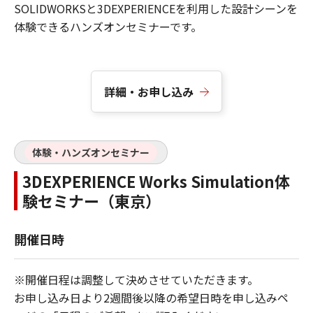
SOLIDWORKSと3DEXPERIENCEを利用した設計シーンを
体験できるハンズオンセミナーです。
詳細・お申し込み
体験・ハンズオンセミナー
3DEXPERIENCE Works Simulation体
験セミナー（東京）
開催日時
※開催日程は調整して決めさせていただきます。
お申し込み日より2週間後以降の希望日時を申し込みペ