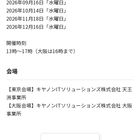
2026年09月16日「水曜日」
2026年10月14日「水曜日」
2026年11月18日「水曜日」
2026年12月16日「水曜日」
開催時刻
13時～17時（大阪は16時まで）
会場
【東京会場】キヤノンITソリューションズ株式会社 天王
洲事業所
【大阪会場】キヤノンITソリューションズ株式会社 大阪
事業所