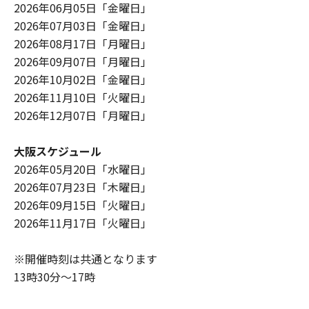
2026年06月05日「金曜日」
2026年07月03日「金曜日」
2026年08月17日「月曜日」
2026年09月07日「月曜日」
2026年10月02日「金曜日」
2026年11月10日「火曜日」
2026年12月07日「月曜日」
大阪スケジュール
2026年05月20日「水曜日」
2026年07月23日「木曜日」
2026年09月15日「火曜日」
2026年11月17日「火曜日」
※開催時刻は共通となります
13時30分～17時