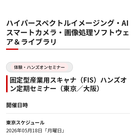
ハイパースペクトルイメージング・AI
スマートカメラ・画像処理ソフトウェ
ア＆ライブラリ
体験・ハンズオンセミナー
固定型産業用スキャナ（FIS）ハンズオ
ン定期セミナー（東京／大阪）
開催日時
東京スケジュール
2026年05月18日「月曜日」