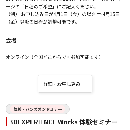
ージの「日程のご希望」にご記入ください。
（例） お申し込み日が4月1日（金）の場合 ⇒ 4月15日
（金）以降の日程が調整可能です。
会場
オンライン（全国どこからでも参加可能です）
詳細・お申し込み
体験・ハンズオンセミナー
3DEXPERIENCE Works 体験セミナー