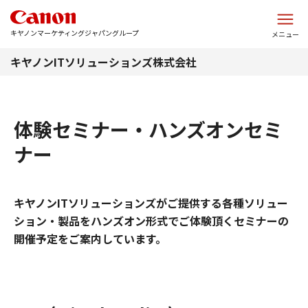
このページの本文へ
キヤノンマーケティングジャパングループ
メニュー
キヤノンITソリューションズ株式会社
体験セミナー・ハンズオンセミ
ナー
キヤノンITソリューションズがご提供する各種ソリュー
ション・製品をハンズオン形式でご体験頂くセミナーの
開催予定をご案内しています。