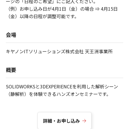
ージの「日程のご希望」にご記入ください。
（例）お申し込み日が4月1日（金）の場合 ⇒ 4月15日
（金）以降の日程が調整可能です。
会場
キヤノンITソリューションズ株式会社 天王洲事業所
概要
SOLIDWORKSと3DEXPERIENCEを利用した解析シーン
（静解析）を体験できるハンズオンセミナーです。
詳細・お申し込み