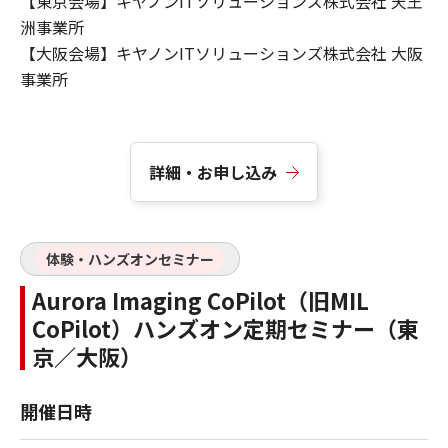
【東京会場】キヤノンITソリューションズ株式会社 天王
洲事業所
【大阪会場】キヤノンITソリューションズ株式会社 大阪
事業所
詳細・お申し込み
体験・ハンズオンセミナー
Aurora Imaging CoPilot（旧MIL
CoPilot）ハンズオン定期セミナー（東
京／大阪）
開催日時