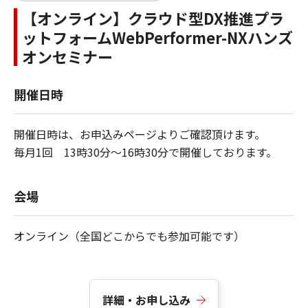
【オンライン】クラウド型DX推進プラ
ットフォームWebPerformer-NXハンズ
オンセミナー
開催日時
開催日時は、お申込みページよりご確認頂けます。
毎月1回 13時30分～16時30分で開催しております。
会場
オンライン（全国どこからでも参加可能です）
詳細・お申し込み