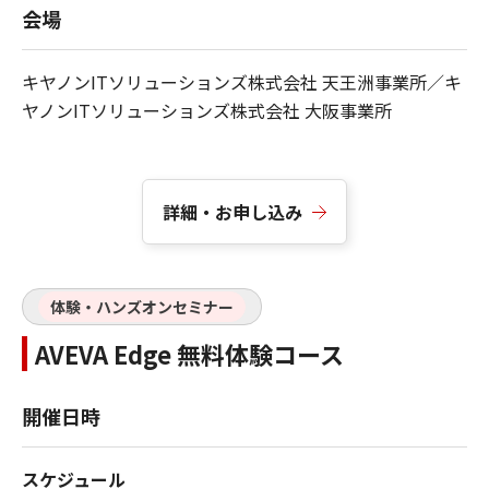
会場
キヤノンITソリューションズ株式会社 天王洲事業所／キ
ヤノンITソリューションズ株式会社 大阪事業所
詳細・お申し込み
体験・ハンズオンセミナー
AVEVA Edge 無料体験コース
開催日時
スケジュール