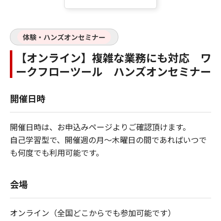
体験・ハンズオンセミナー
【オンライン】複雑な業務にも対応 ワ
ークフローツール ハンズオンセミナー
開催日時
開催日時は、お申込みページよりご確認頂けます。
自己学習型で、開催週の月～木曜日の間であればいつで
も何度でも利用可能です。
会場
オンライン（全国どこからでも参加可能です）