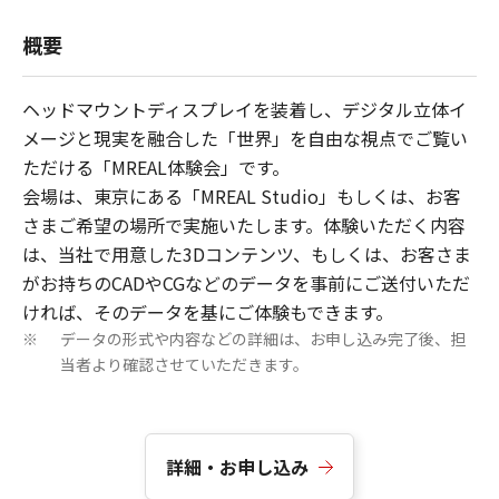
概要
ヘッドマウントディスプレイを装着し、デジタル立体イ
メージと現実を融合した「世界」を自由な視点でご覧い
ただける「MREAL体験会」です。
会場は、東京にある「MREAL Studio」もしくは、お客
さまご希望の場所で実施いたします。体験いただく内容
は、当社で用意した3Dコンテンツ、もしくは、お客さま
がお持ちのCADやCGなどのデータを事前にご送付いただ
ければ、そのデータを基にご体験もできます。
データの形式や内容などの詳細は、お申し込み完了後、担
※
当者より確認させていただきます。
詳細・お申し込み