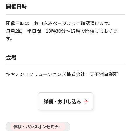
開催日時
開催日時は、お申込みページよりご確認頂けます。
毎月2回 半日間 13時30分～17時で開催しておりま
す。
会場
キヤノンITソリューションズ株式会社 天王洲事業所
詳細・お申し込み
体験・ハンズオンセミナー