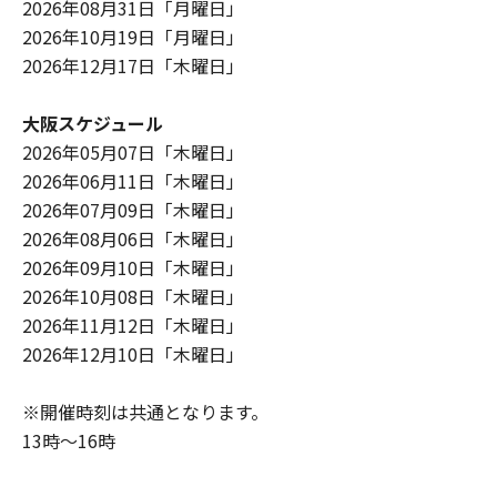
2026年08月31日「月曜日」
2026年10月19日「月曜日」
2026年12月17日「木曜日」
大阪スケジュール
2026年05月07日「木曜日」
2026年06月11日「木曜日」
2026年07月09日「木曜日」
2026年08月06日「木曜日」
2026年09月10日「木曜日」
2026年10月08日「木曜日」
2026年11月12日「木曜日」
2026年12月10日「木曜日」
※開催時刻は共通となります。
13時～16時