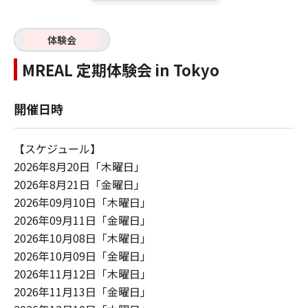
体験会
MREAL 定期体験会 in Tokyo
開催日時
【スケジュール】
2026年8月20日「木曜日」
2026年8月21日「金曜日」
2026年09月10日「木曜日」
2026年09月11日「金曜日」
2026年10月08日「木曜日」
2026年10月09日「金曜日」
2026年11月12日「木曜日」
2026年11月13日「金曜日」