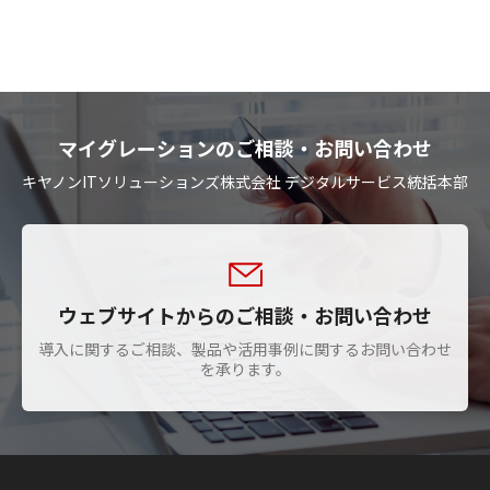
マイグレーションのご相談・お問い合わせ
キヤノンITソリューションズ株式会社 デジタルサービス統括本部
ウェブサイトからのご相談・お問い合わせ
導入に関するご相談、製品や活用事例に関するお問い合わせ
を承ります。