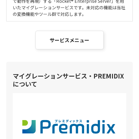
で動作を再現）する「Rocket® Enterprise Server」を用
いたマイグレーションサービスです。未対応の機能は当社
の変換機能やツール群で対応します。
サービスメニュー
マイグレーションサービス・PREMIDIX
について