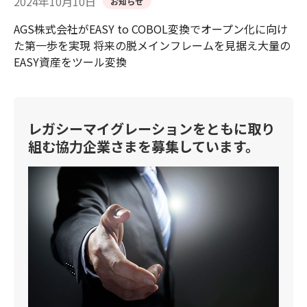
2024年10月10日
お知らせ
AGS株式会社がEASY to COBOL変換でオープン化に向け
た第一歩を実現 将来の脱メインフレームを見据え大量の
EASY資産をツール変換
レガシーマイグレーションをともに取り
組む協力企業さまを募集しています。