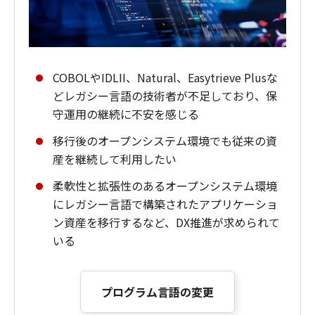
COBOLやIDLII、Natural、Easytrieve Plusな
どレガシー言語の技術者が不足しており、保
守運用の継続に不安を感じる
移行後のオープンシステム環境でも従来の資
産を継続して利用したい
柔軟性と拡張性のあるオープンシステム環境
にレガシー言語で構築されたアプリケーショ
ン資産を移行するなど、DX推進が求められて
いる
プログラム言語の変更