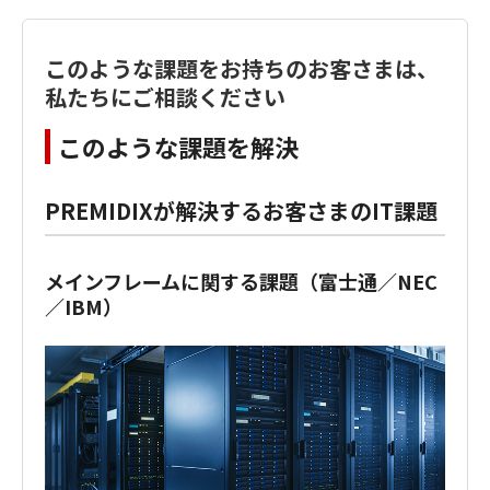
このような課題をお持ちのお客さまは、
私たちにご相談ください
このような課題を解決
PREMIDIXが解決するお客さまのIT課題
メインフレームに関する課題（富士通／NEC
／IBM）