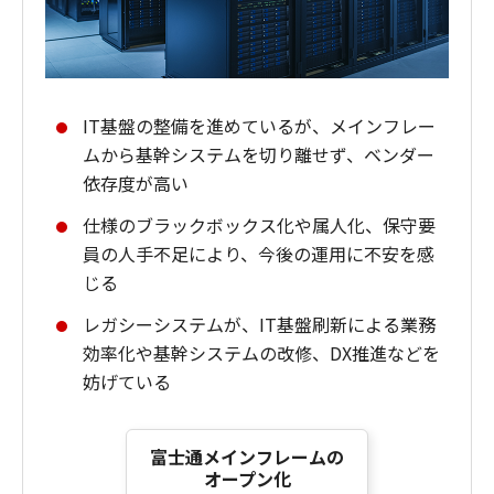
IT基盤の整備を進めているが、メインフレー
ムから基幹システムを切り離せず、ベンダー
依存度が高い
仕様のブラックボックス化や属人化、保守要
員の人手不足により、今後の運用に不安を感
じる
レガシーシステムが、IT基盤刷新による業務
効率化や基幹システムの改修、DX推進などを
妨げている
富士通メインフレームの
オープン化