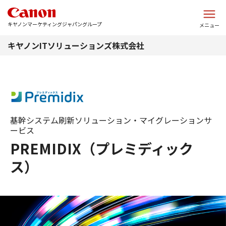
このページの本文へ
キヤノンマーケティングジャパングループ
メニュー
キヤノンITソリューションズ株式会社
基幹システム刷新ソリューション・マイグレーションサ
ービス
PREMIDIX（プレミディック
ス）