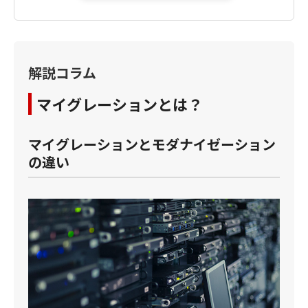
解説コラム
マイグレーションとは？
マイグレーションとモダナイゼーション
の違い