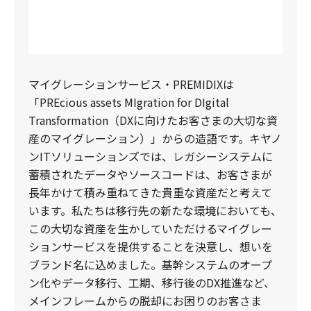
マイグレーションサービス・PREMIDIXは
「PREcious assets MIgration for DIgital
Transformation（DXに向けたお客さまの大切な資
産のマイグレーション）」からの造語です。キヤノ
ンITソリューションズでは、レガシーシステムに
蓄積されたデータやソースコードは、お客さまが
長年かけて積み重ねてきた貴重な資産だと考えて
います。私たちは移行先の新たな環境においても、
この大切な資産を生かしていただけるマイグレー
ションサービスを提供することを決意し、想いを
ブランド名に込めました。基幹システムのオープ
ン化やデータ移行、工期、移行後のDX推進など、
メインフレームからの脱却にお困りのお客さま