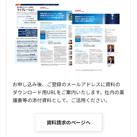
お申し込み後、ご登録のメールアドレスに資料の
ダウンロード用URLをご案内いたします。社内の稟
議書等の添付資料として、ご活用ください。
資料請求のページへ