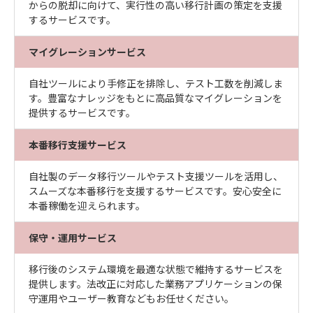
からの脱却に向けて、実行性の高い移行計画の策定を支援
するサービスです。
マイグレーションサービス
自社ツールにより手修正を排除し、テスト工数を削減しま
す。豊富なナレッジをもとに高品質なマイグレーションを
提供するサービスです。
本番移行支援サービス
自社製のデータ移行ツールやテスト支援ツールを活用し、
スムーズな本番移行を支援するサービスです。安心安全に
本番稼働を迎えられます。
保守・運用サービス
移行後のシステム環境を最適な状態で維持するサービスを
提供します。法改正に対応した業務アプリケーションの保
守運用やユーザー教育などもお任せください。