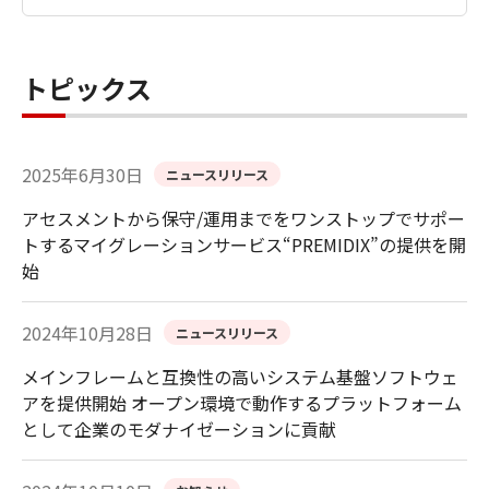
トピックス
2025年6月30日
ニュースリリース
アセスメントから保守/運用までをワンストップでサポー
トするマイグレーションサービス“PREMIDIX”の提供を開
始
2024年10月28日
ニュースリリース
メインフレームと互換性の高いシステム基盤ソフトウェ
アを提供開始 オープン環境で動作するプラットフォーム
として企業のモダナイゼーションに貢献