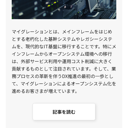
マイグレーションとは、メインフレームをはじめ
とする老朽化した基幹システムやレガシーシステ
ムを、現代的なIT基盤に移行することです。特にメ
インフレームからオープンシステム環境への移行
は、外部サービス利用や運用コスト削減に大きく
貢献するものとして注目されています。そして、業
務プロセスの革新を伴うDX推進の最初の一歩とし
て、マイグレーションによるオープンシステム化を
進めるお客さまが増えています。
記事を読む