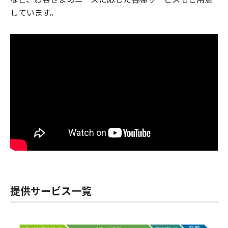
しています。
提供サービス一覧