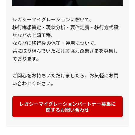
レガシーマイグレーションにおいて、
移行構想策定・現状分析・要件定義・移行方式設
計などの上流工程、
ならびに移行後の保守・運用について、
共に取り組んでいただける協力企業さまを募集し
ております。
ご関心をお持ちいただけましたら、お気軽にお問
い合わせください。
レガシーマイグレーションパートナー募集に
関するお問い合わせ