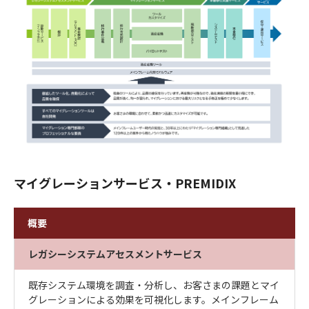
マイグレーションサービス・PREMIDIX
概要
レガシーシステムアセスメントサービス
既存システム環境を調査・分析し、お客さまの課題とマイ
グレーションによる効果を可視化します。メインフレーム