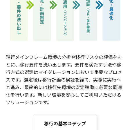
現行メインフレーム環境の分析や移行リスクの評価をも
とに、移行要件を洗い出します。要件を満たす手法や移
行方式の選定はマイグレーションにおいて重要なプロセ
スです。選定後は移行計画の検証を経て、実際に実行へ
と進み、最終的には移行先環境の安定稼働に必要な最適
化を行います。新しい環境を安心してご利用いただける
ソリューションです。
移行の基本ステップ