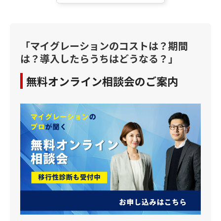
「マイグレーションのコストは？期間
は？導入したらうちはどうなる？」
無料オンライン相談会のご案内