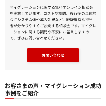
マイグレーションに関する無料オンライン相談会
を実施しています。コストや期間、移行後の具体的
なITシステム像や導入効果など、経験豊富な担当
者が分かりやすくご説明する相談会です。マイグレ
ーションに関する疑問や不安にお答えしますの
で、ぜひお問い合わせください。
お問い合わせ
お客さまの声・マイグレーション成功
事例をご紹介