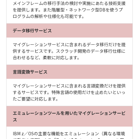
メインフレームの移行手法の検討や実施にあたる技術支援
を提供します。また階層型・ネットワーク型DBを使うプ
ログラムの解析や仕様化も可能です。
データ移行サービス
マイグレーションサービスに含まれるデータ移行だけを提
供するサービスです。スクラッチ開発のデータ移行仕様に
合わせるなど、柔軟に対応します。
言語変換サービス
マイグレーションサービスに含まれる言語変換だけを提供
するサービスです。特殊言語の使用だけを止めたいといっ
たご要望に対応します。
エミュレーションツールを用いたマイグレーションサービ
ス
IBM z／OSの主要な機能をエミュレーション（異なる環境