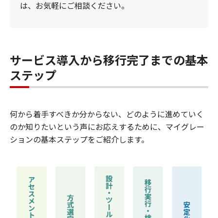
は、お気軽にご相談ください。
サービス導入から移行完了までの基本
ステップ
何から着手すべきか分からない、どのように進めていく
のか知りたいという声にお応えするために、マイグレー
ションの基本ステップをご紹介します。