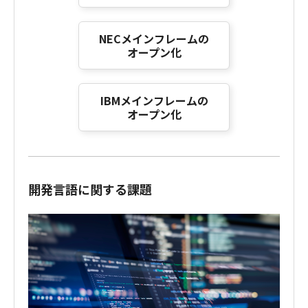
NECメインフレームの
オープン化
IBMメインフレームの
オープン化
開発言語に関する課題