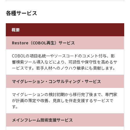
各種サービス
概要
Restore（COBOL再生）サービス
COBOLの項目名統一やソースコードのコメント付与、影
響検索ツール導入などにより、可読性や保守性を高めるサ
ービスです。若手人材へのノウハウ継承にも貢献します。
マイグレーション・コンサルティング・サービス
マイグレーションの検討初期から移行完了後まで、専門家
が計画の策定や改善、見直しを伴走支援するサービスで
す。
メインフレーム技術支援サービス