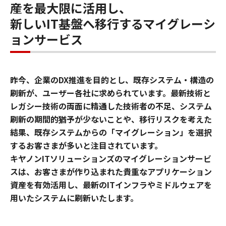
産を最大限に活用し、
新しいIT基盤へ移行するマイグレーシ
ョンサービス
昨今、企業のDX推進を目的とし、既存システム・構造の
刷新が、ユーザー各社に求められています。最新技術と
レガシー技術の両面に精通した技術者の不足、システム
刷新の期間的猶予が少ないことや、移行リスクを考えた
結果、既存システムからの「マイグレーション」を選択
するお客さまが多いと注目されています。
キヤノンITソリューションズのマイグレーションサービ
スは、お客さまが作り込まれた貴重なアプリケーション
資産を有効活用し、最新のITインフラやミドルウェアを
用いたシステムに刷新いたします。