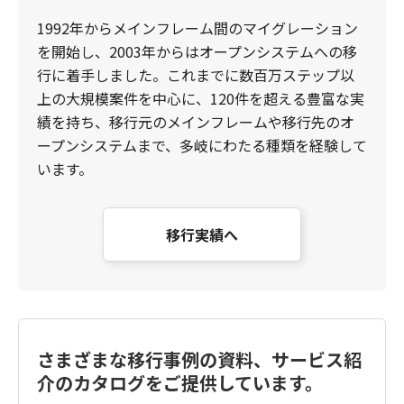
1992年からメインフレーム間のマイグレーション
を開始し、2003年からはオープンシステムへの移
行に着手しました。これまでに数百万ステップ以
上の大規模案件を中心に、120件を超える豊富な実
績を持ち、移行元のメインフレームや移行先のオ
ープンシステムまで、多岐にわたる種類を経験して
います。
移行実績へ
さまざまな移行事例の資料、サービス紹
介のカタログをご提供しています。