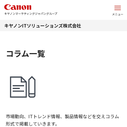
このページの本文へ
キヤノンマーケティングジャパングループ
メニュー
キヤノンITソリューションズ株式会社
コラム一覧
市場動向、ITトレンド情報、製品情報などを交えコラム
形式で掲載していきます。