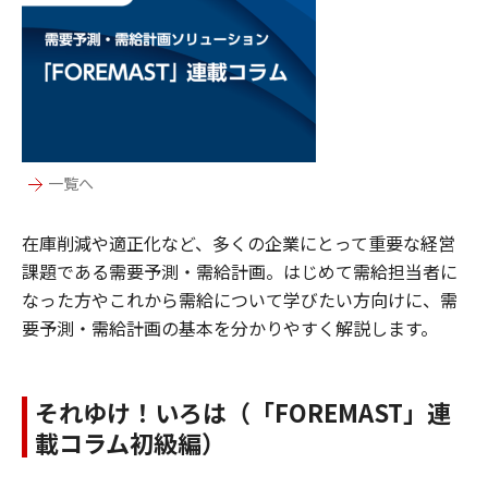
一覧へ
在庫削減や適正化など、多くの企業にとって重要な経営
課題である需要予測・需給計画。はじめて需給担当者に
なった方やこれから需給について学びたい方向けに、需
要予測・需給計画の基本を分かりやすく解説します。
それゆけ！いろは（「FOREMAST」連
載コラム初級編）