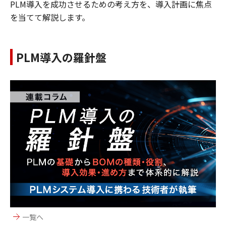
PLM導入を成功させるための考え方を、導入計画に焦点
を当てて解説します。
PLM導入の羅針盤
一覧へ