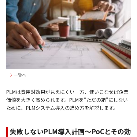
一覧へ
PLMは費用対効果が見えにくい一方、使いこなせば企業
価値を大きく高められます。PLMを“ただの箱”にしない
ために、PLMシステム導入の進め方を解説します。
失敗しないPLM導入計画～PoCとその効