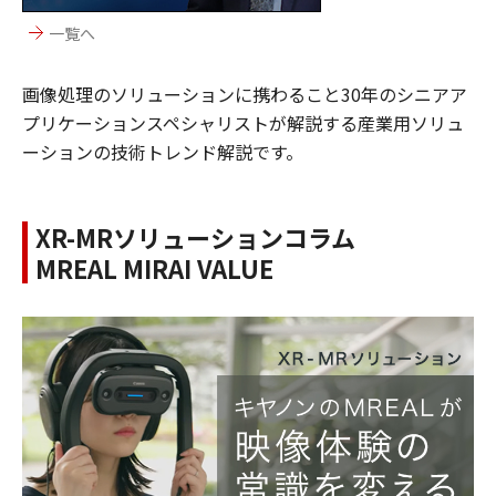
一覧へ
画像処理のソリューションに携わること30年のシニアア
プリケーションスペシャリストが解説する産業用ソリュ
ーションの技術トレンド解説です。
XR-MRソリューションコラム
MREAL MIRAI VALUE