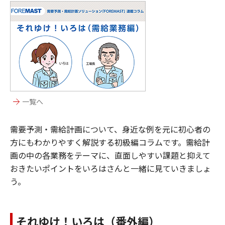
一覧へ
需要予測・需給計画について、身近な例を元に初心者の
方にもわかりやすく解説する初級編コラムです。需給計
画の中の各業務をテーマに、直面しやすい課題と抑えて
おきたいポイントをいろはさんと一緒に見ていきましょ
う。
それゆけ！いろは（番外編）