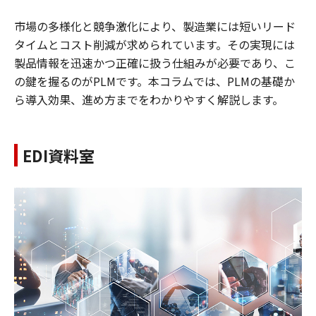
市場の多様化と競争激化により、製造業には短いリード
タイムとコスト削減が求められています。その実現には
製品情報を迅速かつ正確に扱う仕組みが必要であり、こ
の鍵を握るのがPLMです。本コラムでは、PLMの基礎か
ら導入効果、進め方までをわかりやすく解説します。
EDI資料室