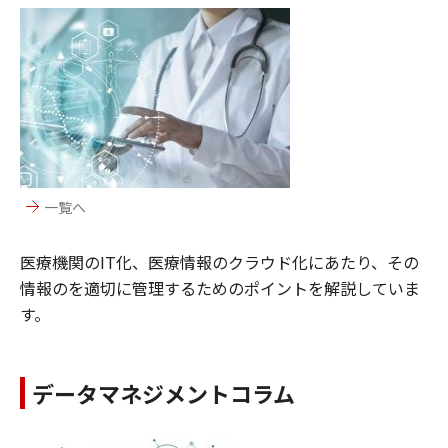
一覧へ
医療機関のIT化、医療情報のクラウド化にあたり、その
情報のを適切に管理するためのポイントを解説していま
す。
データマネジメントコラム