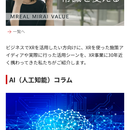
一覧へ
ビジネスでXRを活用したい方向けに、XRを使った施策ア
イディアや実際に行った活用シーンを、XR事業に30年近
く携わってきた私たちがご紹介します。
AI（人工知能）コラム