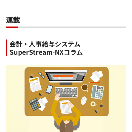
連載
会計・人事給与システム
SuperStream-NXコラム