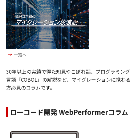
一覧へ
30年以上の実績で得た知見やこぼれ話、プログラミング
言語「COBOL」の解説など、マイグレーションに携わる
方必見のコラムです。
ローコード開発 WebPerformerコラム