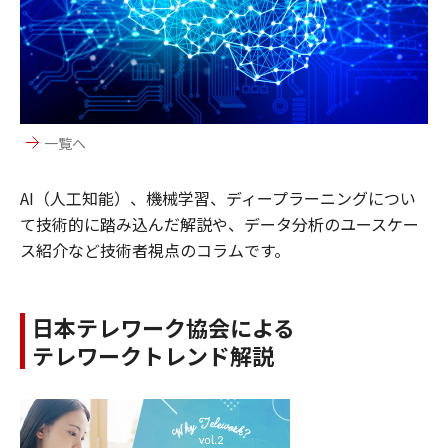
一覧へ
AI（人工知能）、機械学習、ディープラーニングについ
て技術的に踏み込んだ解説や、データ分析のユースケー
ス紹介など技術者視点のコラムです。
日本テレワーク協会による
テレワークトレンド解説