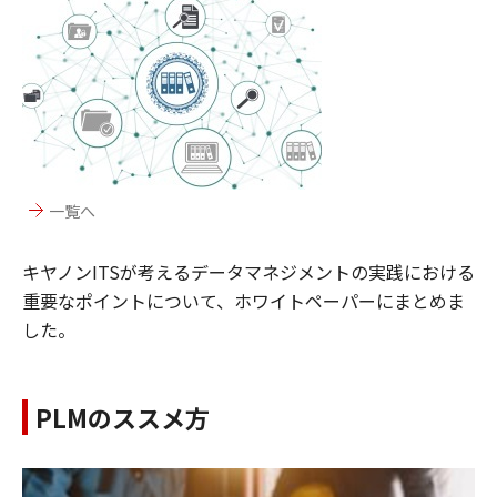
一覧へ
キヤノンITSが考えるデータマネジメントの実践における
重要なポイントについて、ホワイトペーパーにまとめま
した。
PLMのススメ方