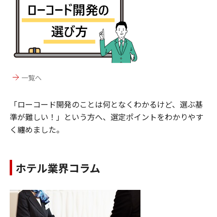
一覧へ
「ローコード開発のことは何となくわかるけど、選ぶ基
準が難しい！」という方へ、選定ポイントをわかりやす
く纏めました。
ホテル業界コラム