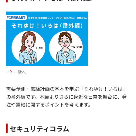
一覧へ
需要予測・需給計画の基本を学ぶ「それゆけ！いろは」
の番外編です。本編よりさらに身近な日常を舞台に、発
注や需給に関するポイントを考えます。
セキュリティコラム