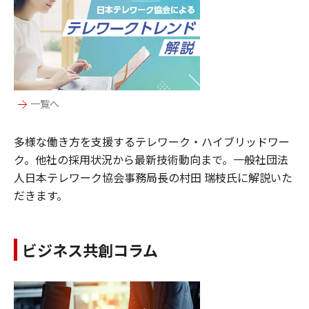
一覧へ
多様な働き方を支援するテレワーク・ハイブリッドワー
ク。他社の採用状況から最新技術動向まで。一般社団法
人日本テレワーク協会事務局長の村田 瑞枝氏に解説いた
だきます。
ビジネス共創コラム