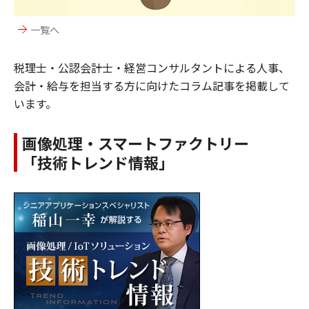
一覧へ
税理士・公認会計士・経営コンサルタントによる人事、
会計・給与を担当する方に向けたコラム記事を掲載して
います。
画像処理・スマートファクトリー
「技術トレンド情報」