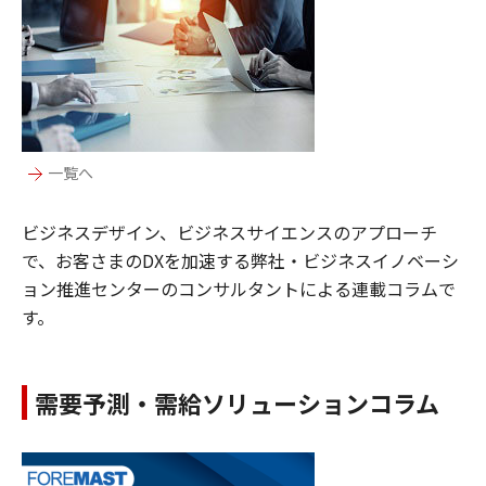
一覧へ
ビジネスデザイン、ビジネスサイエンスのアプローチ
で、お客さまのDXを加速する弊社・ビジネスイノベーシ
ョン推進センターのコンサルタントによる連載コラムで
す。
需要予測・需給ソリューションコラム