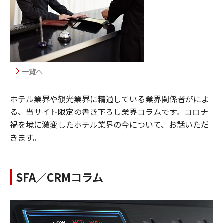
一覧へ
ホテル業界や観光業界に精通している業界関係者がによ
る、当サイト限定の書き下ろし業界コラムです。コロナ
禍を境に激変したホテル業界の今について、お話いただ
きます。
SFA／CRMコラム