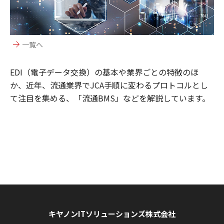
一覧へ
EDI（電子データ交換）の基本や業界ごとの特徴のほ
か、近年、流通業界でJCA手順に変わるプロトコルとし
て注目を集める、「流通BMS」などを解説しています。
キヤノンITソリューションズ株式会社