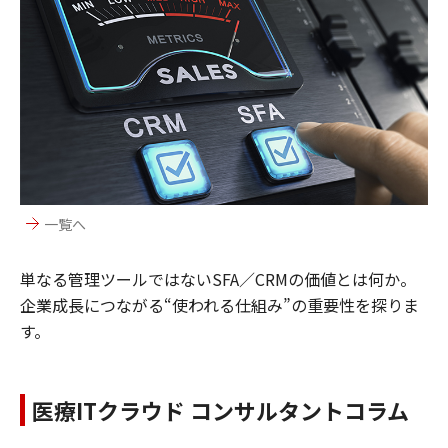
一覧へ
単なる管理ツールではないSFA／CRMの価値とは何か。
企業成長につながる“使われる仕組み”の重要性を探りま
す。
医療ITクラウド コンサルタントコラム