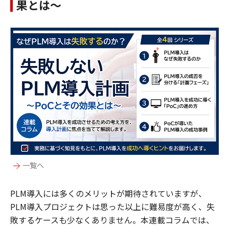
果とは～
一覧へ
PLM導入には多くのメリットが期待されていますが、
PLM導入プロジェクトは思った以上に難易度が高く、失
敗するケースも少なくありません。本連載コラムでは、