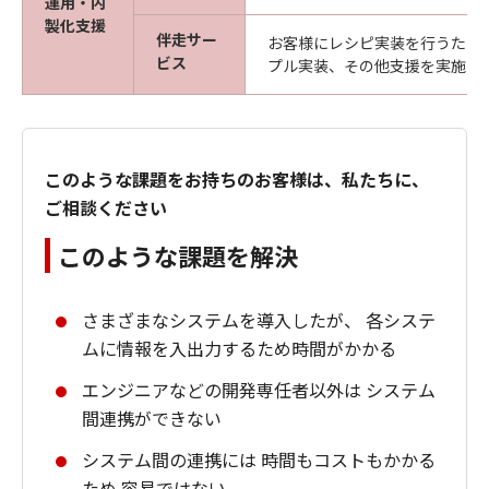
運用・内
製化支援
伴走サー
お客様にレシピ実装を行うため
ビス
プル実装、その他支援を実施し
このような課題をお持ちのお客様は、私たちに、
ご相談ください
このような課題を解決
さまざまなシステムを導入したが、 各システ
ムに情報を入出力するため時間がかかる
エンジニアなどの開発専任者以外は システム
間連携ができない
システム間の連携には 時間もコストもかかる
ため 容易ではない