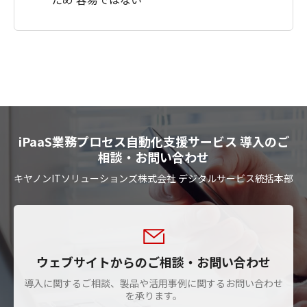
iPaaS業務プロセス自動化支援サービス 導入のご
相談・お問い合わせ
キヤノンITソリューションズ株式会社 デジタルサービス統括本部
ウェブサイトからのご相談・お問い合わせ
導入に関するご相談、製品や活用事例に関するお問い合わせ
を承ります。