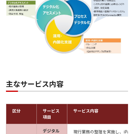
主なサービス内容
区分
サービス
サービス内容
項目
デジタル
現行業務の整理を実施し、iPaa