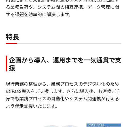
る業務負荷や、システム間の相互連携、データ管理に関
する課題を効率的に解決します。
特長
企画から導入、運用までを一気通貫で支
援
現行業務の整理から、業務プロセスのデジタル化のため
のiPaaS導入をご支援します。さらに導入後、お客様ご自
身でも業務プロセスの自動化やシステム間連携が行える
よう伴走支援いたします。