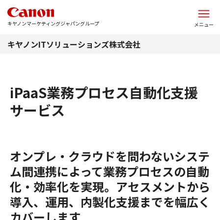
このページの本文へ
キヤノンマーケティングジャパングループ
メニュー
キヤノンITソリューションズ株式会社
iPaaS業務プロセス自動化支援
サービス
オンプレ・クラウドを問わないシステ
ム間連携によって業務プロセスの自動
化・効率化を実現。アセスメントから
導入、運用、内製化支援までを幅広く
カバーします