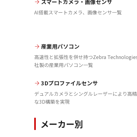
スマートカメラ・画像センサ
AI搭載スマートカメラ、画像センサ一覧
産業用パソコン
高速性と拡張性を併せ持つZebra Technologie
社製の産業用パソコン一覧
3Dプロファイルセンサ
デュアルカメラとシングルレーザーにより高精
な3D構築を実現
メーカー別