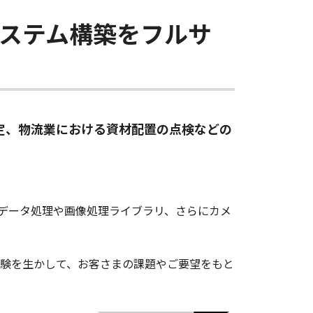
ステム構築をフルサ
定、物流業における資材配置の点検などの
データ処理や画像処理ライブラリ、さらにカメ
験を生かして、お客さまの課題やご要望をもと