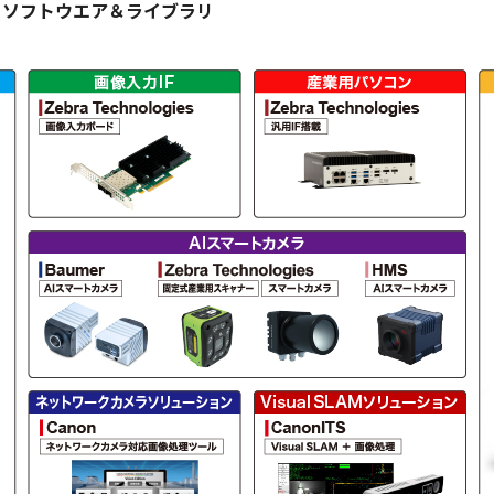
・ソフトウエア＆ライブラリ