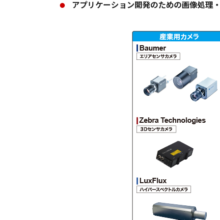
アプリケーション開発のための画像処理