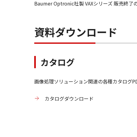
Baumer Optronic社製 VAXシリーズ 販売終
資料ダウンロード
カタログ
画像処理ソリューション関連の各種カタログP
カタログダウンロード