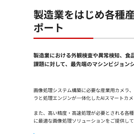
製造業をはじめ各種
ポート
製造業における外観検査や異常検知、食
課題に対して、最先端のマシンビジョン
画像処理システム構築に必要な産業用カメラ、
ラと処理エンジンが一体化したAIスマートカ
また、高い精度・高速処理が必要とされる各種
に最適な画像処理ソリューションをご提供して