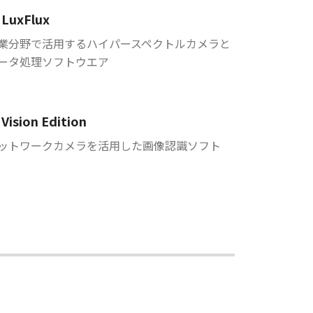
LuxFlux
業分野で活用するハイパースペクトルカメラと
ータ処理ソフトウエア
Vision Edition
ットワークカメラを活用した画像認識ソフト