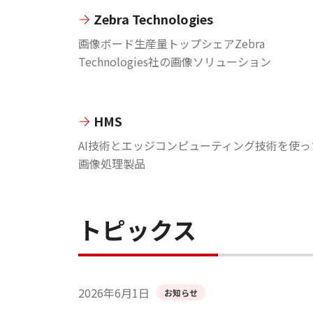
Zebra Technologies
画像ボード生産量トップシェアZebra
Technologies社の画像ソリューション
HMS
AI技術とエッジコンピューティング技術を使っ
画像処理製品
トピックス
2026年6月1日
お知らせ