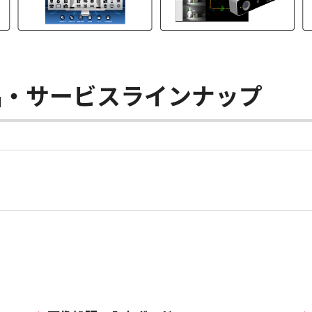
品・サービスラインナップ