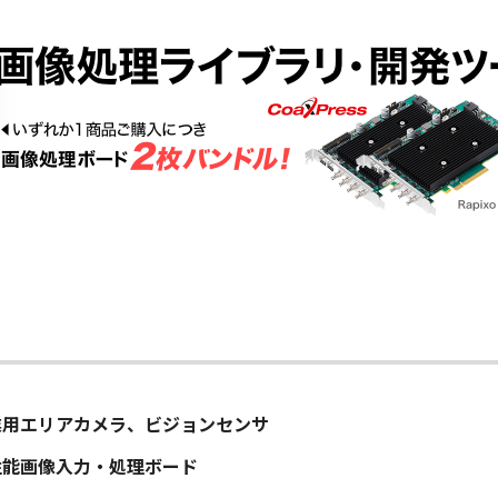
業用エリアカメラ、ビジョンセンサ
性能画像入力・処理ボード