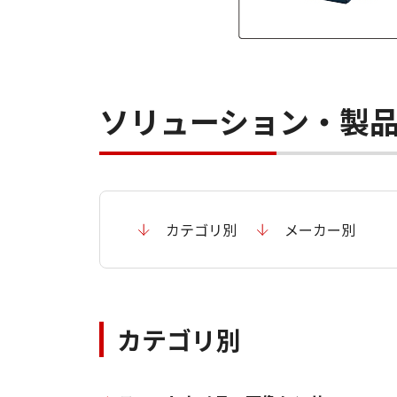
ソリューション・製
カテゴリ別
メーカー別
カテゴリ別