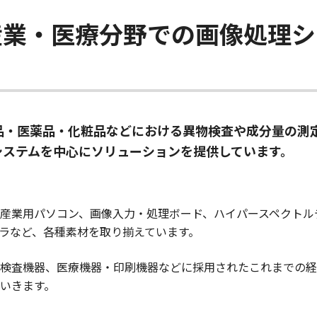
産業・医療分野での画像処理シ
品・医薬品・化粧品などにおける異物検査や成分量の測
システムを中心にソリューションを提供しています。
産業用パソコン、画像入力・処理ボード、ハイパースペクトル
メラなど、各種素材を取り揃えています。
検査機器、医療機器・印刷機器などに採用されたこれまでの経
いきます。