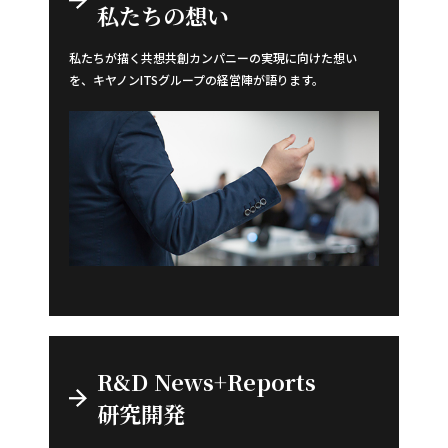
私たちの想い
私たちが描く共想共創カンパニーの実現に向けた想い
を、キヤノンITSグループの経営陣が語ります。
R&D News+Reports
研究開発