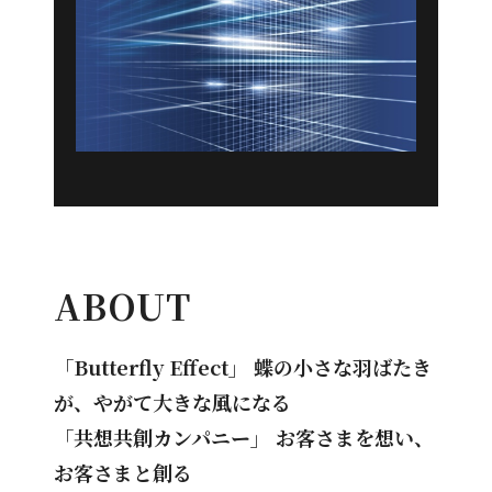
ABOUT
「Butterfly Effect」 蝶の小さな羽ばたき
が、やがて大きな風になる
「共想共創カンパニー」 お客さまを想い、
お客さまと創る