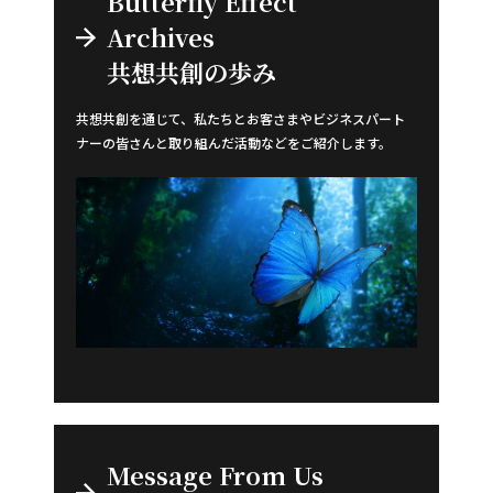
Butterfly Effect
Archives
共想共創の歩み
共想共創を通じて、私たちとお客さまやビジネスパート
ナーの皆さんと取り組んだ活動などをご紹介します。
Message From Us