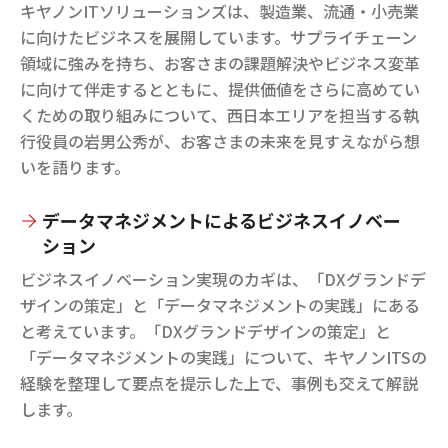
キヤノンITソリューションズは、製造業、流通・小売業
に向けたビジネスを展開しています。サプライチェーン
領域に強みを持ち、お客さまの課題解決やビジネス変革
に向けて伴走するとともに、提供価値をさらに高めてい
くための取り組みについて、西日本エリアを担当する執
行役員の岩男公秀が、お客さまの未来を見すえながら想
いを語ります。
データマネジメントによるビジネスイノベー
ション
ビジネスイノベーション実現のカギは、「DXグランドデ
ザインの策定」と「データマネジメントの実践」にある
と考えています。「DXグランドデザインの策定」と
「データマネジメントの実践」について、キヤノンITSの
経験を整理して要点を提示した上で、事例も交えて解説
します。