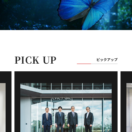
PICK UP
ピックアップ