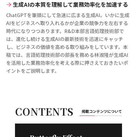
生成AIの本質を理解して業務効率化を加速する
ChatGPTを筆頭にして急速に広まる生成AI。いかに生成
AIをビジネスへ取り入れるかが企業の競争力を左右する
時代になりつつあります。R&D本部言語処理技術部で
は、進化し続ける生成AIの最新技術を迅速にキャッチ
し、ビジネスの価値を高める取り組みをしています。本
稿では、言語処理技術部の部長を務める林淑隆が生成AI
を活用した業務効率化を考える際に押さえておきたいポ
イントをご説明します。
CONTENTS
掲載コンテンツについて