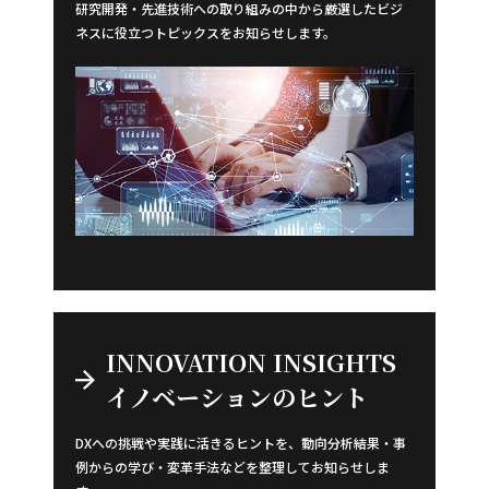
研究開発・先進技術への取り組みの中から厳選したビジ
ネスに役立つトピックスをお知らせします。
INNOVATION INSIGHTS
イノベーションのヒント
DXへの挑戦や実践に活きるヒントを、動向分析結果・事
例からの学び・変革手法などを整理してお知らせしま