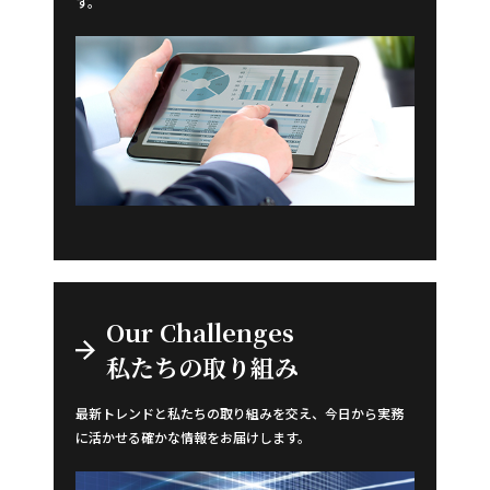
す。
Our Challenges
私たちの取り組み
最新トレンドと私たちの取り組みを交え、今日から実務
に活かせる確かな情報をお届けします。