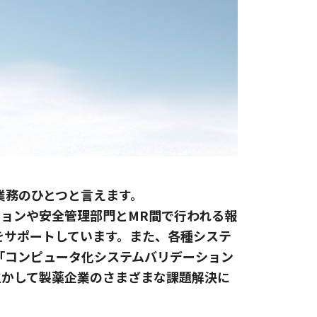
業務のひとつと言えます。
ションや安全管理部門とMR間で行われる報
をサポートしています。また、各種システ
「コンピュータ化システムバリデーション
生かして製薬企業のさまざまな課題解決に