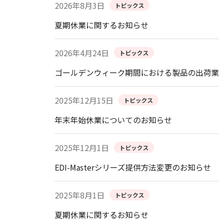
2026年8月3日
トピックス
夏期休業に関するお知らせ
2026年4月24日
トピックス
ゴールデンウィーク期間における製品の出荷業
2025年12月15日
トピックス
年末年始休業についてのお知らせ
2025年12月1日
トピックス
EDI-Masterシリーズ提供方法変更のお知らせ
2025年8月1日
トピックス
夏期休業に関するお知らせ