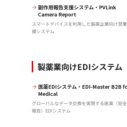
副作用報告支援システム・PVLink
Camera Report
スマートデバイスを利用した製薬企業向け営業
援システム
製薬業向けEDIシステム
医薬EDIシステム・EDI-Master B2B f
Medical
グローバルなデータ交換を実現する医薬（安全
報告）EDIシステム