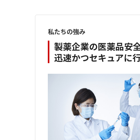
私たちの強み
製薬企業の医薬品安
迅速かつセキュアに