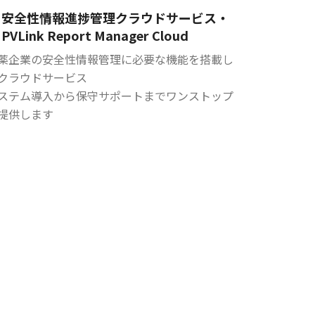
安全性情報進捗管理クラウドサービス・
PVLink Report Manager Cloud
薬企業の安全性情報管理に必要な機能を搭載し
クラウドサービス
ステム導入から保守サポートまでワンストップ
提供します