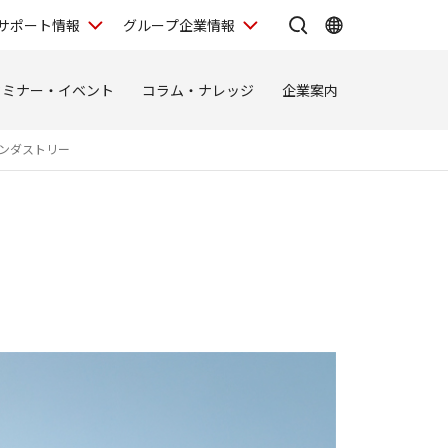
サポート情報
グループ企業情報
セミナー・イベント
コラム・ナレッジ
企業案内
ンダストリー