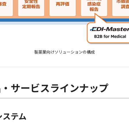
製薬業向けソリューションの構成
品・サービスラインナップ
システム