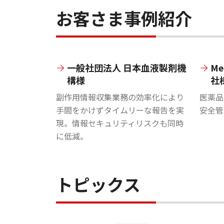
お客さま事例紹介
一般社団法人 日本血液製剤機
Me
構様
社
副作用情報収集業務の効率化により
医薬品
手間をかけずタイムリーな報告を実
安全管
現。情報セキュリティリスクも同時
に低減。
トピックス