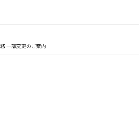
務 一部変更のご案内