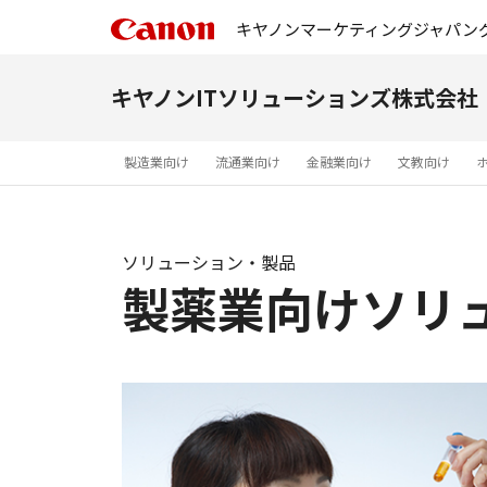
キヤノンマーケティングジャパン
キヤノンITソリューションズ株式会社
製造業向け
流通業向け
金融業向け
文教向け
ソリューション・製品
製薬業向けソリ