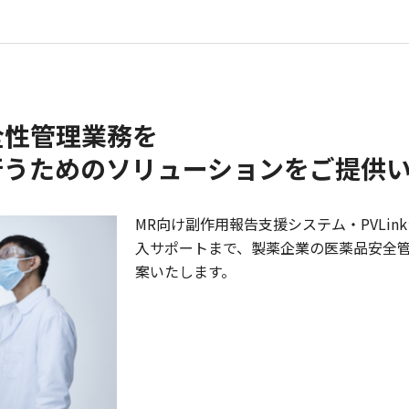
全性管理業務を
行うためのソリューションをご提供
MR向け副作用報告支援システム・PVLi
入サポートまで、製薬企業の医薬品安全
案いたします。