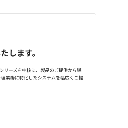
いたします。
nkシリーズを中核に、製品のご提供から導
管理業務に特化したシステムを幅広くご提