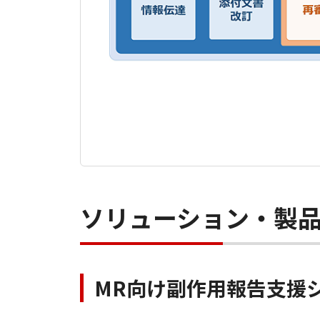
ソリューション・製
MR向け副作用報告支援