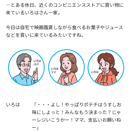
―とある休日、近くのコンビニエンスストアに買い物に
来ているいろはさん一家。
今日は自宅で映画鑑賞しながら食べるお菓子やジュース
などを買いに来ているみたいですね。
いろは
「・・・よし！やっぱりポテチはうすしお
味にしよっと！みんなもう決まった？じゃ
ーレジいこうかー！ママ、支払いお願いね
ー」