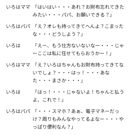
いろはママ
「はいはい・・・あれ？お財布忘れてきた
みたい・・・パパ、お願いできる？」
いろはパパ
「え？オレも持ってきてへんよ？こまった
な・・・どうしよう？」
いろは
「えー、もう仕方ないないなー・・・じゃ
ーここは私に任せてもらおうかー！」
いろはママ
「え？いろはちゃんもお財布持ってきてな
いでしょ？・・・はっ！・・・あな
た・・・まさか・・・」
いろは
「はっ！・・・じゃないよ！ちゃんと払う
よ、これで！」
いろはパパ
「・・・スマホ？あぁ、電子マネーだっ
け？周りもみんなやってるよなー・・・や
っぱり便利なん？」