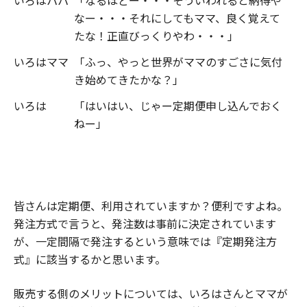
なー・・・それにしてもママ、良く覚えて
たな！正直びっくりやわ・・・」
いろはママ
「ふっ、やっと世界がママのすごさに気付
き始めてきたかな？」
いろは
「はいはい、じゃー定期便申し込んでおく
ねー」
皆さんは定期便、利用されていますか？便利ですよね。
発注方式で言うと、発注数は事前に決定されています
が、一定間隔で発注するという意味では『定期発注方
式』に該当するかと思います。
販売する側のメリットについては、いろはさんとママが