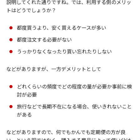
説明してくれた通りですね。では、利用する側のメリッ
トはどうでしょうか？
都度買うより、安く買えるケースが多い
都度注文する必要がない
うっかりなくなったり買い忘れたりしない
などがありますが、一方デメリットとして
どれくらいの頻度でどの程度の量が必要か事前に検
討が必要
旅行などで長期不在になる場合、使いきれないこと
がある
などがありますので、何でもかんでも定期便の方が良
い、という訳ではなく、購入する商品によって使い分け