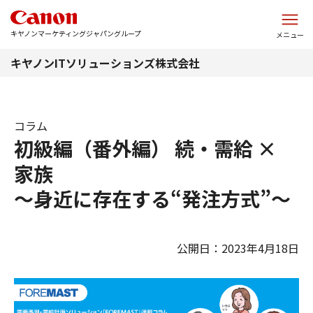
このページの本文へ
キヤノンマーケティングジャパングループ
メニュー
キヤノンITソリューションズ株式会社
コラム
初級編（番外編） 続・需給 ×
家族
～身近に存在する“発注方式”～
公開日：2023年4月18日