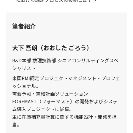
筆者紹介
大下 吾朗（おおした ごろう）
R&D本部 数理技術部 シニアコンサルティングスペ
シャリスト
米国PMI認定プロジェクトマネジメント・プロフェ
ッショナル。
需要予測・需給計画ソリューション
FOREMAST（フォーマスト）の開発およびシステ
ム導入プロジェクトに従事。
主に在庫補充量計算に関する機能設計・開発を担
当。