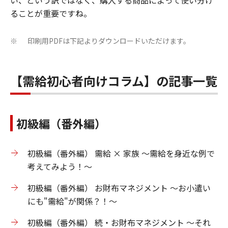
ることが重要ですね。
印刷用PDFは下記よりダウンロードいただけます。
※
【需給初心者向けコラム】の記事一覧
初級編（番外編）
初級編（番外編） 需給 × 家族 ～需給を身近な例で
考えてみよう！～
初級編（番外編） お財布マネジメント ～お小遣い
にも"需給"が関係？！～
初級編（番外編） 続・お財布マネジメント ～それ