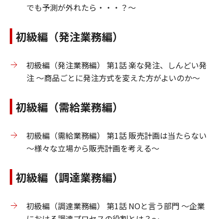
でも予測が外れたら・・・？～
初級編（発注業務編）
初級編（発注業務編） 第1話 楽な発注、しんどい発
注 ～商品ごとに発注方式を変えた方がよいのか～
初級編（需給業務編）
初級編（需給業務編） 第1話 販売計画は当たらない
～様々な立場から販売計画を考える～
初級編（調達業務編）
初級編（調達業務編） 第1話 NOと言う部門 ～企業
における調達プロセスの役割とは？～