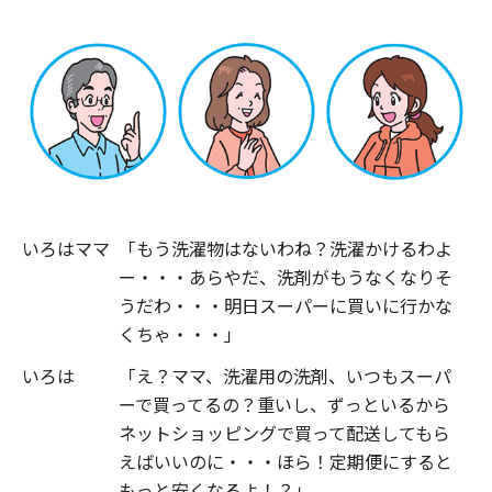
いろはママ
「もう洗濯物はないわね？洗濯かけるわよ
ー・・・あらやだ、洗剤がもうなくなりそ
うだわ・・・明日スーパーに買いに行かな
くちゃ・・・」
いろは
「え？ママ、洗濯用の洗剤、いつもスーパ
ーで買ってるの？重いし、ずっといるから
ネットショッピングで買って配送してもら
えばいいのに・・・ほら！定期便にすると
もっと安くなるよ！？」