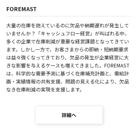
FOREMAST
大量の在庫を抱えているのに欠品や納期遅れが発生して
いませんか？「キャッシュフロー経営」が叫ばれる中、
多くの企業で在庫削減が重要な経営課題となってきてい
ます。しかし一方で、お客さまからの即納・短納期要求
は益々強くなってきており、欠品の発生が企業経営に大
きな影響を与えるケースも増えてきました。FOREMAST
は、科学的な需要予測に基づく在庫補充計画と、需給計
画・実績情報の共有支援、問題の見える化により、欠品
なき在庫削減の実現を支援します。
詳細へ