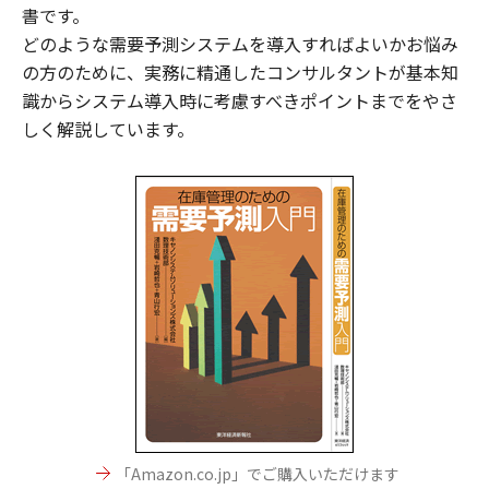
書です。
どのような需要予測システムを導入すればよいかお悩み
の方のために、実務に精通したコンサルタントが基本知
識からシステム導入時に考慮すべきポイントまでをやさ
しく解説しています。
「Amazon.co.jp」でご購入いただけます