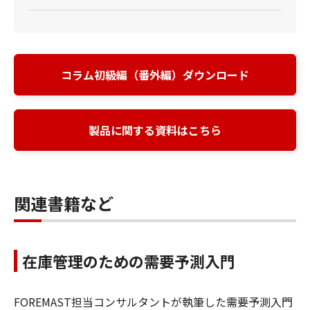
コラム初級編（番外編）ダウンロード
製品に関する資料はこちら
関連書籍など
在庫管理のための需要予測入門
FOREMAST担当コンサルタントが執筆した需要予測入門