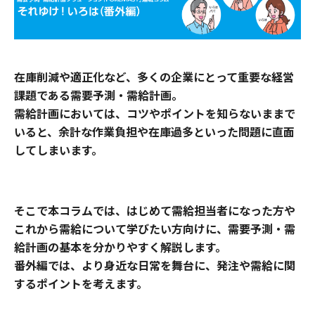
在庫削減や適正化など、多くの企業にとって重要な経営
課題である需要予測・需給計画。
需給計画においては、コツやポイントを知らないままで
いると、余計な作業負担や在庫過多といった問題に直面
してしまいます。
そこで本コラムでは、はじめて需給担当者になった方や
これから需給について学びたい方向けに、需要予測・需
給計画の基本を分かりやすく解説します。
番外編では、より身近な日常を舞台に、発注や需給に関
するポイントを考えます。