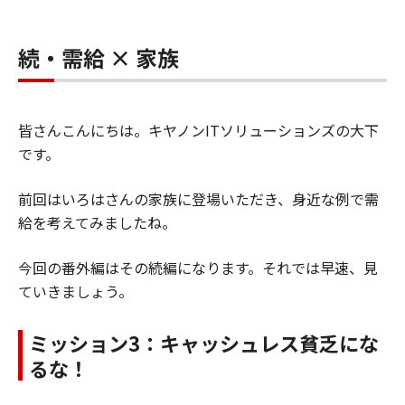
続・需給 × 家族
皆さんこんにちは。キヤノンITソリューションズの大下
です。
前回はいろはさんの家族に登場いただき、身近な例で需
給を考えてみましたね。
今回の番外編はその続編になります。それでは早速、見
ていきましょう。
ミッション3：キャッシュレス貧乏にな
るな！