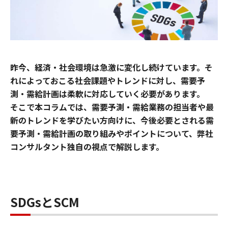
昨今、経済・社会環境は急激に変化し続けています。そ
れによっておこる社会課題やトレンドに対し、需要予
測・需給計画は柔軟に対応していく必要があります。
そこで本コラムでは、需要予測・需給業務の担当者や最
新のトレンドを学びたい方向けに、今後必要とされる需
要予測・需給計画の取り組みやポイントについて、弊社
コンサルタント独自の視点で解説します。
SDGsとSCM