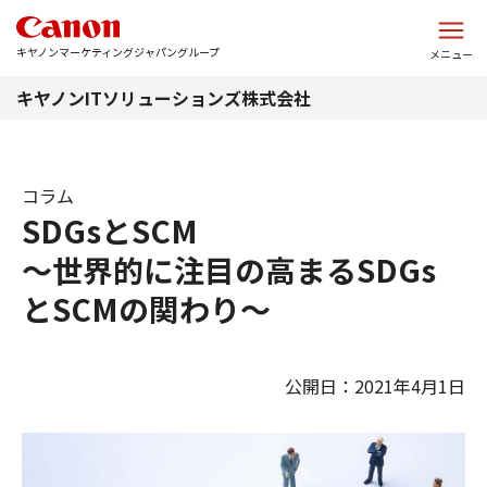
このページの本文へ
キヤノンマーケティングジャパングループ
メニュー
キヤノンITソリューションズ株式会社
コラム
SDGsとSCM
～世界的に注目の高まるSDGs
とSCMの関わり～
公開日：2021年4月1日