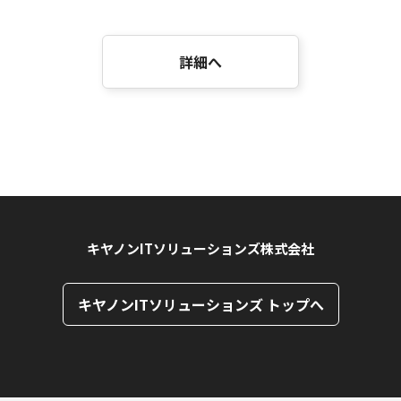
詳細へ
キヤノンITソリューションズ株式会社
キヤノンITソリューションズ トップへ