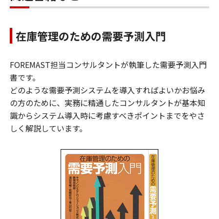
在庫管理のための需要予測入門
FOREMAST担当コンサルタントが執筆した需要予測入門
書です。
どのような需要予測システムを導入すればよいかお悩み
の方のために、実務に精通したコンサルタントが基本知
識からシステム導入時に考慮すべきポイントまでをやさ
しく解説しています。