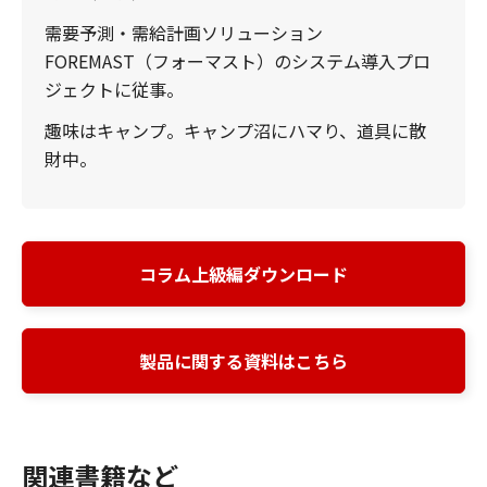
需要予測・需給計画ソリューション
FOREMAST（フォーマスト）のシステム導入プロ
ジェクトに従事。
趣味はキャンプ。キャンプ沼にハマり、道具に散
財中。
コラム上級編ダウンロード
製品に関する資料はこちら
関連書籍など