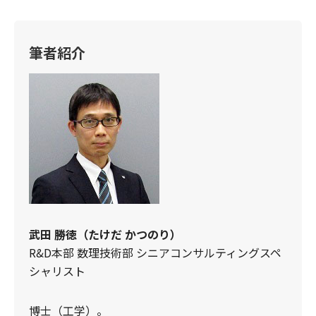
筆者紹介
武田 勝徳（たけだ かつのり）
R&D本部 数理技術部 シニアコンサルティングスペ
シャリスト
博士（工学）。