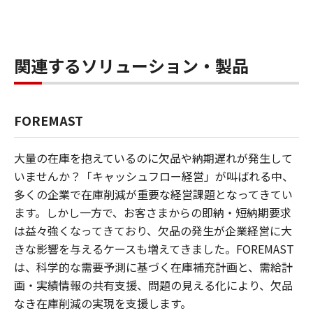
関連するソリューション・製品
FOREMAST
大量の在庫を抱えているのに欠品や納期遅れが発生して
いませんか？「キャッシュフロー経営」が叫ばれる中、
多くの企業で在庫削減が重要な経営課題となってきてい
ます。しかし一方で、お客さまからの即納・短納期要求
は益々強くなってきており、欠品の発生が企業経営に大
きな影響を与えるケースも増えてきました。FOREMAST
は、科学的な需要予測に基づく在庫補充計画と、需給計
画・実績情報の共有支援、問題の見える化により、欠品
なき在庫削減の実現を支援します。