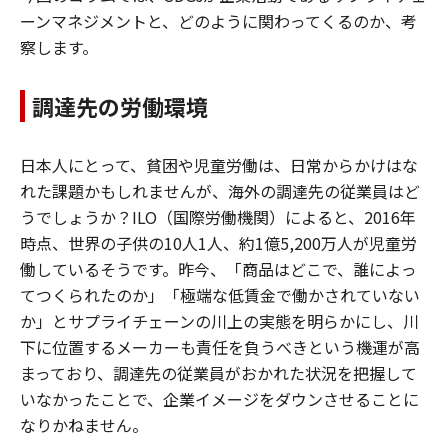
ーンマネジメントと、どのように関わってくるのか、考
察します。
調達先の労働環境
日本人にとって、貧困や児童労働は、日常からかけはな
れた課題かもしれませんが、海外の調達先の従業員はど
うでしょうか？ILO（国際労働機関）によると、2016年
時点、世界の子供の10人1人、約1億5,200万人が児童労
働しているそうです。昨今、「商品はどこで、誰によっ
てつくられたのか」「極端な低賃金で働かされていない
か」とサプライチェーンの川上の実態を明らかにし、川
下に位置するメーカーも責任を負うべきという機運が高
まっており、調達先の従業員がおかれた状況を把握して
いなかったことで、企業イメージをダウンさせることに
なりかねません。