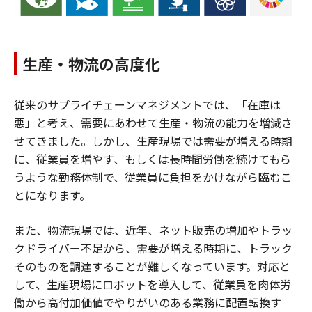
生産・物流の高度化
従来のサプライチェーンマネジメントでは、「在庫は
悪」と考え、需要にあわせて生産・物流の能力を増減さ
せてきました。しかし、生産現場では需要が増える時期
に、従業員を増やす、もしくは長時間労働を続けてもら
うような勤務体制で、従業員に負担をかけながら臨むこ
とになります。
また、物流現場では、近年、ネット販売の増加やトラッ
クドライバー不足から、需要が増える時期に、トラック
そのものを調達することが難しくなっています。対応と
して、生産現場にロボットを導入して、従業員を肉体労
働から高付加価値でやりがいのある業務に配置転換す