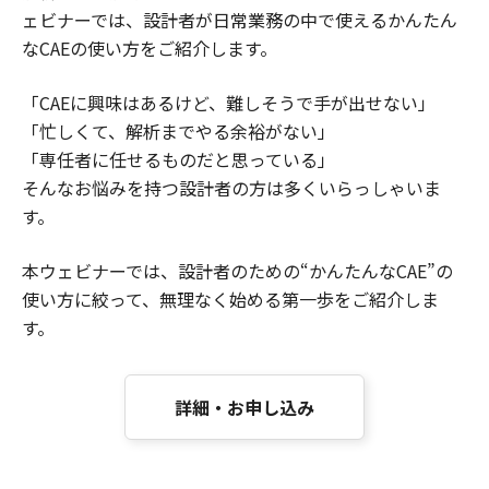
ェビナーでは、設計者が日常業務の中で使えるかんたん
なCAEの使い方をご紹介します。
「CAEに興味はあるけど、難しそうで手が出せない」
「忙しくて、解析までやる余裕がない」
「専任者に任せるものだと思っている」
そんなお悩みを持つ設計者の方は多くいらっしゃいま
す。
本ウェビナーでは、設計者のための“かんたんなCAE”の
使い方に絞って、無理なく始める第一歩をご紹介しま
す。
詳細・お申し込み