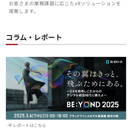
お客さまの業務課題に応じたxRソリューションを
提案します。
コラム・レポート
レポートはこちら