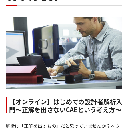
【オンライン】はじめての設計者解析入
門～正解を出さないCAEという考え方～
解析は「正解を出すもの」だと思っていませんか？本ウ