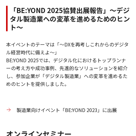
「BE:YOND 2025協賛出展報告」～デジ
タル製造業への変革を進めるためのヒン
ト～
本イベントのテーマは「～DXを再考しこれからのデジタ
ル経営時代に備えよ～」
BE:YOND 2025では、デジタル化におけるトップランナ
ーの考え方や成功事例、先進的なソリューションを紹介
し、参加企業が「デジタル製造業」への変革を進めるた
めのヒントを提供しました。
製造業向けイベント「BE:YOND 2023」に出展
オンラインセミナー