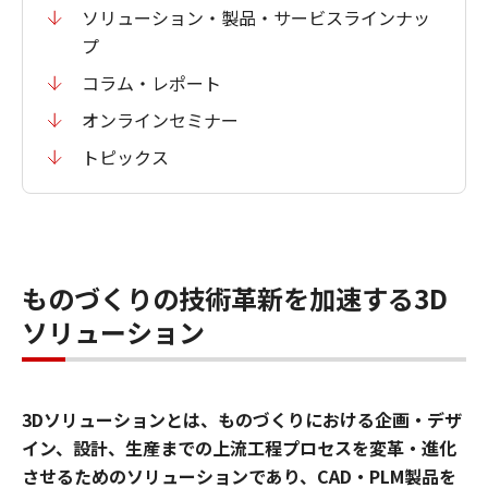
ソリューション・製品・サービスラインナッ
プ
コラム・レポート
オンラインセミナー
トピックス
ものづくりの技術革新を加速する3D
ソリューション
3Dソリューションとは、ものづくりにおける企画・デザ
イン、設計、生産までの上流工程プロセスを変革・進化
させるためのソリューションであり、CAD・PLM製品を