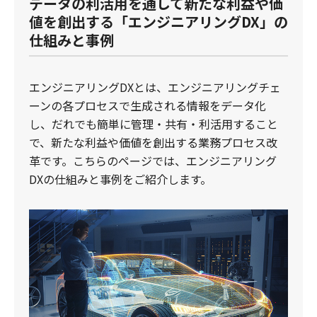
データの利活用を通して新たな利益や価
値を創出する「エンジニアリングDX」の
仕組みと事例
エンジニアリングDXとは、エンジニアリングチェ
ーンの各プロセスで生成される情報をデータ化
し、だれでも簡単に管理・共有・利活用すること
で、新たな利益や価値を創出する業務プロセス改
革です。こちらのページでは、エンジニアリング
DXの仕組みと事例をご紹介します。