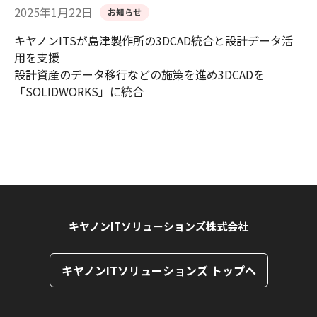
2025年1月22日
お知らせ
キヤノンITSが島津製作所の3DCAD統合と設計データ活
用を支援
設計資産のデータ移行などの施策を進め3DCADを
「SOLIDWORKS」に統合
キヤノンITソリューションズ株式会社
キヤノンITソリューションズ トップへ