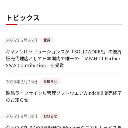
トピックス
2026年6月26日
受賞
キヤノンITソリューションズが「SOLIDWORKS」の優秀
販売代理店として日本国内で唯一の「JAPAN #1 Partner
SAAS Contribution」を受賞
2026年2月25日
お知らせ
製品ライフサイクル管理ソフトウエアWindchill販売終了
のお知らせ
2025年9月18日
お知らせ
クラウド版 3DEXPERIENCE Worksテクニカルサービスを