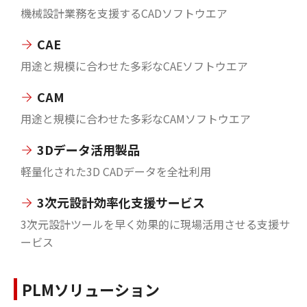
機械設計業務を支援するCADソフトウエア
CAE
用途と規模に合わせた多彩なCAEソフトウエア
CAM
用途と規模に合わせた多彩なCAMソフトウエア
3Dデータ活用製品
軽量化された3D CADデータを全社利用
3次元設計効率化支援サービス
3次元設計ツールを早く効果的に現場活用させる支援サ
ービス
PLMソリューション