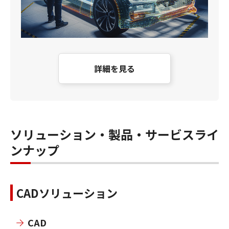
詳細を見る
ソリューション・製品・サービスライ
ンナップ
CADソリューション
CAD