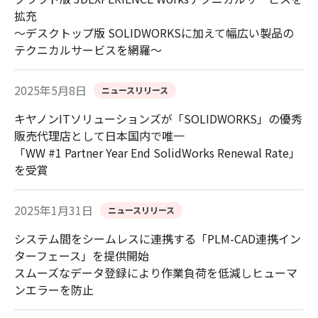
拡充
～デスクトップ版 SOLIDWORKSに加えて幅広い製品の
テクニカルサービスを網羅～
2025年5月8日
ニュースリリース
キヤノンITソリューションズが「SOLIDWORKS」の優秀
販売代理店として日本国内で唯一
「WW #1 Partner Year End SolidWorks Renewal Rate」
を受賞
2025年1月31日
ニュースリリース
システム間をシームレスに連携する「PLM-CAD連携イン
ターフェース」を提供開始
スムーズなデータ登録により作業負荷を低減しヒューマ
ンエラーを防止