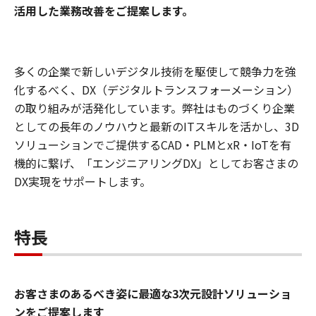
活用した業務改善をご提案します。
多くの企業で新しいデジタル技術を駆使して競争力を強
化するべく、DX（デジタルトランスフォーメーション）
の取り組みが活発化しています。弊社はものづくり企業
としての長年のノウハウと最新のITスキルを活かし、3D
ソリューションでご提供するCAD・PLMとxR・IoTを有
機的に繋げ、「エンジニアリングDX」としてお客さまの
DX実現をサポートします。
特長
お客さまのあるべき姿に最適な3次元設計ソリューショ
ンをご提案します