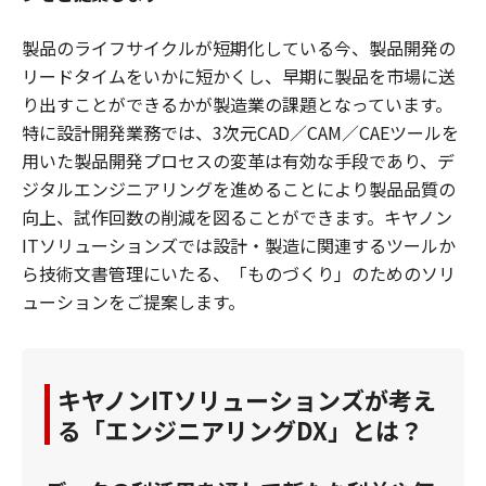
製品のライフサイクルが短期化している今、製品開発の
リードタイムをいかに短かくし、早期に製品を市場に送
り出すことができるかが製造業の課題となっています。
特に設計開発業務では、3次元CAD／CAM／CAEツールを
用いた製品開発プロセスの変革は有効な手段であり、デ
ジタルエンジニアリングを進めることにより製品品質の
向上、試作回数の削減を図ることができます。キヤノン
ITソリューションズでは設計・製造に関連するツールか
ら技術文書管理にいたる、「ものづくり」のためのソリ
ューションをご提案します。
キヤノンITソリューションズが考え
る「エンジニアリングDX」とは？