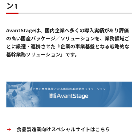
ン』
AvantStageは、国内企業へ多くの導入実績があり評価
の高い国産パッケージ／ソリューションを、業務領域ご
とに厳選・連携させた『企業の事業基盤となる戦略的な
基幹業務ソリューション』です。
食品製造業向けスペシャルサイトはこちら