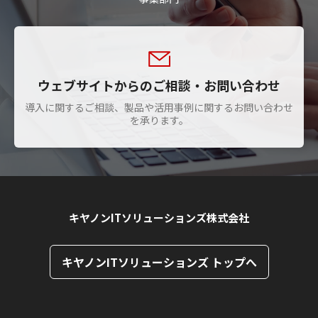
ウェブサイトからのご相談・お問い合わせ
導入に関するご相談、製品や活用事例に関するお問い合わせ
を承ります。
キヤノンITソリューションズ株式会社
キヤノンITソリューションズ トップへ