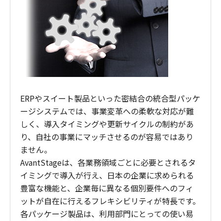
ERPやスイート製品といった密結合の統合型パッケ
ージシステムでは、事業変革への柔軟な対応が難
しく、導入タイミングや更新サイクルの制約があ
り、自社の事業にマッチさせるのが容易ではあり
ません。
AvantStageは、各業務領域ごとに必要とされるタ
イミングで導入が行え、日本の企業に求められる
豊富な機能と、企業毎に異なる個別要件へのフィ
ットが自在に行えるフレキシビリティが特長です。
各パッケージ製品は、利用部門にとっての使い易