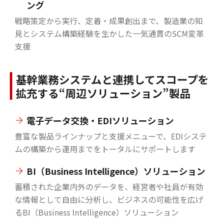
ング
戦略策定から実行、定着・成果創出まで、製造業の知
見とシステム構築経験を生かした一気通貫のSCM変革
支援
基幹業務システムと連携してスコープを
拡充する“周辺ソリューション”製品
電子データ交換・EDIソリューション
豊富な製品ラインナップと支援メニューで、EDIシステ
ムの構築から運用までをトータルにサポートします
BI（Business Intelligence）ソリューション
蓄積された企業内外のデータを、経営者や社員が有効
な情報として自由に分析し、ビジネスの可能性を広げ
るBI（Business Intelligence）ソリューション