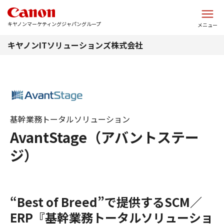
このページの本文へ
キヤノンマーケティングジャパングループ
メニュー
キヤノンITソリューションズ株式会社
基幹業務トータルソリューション
AvantStage（アバントステー
ジ）
“Best of Breed”で提供するSCM／
ERP『基幹業務トータルソリューショ