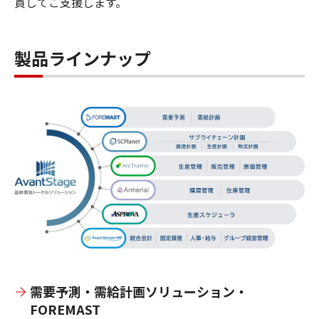
貫してご支援します。
製品ラインナップ
需要予測・需給計画ソリューション・
FOREMAST