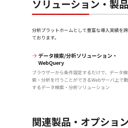
ソリューション・製
分析プラットホームとして豊富な導入実績を誇
ております。
データ検索/分析ソリューション・
WebQuery
ブラウザーから条件設定するだけで、データ検
索・分析を行うことができるWebサーバ上で
するデータ検索・分析ソリューション
関連製品・オプショ