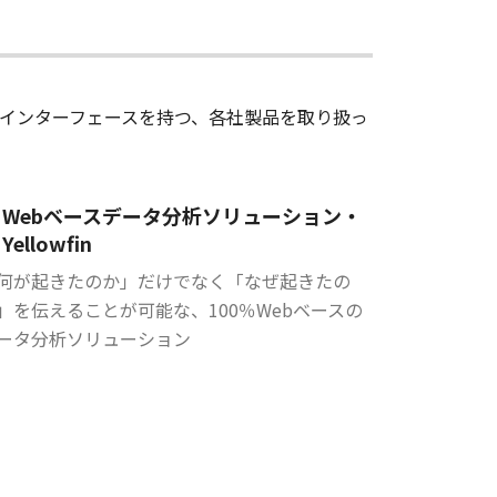
インターフェースを持つ、各社製品を取り扱っ
Webベースデータ分析ソリューション・
Yellowfin
何が起きたのか」だけでなく「なぜ起きたの
」を伝えることが可能な、100％Webベースの
ータ分析ソリューション