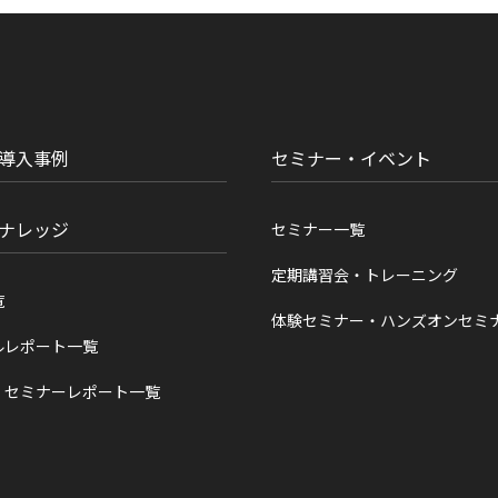
導入事例
セミナー・イベント
ナレッジ
セミナー一覧
定期講習会・トレーニング
覧
体験セミナー・ハンズオンセミ
ルレポート一覧
・セミナーレポート一覧