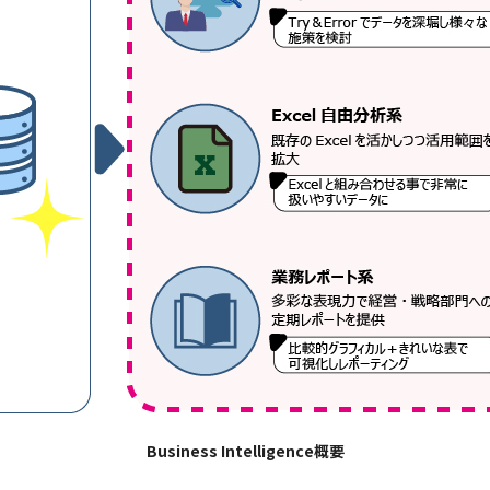
Business Intelligence概要