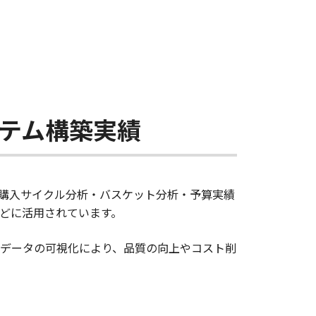
テム構築実績
・購入サイクル分析・バスケット分析・予算実績
どに活用されています。
データの可視化により、品質の向上やコスト削