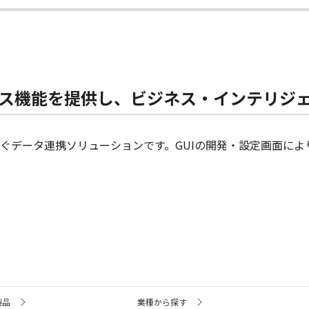
ス機能を提供し、ビジネス・インテリジ
ぐデータ連携ソリューションです。GUIの開発・設定画面に
製品
業種から探す