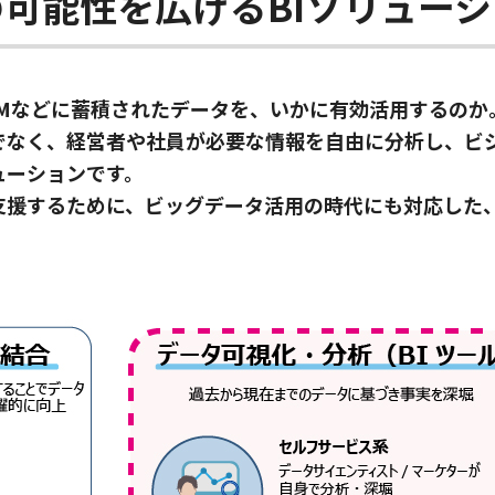
可能性を広げるBIソリューシ
RMなどに蓄積されたデータを、いかに有効活用するのか
でなく、経営者や社員が必要な情報を自由に分析し、ビ
ューションです。
支援するために、ビッグデータ活用の時代にも対応した