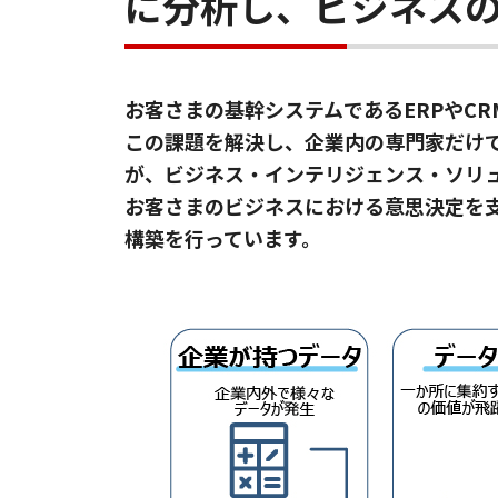
に分析し、ビジネスの
お客さまの基幹システムであるERPやC
この課題を解決し、企業内の専門家だけ
が、ビジネス・インテリジェンス・ソリ
お客さまのビジネスにおける意思決定を
構築を行っています。