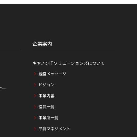
企業案内
キヤノンITソリューションズについて
経営メッセージ
ビジョン
ナー
事業内容
役員一覧
事業所一覧
品質マネジメント