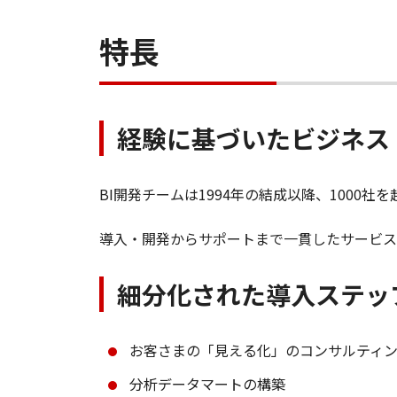
特長
経験に基づいたビジネス
BI開発チームは1994年の結成以降、1000
導入・開発からサポートまで一貫したサービス
細分化された導入ステッ
お客さまの「見える化」のコンサルティ
分析データマートの構築