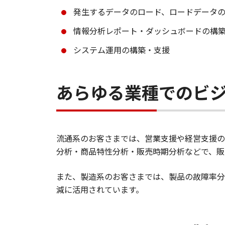
発生するデータのロード、ロードデータ
情報分析レポート・ダッシュボードの構
システム運用の構築・支援
あらゆる業種でのビ
流通系のお客さまでは、営業支援や経営支援の
分析・商品特性分析・販売時期分析などで、販
また、製造系のお客さまでは、製品の故障率分
減に活用されています。