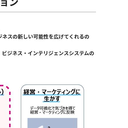
ョン
。
ジネスの新しい可能性を広げてくれるの
、ビジネス・インテリジェンスシステムの