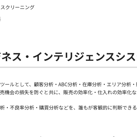
のスクリーニング
築
ジネス・インテリジェンスシス
ツールとして、顧客分析・ABC分析・在庫分析・エリア分析
売機会の損失を防ぐと共に、販売の効率化・仕入れの効率化な
析・不良率分析・購買分析などを、誰もが客観的に判断できる