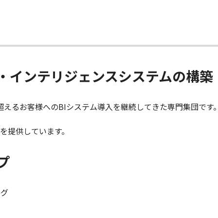
・インテリジェンスシステムの構築
社を超えるお客様へのBIシステム導入を継続してきた専門集団です
を提供しています。
プ
ング