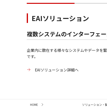
EAIソリューション
複数システムのインターフェー
企業内に散在する様々なシステムやデータを繋
です。
EAIソリューション詳細へ
サ
HOME
ソリューション・
イ