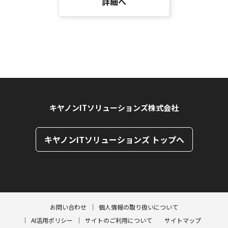
詳細へ
キヤノンITソリューションズ株式会社
キヤノンITソリューションズ トップへ
ページトップへ
ページトップへ
お問い合わせ
個人情報の取り扱いについて
AI活用ポリシー
サイトのご利用について
サイトマップ