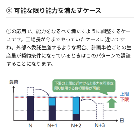
② 可能な限り能力を満たすケース
①の応用で、能力をなるべく満たすように調整するケー
スです。工場長が今までやっていたケースに近いです
ね。外部へ委託生産するような場合、計画単位ごとの生
産量が契約条件になっているときはこのパターンで調整
することになります。