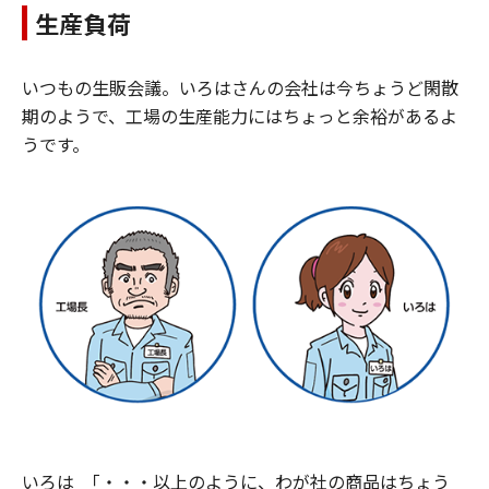
生産負荷
いつもの生販会議。いろはさんの会社は今ちょうど閑散
期のようで、工場の生産能力にはちょっと余裕があるよ
うです。
いろは
「・・・以上のように、わが社の商品はちょう