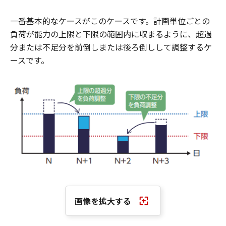
一番基本的なケースがこのケースです。計画単位ごとの
負荷が能力の上限と下限の範囲内に収まるように、超過
分または不足分を前倒しまたは後ろ倒しして調整するケ
ースです。
画像を拡大する