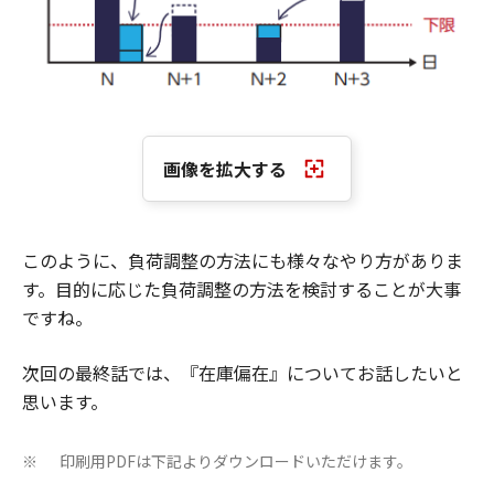
画像を拡大する
このように、負荷調整の方法にも様々なやり方がありま
す。目的に応じた負荷調整の方法を検討することが大事
ですね。
次回の最終話では、『在庫偏在』についてお話したいと
思います。
印刷用PDFは下記よりダウンロードいただけます。
※