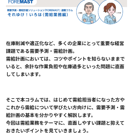
在庫削減や適正化など、多くの企業にとって重要な経営
課題である需要予測・需給計画。
需給計画においては、コツやポイントを知らないままで
いると、余計な作業負担や在庫過多といった問題に直面
してしまいます。
そこで本コラムでは、はじめて需給担当者になった方や
これから需給について学びたい方向けに、需要予測・需
給計画の基本を分かりやすく解説します。
今回は需給業務をテーマに、直面しやすい課題と抑えて
おきたいポイントを見ていきましょう。