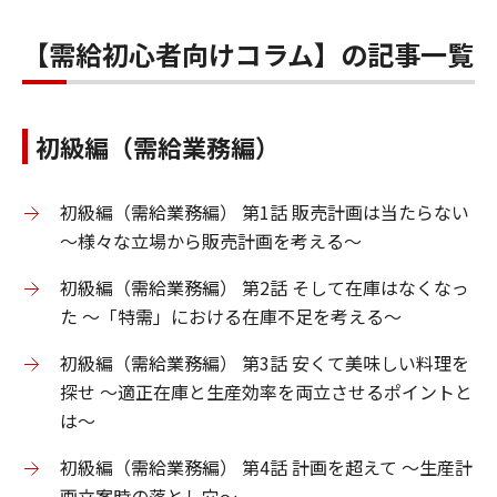
【需給初心者向けコラム】の記事一覧
初級編（需給業務編）
初級編（需給業務編） 第1話 販売計画は当たらない
～様々な立場から販売計画を考える～
初級編（需給業務編） 第2話 そして在庫はなくなっ
た ～「特需」における在庫不足を考える～
初級編（需給業務編） 第3話 安くて美味しい料理を
探せ ～適正在庫と生産効率を両立させるポイントと
は～
初級編（需給業務編） 第4話 計画を超えて ～生産計
画立案時の落とし穴～