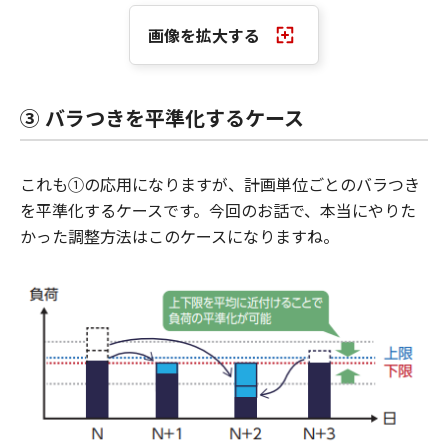
画像を拡大する
③ バラつきを平準化するケース
これも①の応用になりますが、計画単位ごとのバラつき
を平準化するケースです。今回のお話で、本当にやりた
かった調整方法はこのケースになりますね。