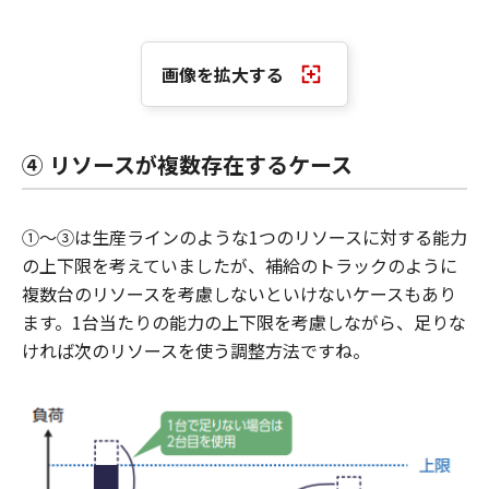
画像を拡大する
④ リソースが複数存在するケース
①～③は生産ラインのような1つのリソースに対する能力
の上下限を考えていましたが、補給のトラックのように
複数台のリソースを考慮しないといけないケースもあり
ます。1台当たりの能力の上下限を考慮しながら、足りな
ければ次のリソースを使う調整方法ですね。