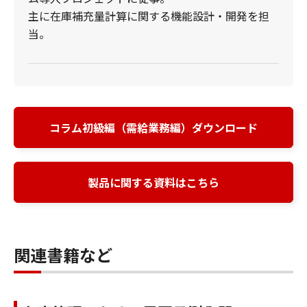
主に在庫補充量計算に関する機能設計・開発を担
当。
コラム初級編（需給業務編）ダウンロード
製品に関する資料はこちら
関連書籍など