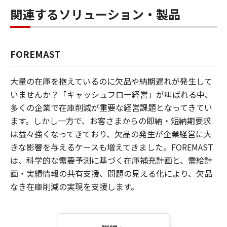
関連するソリューション・製品
FOREMAST
大量の在庫を抱えているのに欠品や納期遅れが発生して
いませんか？「キャッシュフロー経営」が叫ばれる中、
多くの企業で在庫削減が重要な経営課題となってきてい
ます。しかし一方で、お客さまからの即納・短納期要求
は益々強くなってきており、欠品の発生が企業経営に大
きな影響を与えるケースも増えてきました。FOREMAST
は、科学的な需要予測に基づく在庫補充計画と、需給計
画・実績情報の共有支援、問題の見える化により、欠品
なき在庫削減の実現を支援します。