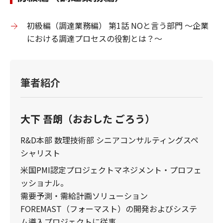
初級編（調達業務編） 第1話 NOと言う部門 ～企業
における調達プロセスの役割とは？～
筆者紹介
大下 吾朗（おおした ごろう）
R&D本部 数理技術部 シニアコンサルティングスペ
シャリスト
米国PMI認定プロジェクトマネジメント・プロフェ
ッショナル。
需要予測・需給計画ソリューション
FOREMAST（フォーマスト）の開発およびシステ
ム導入プロジェクトに従事。