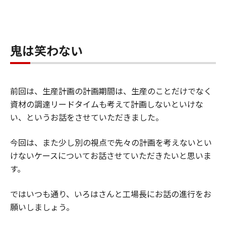
鬼は笑わない
前回は、生産計画の計画期間は、生産のことだけでなく
資材の調達リードタイムも考えて計画しないといけな
い、というお話をさせていただきました。
今回は、また少し別の視点で先々の計画を考えないとい
けないケースについてお話させていただきたいと思いま
す。
ではいつも通り、いろはさんと工場長にお話の進行をお
願いしましょう。