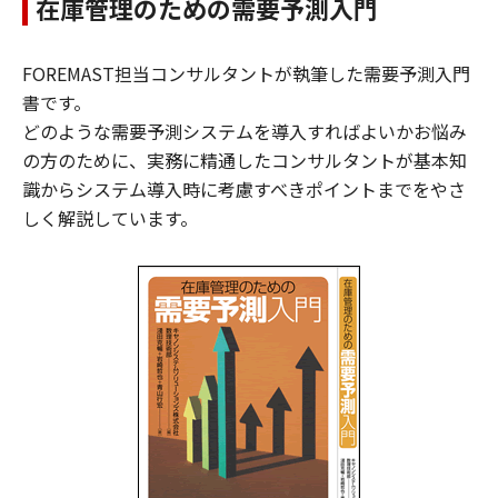
在庫管理のための需要予測入門
FOREMAST担当コンサルタントが執筆した需要予測入門
書です。
どのような需要予測システムを導入すればよいかお悩み
の方のために、実務に精通したコンサルタントが基本知
識からシステム導入時に考慮すべきポイントまでをやさ
しく解説しています。