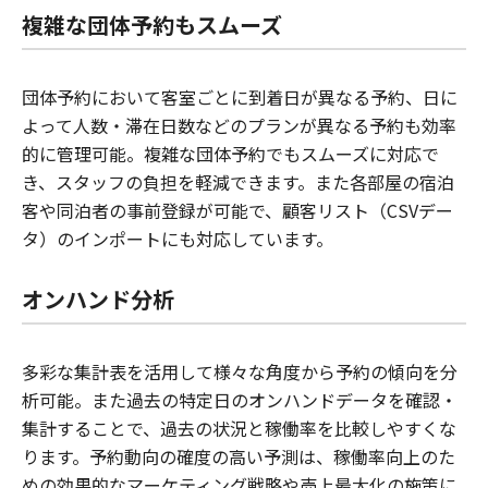
複雑な団体予約もスムーズ
団体予約において客室ごとに到着日が異なる予約、日に
よって人数・滞在日数などのプランが異なる予約も効率
的に管理可能。複雑な団体予約でもスムーズに対応で
き、スタッフの負担を軽減できます。また各部屋の宿泊
客や同泊者の事前登録が可能で、顧客リスト（CSVデー
タ）のインポートにも対応しています。
オンハンド分析
多彩な集計表を活用して様々な角度から予約の傾向を分
析可能。また過去の特定日のオンハンドデータを確認・
集計することで、過去の状況と稼働率を比較しやすくな
ります。予約動向の確度の高い予測は、稼働率向上のた
めの効果的なマーケティング戦略や売上最大化の施策に