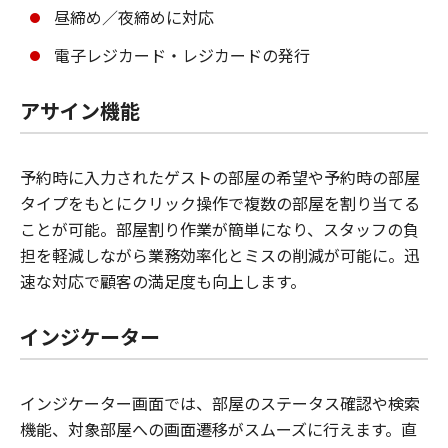
昼締め／夜締めに対応
電子レジカード・レジカードの発行
アサイン機能
予約時に入力されたゲストの部屋の希望や予約時の部屋
タイプをもとにクリック操作で複数の部屋を割り当てる
ことが可能。部屋割り作業が簡単になり、スタッフの負
担を軽減しながら業務効率化とミスの削減が可能に。迅
速な対応で顧客の満足度も向上します。
インジケーター
インジケーター画面では、部屋のステータス確認や検索
機能、対象部屋への画面遷移がスムーズに行えます。直