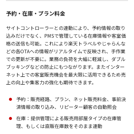
予約・在庫・プラン料金
サイトコントローラーとの連動により、予約情報の取り
込みだけでなく、PMSで管理している在庫情報や客室価
格の送信も可能。これにより楽天トラベルやじゃらんな
どの各OTAへの情報がリアルタイムで反映され、手作業
での更新が不要に。業務の負荷を大幅に軽減し、ダブル
ブッキングなどの防止にもつながります。またインター
ネット上での客室販売機会を最大限に活用できるため売
上の向上や集客力の強化も期待できます。
予約：販売経路、プラン、ネット販売料金、事前決
済情報の取り込み、リピーター顧客の自動照会
在庫：提供管理による販売用部屋タイプの在庫管
理、もしくは直販在庫数をそのまま連動