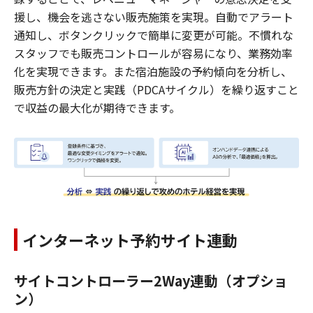
援し、機会を逃さない販売施策を実現。自動でアラート
通知し、ボタンクリックで簡単に変更が可能。不慣れな
スタッフでも販売コントロールが容易になり、業務効率
化を実現できます。また宿泊施設の予約傾向を分析し、
販売方針の決定と実践（PDCAサイクル）を繰り返すこと
で収益の最大化が期待できます。
インターネット予約サイト連動
サイトコントローラー2Way連動（オプショ
ン）