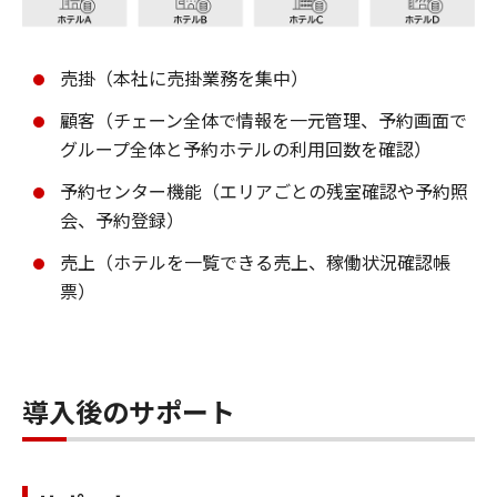
売掛（本社に売掛業務を集中）
顧客（チェーン全体で情報を一元管理、予約画面で
グループ全体と予約ホテルの利用回数を確認）
予約センター機能（エリアごとの残室確認や予約照
会、予約登録）
売上（ホテルを一覧できる売上、稼働状況確認帳
票）
導入後のサポート