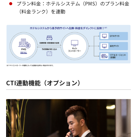
プラン料金：ホテルシステム（PMS）のプラン料金
（料金ランク）を連動
CTI連動機能（オプション）