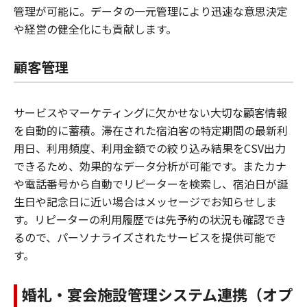
管理が可能に。データの一元管理により迅速な意思決定
や経営の健全化にも貢献します。
顧客管理
サービスやマーケティングに欠かせない大切な顧客情報
を自動的に蓄積。滞在された宿泊客の特定期間の最新利
用日、利用頻度、利用金額での絞り込み結果をCSV出力
できるため、効果的なデータ分析が可能です。またカナ
や電話番号から自動でリピーターを検索し、宿泊日が誕
生日や記念日に近い場合はメッセージでお知らせしま
す。リピーターの利用履歴では先予約の状況も確認でき
るので、パーソナライズされたサービスを提供可能で
す。
婚礼・宴会施設管理システム連携（オプ