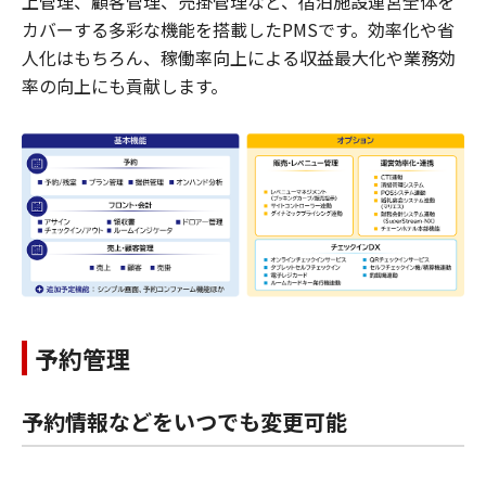
上管理、顧客管理、売掛管理など、宿泊施設運営全体を
カバーする多彩な機能を搭載したPMSです。効率化や省
人化はもちろん、稼働率向上による収益最大化や業務効
率の向上にも貢献します。
予約管理
予約情報などをいつでも変更可能