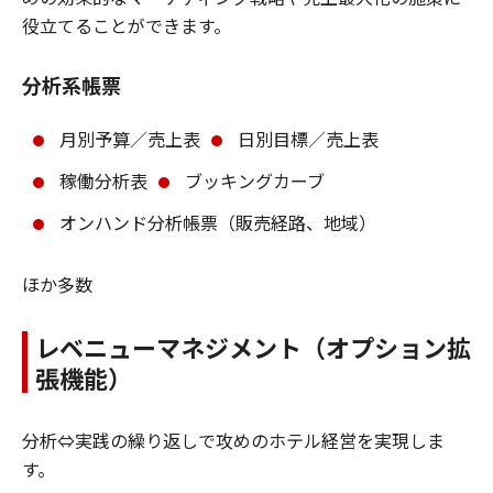
役立てることができます。
分析系帳票
月別予算／売上表
日別目標／売上表
稼働分析表
ブッキングカーブ
オンハンド分析帳票（販売経路、地域）
ほか多数
レベニューマネジメント（オプション拡
張機能）
分析⇔実践の繰り返しで攻めのホテル経営を実現しま
す。