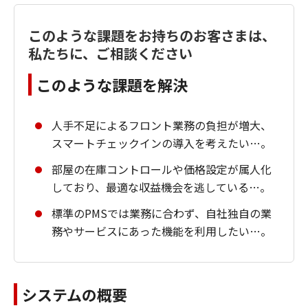
このような課題をお持ちのお客さまは、
私たちに、ご相談ください
このような課題を解決
人手不足によるフロント業務の負担が増大、
スマートチェックインの導入を考えたい…。
部屋の在庫コントロールや価格設定が属人化
しており、最適な収益機会を逃している…。
標準のPMSでは業務に合わず、自社独自の業
務やサービスにあった機能を利用したい…。
システムの概要