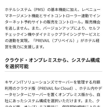
ホテルシステム（PMS）の基本機能に加え、レベニュー
マネージメント機能とサイトコントローラー連動でイン
ターネット予約サイトの販売をコントロール。販売機会
を逃しません。また、バージョンアップにより、セルフ
チェックイン機やダイナミックプライシングサービスと
の連動を実現。「PREVAIL（プリベイル）」がホテル経
営を強力に支援します。
クラウド・オンプレミスから、システム構成
を選択可能
キヤノンITソリューションズでサーバーを管理する月額
利用のクラウド版（PREVAIL for Cloud）、ホテル内やデ
ータセンターにサーバーを置くオンプレミス版から、自
社にあったシステム構成を選択いただけます。また、ク
ラウド版、オンプレミス版共に、保守契約締結によりホ