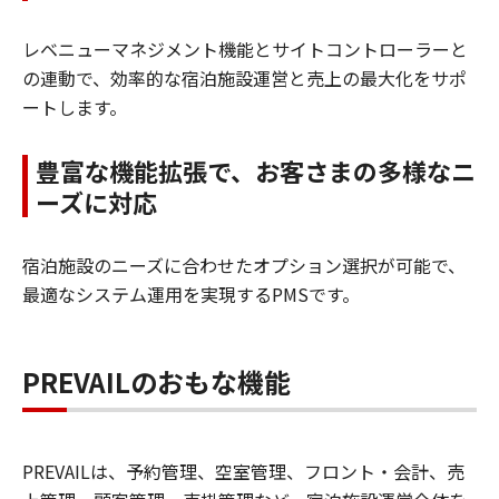
レベニューマネジメント機能とサイトコントローラーと
の連動で、効率的な宿泊施設運営と売上の最大化をサポ
ートします。
豊富な機能拡張で、お客さまの多様なニ
ーズに対応
宿泊施設のニーズに合わせたオプション選択が可能で、
最適なシステム運用を実現するPMSです。
PREVAILのおもな機能
PREVAILは、予約管理、空室管理、フロント・会計、売