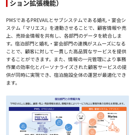
ション拡張機能）
PMSであるPREVAILとサブシステムである婚礼・宴会シ
ステム「マリエス」を連動させることで、顧客情報や売
上、売掛金情報を共有し、各部門のデータを統合しま
す。宿泊部門と婚礼・宴会部門の連携がスムーズになる
ことで、顧客に対して一貫した高品質なサービスを提供
することができます。また、情報の一元管理により事務
作業の効率化とパーソナライズされた顧客サービスの提
供が同時に実現でき、宿泊施設全体の運営が最適化でき
ます。