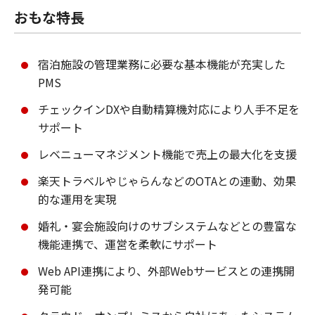
おもな特長
宿泊施設の管理業務に必要な基本機能が充実した
PMS
チェックインDXや自動精算機対応により人手不足を
サポート
レベニューマネジメント機能で売上の最大化を支援
楽天トラベルやじゃらんなどのOTAとの連動、効果
的な運用を実現
婚礼・宴会施設向けのサブシステムなどとの豊富な
機能連携で、運営を柔軟にサポート
Web API連携により、外部Webサービスとの連携開
発可能​​