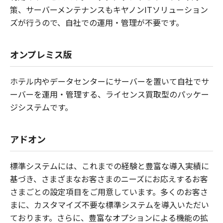
策、サーバーメンテナンスもキヤノンITソリューション
ズが行うので、自社での運用・管理が不要です。
オンプレミス版
ホテル内やデータセンターにサーバーを置いて自社でサ
ーバーを運用・管理する、ライセンス買取型のパッケー
ジシステムです。
アドオン
標準システムには、これまでの経験と豊富な導入実績に
基づき、さまざまなお客さまのニーズにお応えするお客
さまごとの設定項目をご用意しています。多くのお客さ
まに、カスタマイズ不要な標準システムを導入いただい
ております。さらに、豊富なオプションによる機能の拡