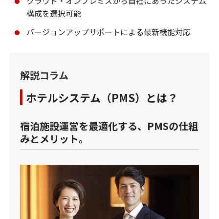
クラウド・オンプレミスから自社にあったシステム
構成を選択可能​
バージョンアップサポートによる最新機能対応
解説コラム
ホテルシステム（PMS）とは？
宿泊施設運営を最適化する、PMSの仕組
みとメリット。