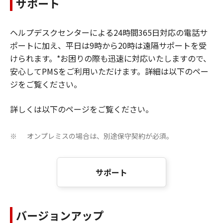
サポート
ヘルプデスクセンターによる24時間365日対応の電話サ
ポートに加え、平日は9時から20時は遠隔サポートを受
けられます。*お困りの際も迅速に対応いたしますので、
安心してPMSをご利用いただけます。詳細は以下のペー
ジをご覧ください。
詳しくは以下のページをご覧ください。
オンプレミスの場合は、別途保守契約が必須。
※
サポート
バージョンアップ