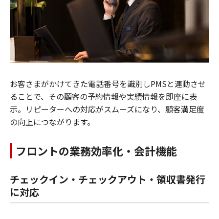
お客さまがかけてきた電話番号を識別しPMSと連動させ
ることで、その顧客の予約情報や実績情報を即座に表
示。リピーターへの対応がスムーズになり、顧客満足度
の向上につながります。
フロントの業務効率化・会計機能
チェックイン・チェックアウト・領収書発行
に対応