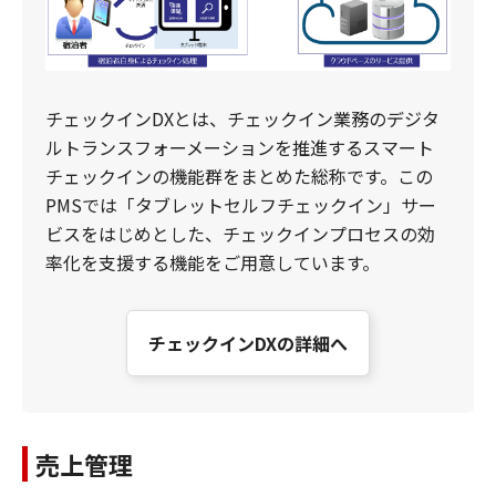
チェックインDXとは、チェックイン業務のデジタ
ルトランスフォーメーションを推進するスマート
チェックインの機能群をまとめた総称です。この
PMSでは「タブレットセルフチェックイン」サー
ビスをはじめとした、チェックインプロセスの効
率化を支援する機能をご用意しています。
チェックインDXの詳細へ
売上管理