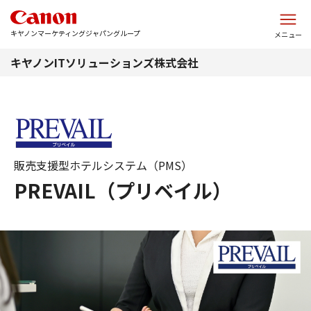
このページの本文へ
キヤノンマーケティングジャパングループ
メニュー
キヤノンITソリューションズ株式会社
販売支援型ホテルシステム（PMS）
PREVAIL（プリベイル）