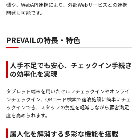
張や、WebAPI連携により、外部Webサービスとの連携
開発も可能です。
PREVAILの特長・特色
人手不足でも安心、チェックイン手続き
の効率化を実現
タブレット端末を用いたセルフチェックインやオンライ
ンチェックイン、QRコード検索で宿泊施設に簡単にチェ
ックインでき、スタッフの負担を軽減しながら顧客満足
度を高められます。
属人化を解消する多彩な機能を搭載