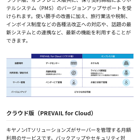
テルシステム（PMS）のバージョンアップサポートを受
けられます。使い勝手の改善に加え、旅行業法や税制、
インボイス制度などの各種法改正への対応や、話題の最
新システムとの連携など、最新の機能を利用することが
できます。
クラウド版（PREVAIL for Cloud）
キヤノンITソリューションズがサーバーを管理する月額
利用のサービスです。バックアップやセキュリティ対