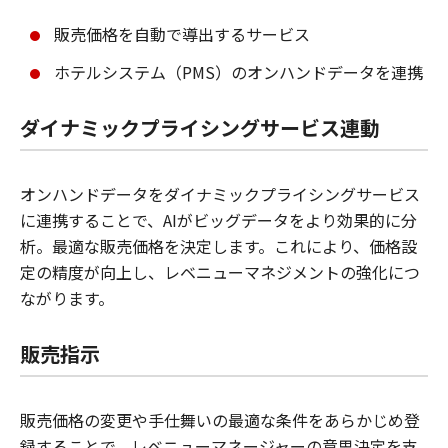
販売価格を自動で導出するサービス
ホテルシステム（PMS）のオンハンドデータを連携
ダイナミックプライシングサービス連動
オンハンドデータをダイナミックプライシングサービス
に連携することで、AIがビッグデータをより効果的に分
析。最適な販売価格を決定します。これにより、価格設
定の精度が向上し、レベニューマネジメントの強化につ
ながります。
販売指示
販売価格の変更や手仕舞いの最適な条件をあらかじめ登
録することで、レベニューマネージャーの意思決定を支