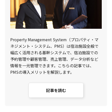
Property Management System（プロパティ・マ
ネジメント・システム、PMS）は宿泊施設全般で
幅広く活用される基幹システムで、宿泊施設での
予約管理や顧客管理、売上管理、データ分析など
情報を一元管理できます。こちらの記事では、
PMSの導入メリットを解説します。
記事を読む