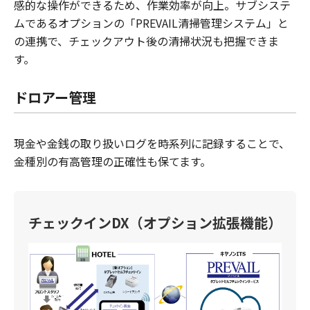
感的な操作ができるため、作業効率が向上。サブシステ
ムであるオプションの「PREVAIL清掃管理システム」と
の連携で、チェックアウト後の清掃状況も把握できま
す。
ドロアー管理
現金や金銭の取り扱いログを時系列に記録することで、
金種別の有高管理の正確性も保てます。
チェックインDX（オプション拡張機能）