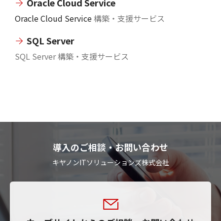
Oracle Cloud Service
Oracle Cloud Service
構築・支援サービス
SQL Server
SQL Server 構築・支援サービス
導入のご相談・お問い合わせ
キヤノンITソリューションズ株式会社