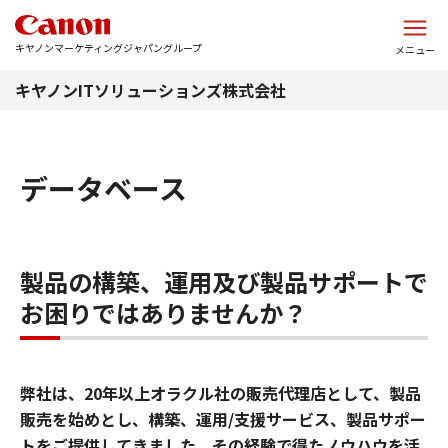
このページの本文へ
キヤノンマーケティングジャパングループ
メニュー
キヤノンITソリューションズ株式会社
データベース
製品の構築、運用及び製品サポートで
お困りではありませんか？
弊社は、20年以上オラクル社の販売代理店として、製品
販売を始めとし、構築、運用/支援サービス、製品サポー
トをご提供してきました。その経験で得たノウハウを活