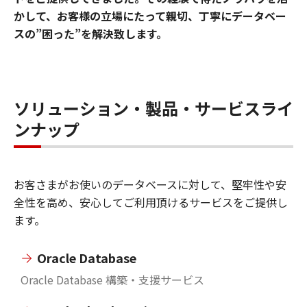
かして、お客様の立場にたって親切、丁寧にデータベー
スの”困った”を解決致します。
ソリューション・製品・サービスライ
ンナップ
お客さまがお使いのデータベースに対して、堅牢性や安
全性を高め、安心してご利用頂けるサービスをご提供し
ます。
Oracle Database
Oracle Database 構築・支援サービス