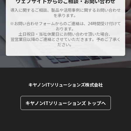
ウェブサイトからのご相談・お問い合わせ
導入に関するご相談、製品や活用事例に関するお問い合わせ
を承ります。
※お問い合わせフォームからのご連絡は、24時間受け付けて
おります。
土日祝日・当社休業日にお問い合わせ頂いた場合、
翌営業日以降のご連絡とさせていただきます。予めご了承く
ださい。
キヤノンITソリューションズ株式会社
キヤノンITソリューションズ トップへ