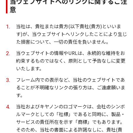
当ウェブサイトへのリンクに関するご注
意
当社は、貴社または貴方(以下貴社(貴方)といいま
す)が、当ウェブサイトへリンクしたことにより生じ
た損害について、一切の責任を負いません。
当ウェブサイトの情報やURLは、永続的な維持をお
約束するものではなく、原則として予告なしに変更
いたします。
フレーム内での表示など、当社のウェブサイトであ
ることが不明確なリンクの張り方は、ご遠慮願いま
す。
当社およびキヤノンのロゴマークは、会社のシンボ
ルマークとしての「社標」であると同時に、製品・
サービスの責任所在を示す「商標」でもあります。
そのため、当社の書面による許諾なしに、貴社(貴