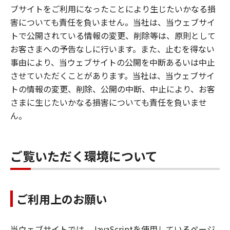
ブサイトをご利用になったことにより生じたいかなる損
害についても責任を負いません。当社は、当ウェブサイ
トで公開されている情報の変更、削除等は、原則として
お客さまへの予告なしに行います。また、止むを得ない
事由により、当ウェブサイトの公開を中断あるいは中止
させていただくことがあります。当社は、当ウェブサイ
トの情報の変更、削除、公開の中断、中止により、お客
さまに生じたいかなる損害についても責任を負いませ
ん。
ご覧いただく環境について
ご利用上のお願い
当ウェブサイトでは、JavaScriptを使用しているページ