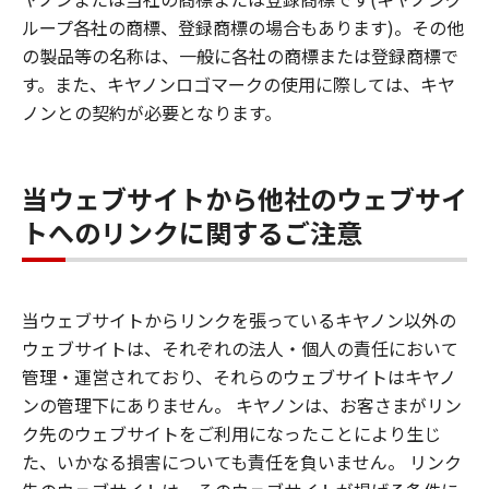
ループ各社の商標、登録商標の場合もあります)。その他
の製品等の名称は、一般に各社の商標または登録商標で
す。また、キヤノンロゴマークの使用に際しては、キヤ
ノンとの契約が必要となります。
当ウェブサイトから他社のウェブサイ
トへのリンクに関するご注意
当ウェブサイトからリンクを張っているキヤノン以外の
ウェブサイトは、それぞれの法人・個人の責任において
管理・運営されており、それらのウェブサイトはキヤノ
ンの管理下にありません。 キヤノンは、お客さまがリン
ク先のウェブサイトをご利用になったことにより生じ
た、いかなる損害についても責任を負いません。 リンク