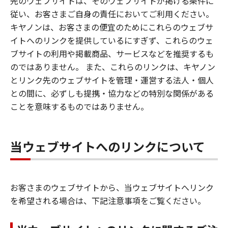
先のウェブサイトは、そのウェブサイトが掲げる条件に
従い、お客さまご自身の責任においてご利用ください。
キヤノンは、お客さまの便宜のためにこれらのウェブサ
イトへのリンクを提供しているにすぎず、これらのウェ
ブサイトの利用や掲載商品、サービスなどを推奨するも
のではありません。 また、これらのリンクは、キヤノン
とリンク先のウェブサイトを管理・運営する法人・個人
との間に、必ずしも提携・協力などの特別な関係がある
ことを意味するものではありません。
当ウェブサイトへのリンクについて
お客さまのウェブサイトから、当ウェブサイトへリンク
を希望される場合は、下記注意事項をご覧ください。