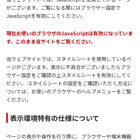
がございます。ご覧になる際にはブラウザー設定で
JavaScriptを有効にしてください。
現在お使いのブラウザのJavaScriptは有効になっていま
す。このまま当サイトをご覧ください。
当ウェブサイトでは、スタイルシートを使用しているペ
ージがございます。表示に不具合がございましたらブラ
ウザー設定をご確認の上スタイルシートを有効にしてく
ださい。 スタイルシートの設定をご確認いただく方法に
ついては、お使いのブラウザーのヘルプメニューをご覧
ください。
表示環境特有の仕様について
ページの表示や操作を行う際に、ブラウザーや端末機器