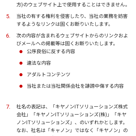
方)のウェブサイト上で使用することはできません。
当社の有する権利を侵害したり、当社の業務を妨害
するようなリンクは固くお断りいたします。
次の内容が含まれるウェブサイトからのリンクおよ
びメールへの掲載等は固くお断りいたします。
公序良俗に反する内容
違法な内容
アダルトコンテンツ
当社または当社関係会社を誹謗中傷する内容
社名の表記は、「キヤノンITソリューションズ株式
会社」「キヤノンITソリューションズ(株)」「キヤ
ノンITソリューションズ」、のいずれかとします。
なお、社名は「キャノン」ではなく「キヤノン」の