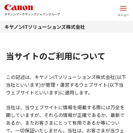
このページの本文へ
キヤノンマーケティングジャパングループ
メニュー
キヤノンITソリューションズ株式会社
当サイトのご利用について
この記述は、キヤノンITソリューションズ株式会社(以下
当社といいます)が管理・運営するウェブサイト(以下当
ウェブサイトといいます)に適用します。
当社は、当ウェブサイトに情報を掲載する際には万全を
期していますが、それらの情報が正確であるか、最新で
あるか、またお客さまにとって有用であるか等につい
て、一切保証いたしません。当社は、お客さまが当ウェ