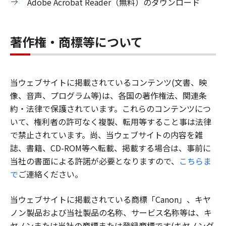
Adobe Acrobat Reader（無料）のダウンロード
著作権・商標等について
当ウェブサイトに掲載されているコンテンツ(文書、映
像、音声、プログラム等)は、各国の著作権法、関連条
約・法律で保護されています。これらのコンテンツにつ
いて、権利者の許可なく複製、転用等すること事は法律
で禁止されています。尚、当ウェブサイトの内容を雑
誌、書籍、CD-ROM等へ転載、掲載する場合は、事前に
当社の書面による許諾が必要となりますので、
こちらま
で
ご連絡ください。
当ウェブサイトに掲載されている商標「Canon」、キヤ
ノン製品および当社製品の名称、サービス名称等は、キ
ヤノンまたは当社の商標または登録商標です(キヤノング