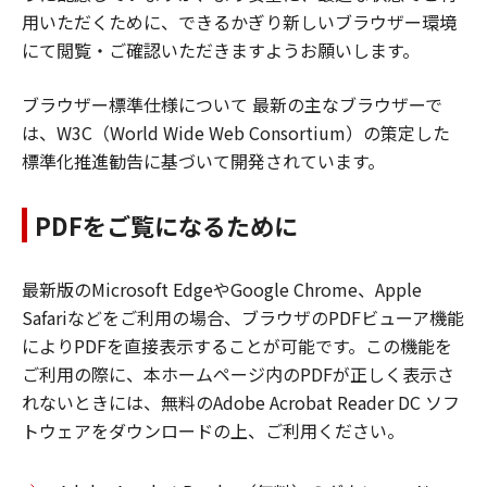
用いただくために、できるかぎり新しいブラウザー環境
にて閲覧・ご確認いただきますようお願いします。
ブラウザー標準仕様について 最新の主なブラウザーで
は、W3C（World Wide Web Consortium）の策定した
標準化推進勧告に基づいて開発されています。
PDFをご覧になるために
最新版のMicrosoft EdgeやGoogle Chrome、Apple
Safariなどをご利用の場合、ブラウザのPDFビューア機能
によりPDFを直接表示することが可能です。この機能を
ご利用の際に、本ホームページ内のPDFが正しく表示さ
れないときには、無料のAdobe Acrobat Reader DC ソフ
トウェアをダウンロードの上、ご利用ください。