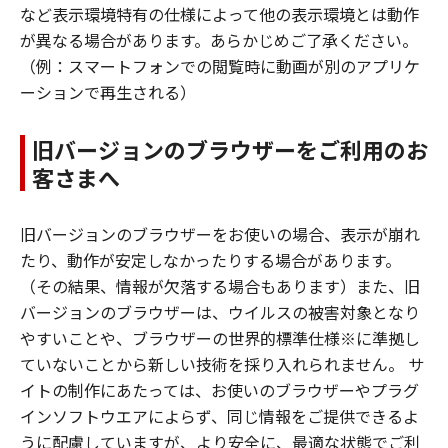
など表示環境特有の仕様によって他の表示環境とは動作
が異なる場合があります。あらかじめご了承ください。
（例：スマートフォンでの閲覧時に動画が別のアプリケ
ーションで再生される）
旧バージョンのブラウザーをご利用のお
客さまへ
旧バージョンのブラウザーをお使いの場合、表示が崩れ
たり、動作が安定しなかったりする場合があります。
（その結果、情報が欠落する場合もあります）また、旧
バージョンのブラウザーは、ウイルスの被害対象となり
やすいことや、ブラウザーの世界的標準仕様※に準拠し
ていないことから新しい技術を採り入れられません。 サ
イトの制作にあたっては、お使いのブラウザーやプラグ
インソフトウエアによらず、同じ情報をご提供できるよ
うに配慮していますが、より安全に、最適な状態でご利