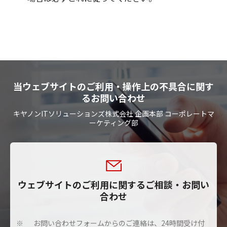
当ウェブサイトのご利用・操作上の不具合に関す
るお問い合わせ
キヤノンITソリューションズ株式会社 企画本部 コーポレートマ
ーケティング部
ウェブサイトのご利用に関するご相談・お問い
合わせ
お問い合わせフォームからのご連絡は、24時間受け付
※