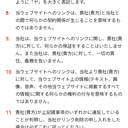
ように「ヤ」を大きく表記します。
当ウェブサイトへのリンクは、貴社(貴方)と当社と
の間で何らかの契約関係が生じることを意味するも
のではありません。
当社は、当ウェブサイトへのリンクに関し、貴社(貴
方)に対して、何らかの保証をすることはいたしませ
ん。また当社は、貴社(貴方)に対して、一切の責
任、義務を負いません。
当ウェブサイトへのリンクは、当社より貴社(貴方)
に対して、当ウェブサイト上の情報(テキスト、画
像、音声、その他当ウェブサイトに掲載するすべて
の情報)に関する何らかの権利の付与を意味するもの
ではありません。
貴社(貴方)が上記諸事項のいずれかに違反している
ことが判明し、当社がリンク削除の申し入れをした
場合は必ずこれに従ってください。