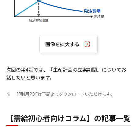
画像を拡大する
次回の第4話では、『生産計画の立案期間』についてお
話したいと思います。
印刷用PDFは下記よりダウンロードいただけます。
※
【需給初心者向けコラム】の記事一覧