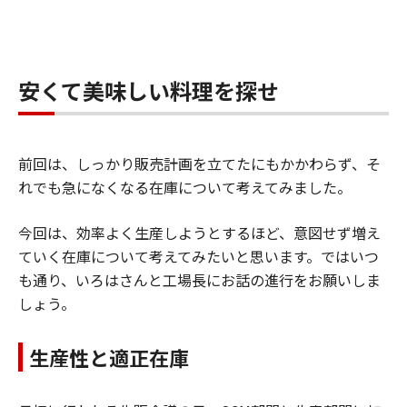
安くて美味しい料理を探せ
前回は、しっかり販売計画を立てたにもかかわらず、そ
れでも急になくなる在庫について考えてみました。
今回は、効率よく生産しようとするほど、意図せず増え
ていく在庫について考えてみたいと思います。ではいつ
も通り、いろはさんと工場長にお話の進行をお願いしま
しょう。
生産性と適正在庫