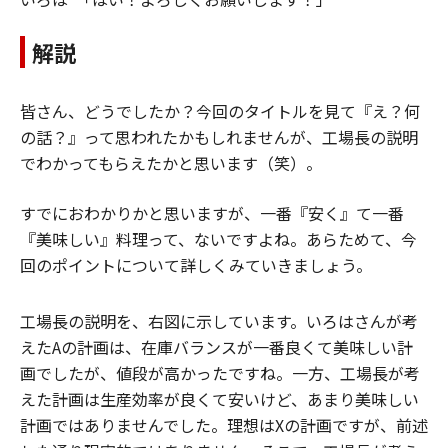
解説
皆さん、どうでしたか？今回のタイトルを見て『え？何
の話？』って思われたかもしれませんが、工場長の説明
でわかってもらえたかと思います（笑）。
すでにおわかりかと思いますが、一番『安く』て一番
『美味しい』料理って、ないですよね。あらためて、今
回のポイントについて詳しくみていきましょう。
工場長の説明を、右図に示しています。いろはさんが考
えたAの計画は、在庫バランスが一番良くて美味しい計
画でしたが、値段が高かったですね。一方、工場長が考
えた計画は生産効率が良くて安いけど、あまり美味しい
計画ではありませんでした。理想はXの計画ですが、前述