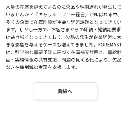
大量の在庫を抱えているのに欠品や納期遅れが発生して
いませんか？「キャッシュフロー経営」が叫ばれる中、
多くの企業で在庫削減が重要な経営課題となってきてい
ます。しかし一方で、お客さまからの即納・短納期要求
は益々強くなってきており、欠品の発生が企業経営に大
きな影響を与えるケースも増えてきました。FOREMAST
は、科学的な需要予測に基づく在庫補充計画と、需給計
画・実績情報の共有支援、問題の見える化により、欠品
なき在庫削減の実現を支援します。
詳細へ