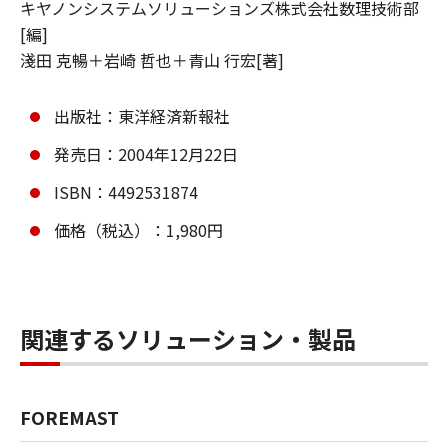
キヤノンシステムソリューションズ株式会社数理技術部
[編]
淺田 克暢＋岩崎 哲也＋青山 行宏[著]
出版社：東洋経済新報社
発売日：2004年12月22日
ISBN：4492531874
価格（税込）：1,980円
関連するソリューション・製品
FOREMAST