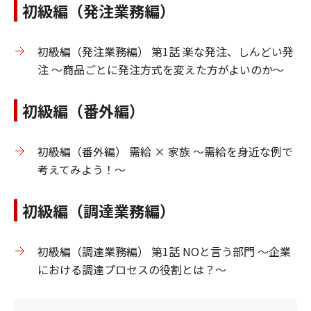
初級編（発注業務編）
初級編（発注業務編） 第1話 楽な発注、しんどい発
注 ～商品ごとに発注方式を変えた方がよいのか～
初級編（番外編）
初級編（番外編） 需給 × 家族 ～需給を身近な例で
考えてみよう！～
初級編（調達業務編）
初級編（調達業務編） 第1話 NOと言う部門 ～企業
における調達プロセスの役割とは？～