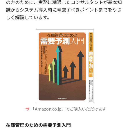
の方のために、実務に精通したコンサルタントが基本知
識からシステム導入時に考慮すべきポイントまでをやさ
しく解説しています。
「Amazon.co.jp」でご購入いただけます
在庫管理のための需要予測入門