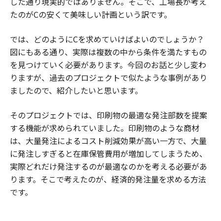
した通り現実的ではありません。そこで、工場長が考え
たのがCの安くて美味しい計画という訳です。
では、どのようにCを求めていけばよいのでしょうか？
図にもある通り、実際は複数の中から条件を満たすもの
を見つけていく必要があります。今回のお話と少し変わ
りますが、過去のプロジェクトで似たような事例があり
ましたので、紹介したいと思います。
そのプロジェクトでは、印刷物の最適な発注部数を提案
する機能が求められていました。印刷物のような商材
は、大量発注によるコスト削減効果が高い一方で、大量
に発注しすぎると在庫保管費用が増加してしまうため、
実際どれだけ発注するのが最適なのかを考える必要があ
ります。そこで考えたのが、経済的発注量を求める方法
です。