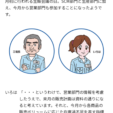
月初に行われる生販会議の日。SCM部門と生産部門に加
え、今月から営業部門も参加することになったようで
す。
いろは
「・・・というわけで、営業部門の情報を考慮
したうえで、来月の販売計画は資料の通りにな
ると考えています。それと、今月から各商品の
販売ボリュームに応じた在庫過不足を表す指標