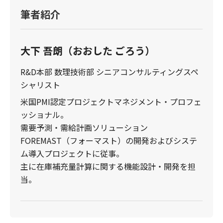
筆者紹介
大下 吾朗（おおした ごろう）
R&D本部 数理技術部 シニアコンサルティングスペ
シャリスト
米国PMI認定プロジェクトマネジメント・プロフェ
ッショナル。
需要予測・需給計画ソリューション
FOREMAST（フォーマスト）の開発およびシステ
ム導入プロジェクトに従事。
主に在庫補充量計算に関する機能設計・開発を担
当。