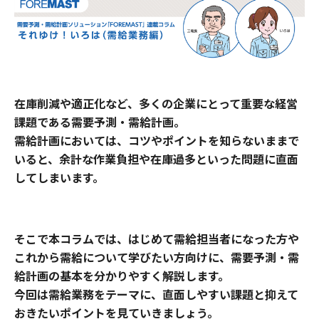
在庫削減や適正化など、多くの企業にとって重要な経営
課題である需要予測・需給計画。
需給計画においては、コツやポイントを知らないままで
いると、余計な作業負担や在庫過多といった問題に直面
してしまいます。
そこで本コラムでは、はじめて需給担当者になった方や
これから需給について学びたい方向けに、需要予測・需
給計画の基本を分かりやすく解説します。
今回は需給業務をテーマに、直面しやすい課題と抑えて
おきたいポイントを見ていきましょう。