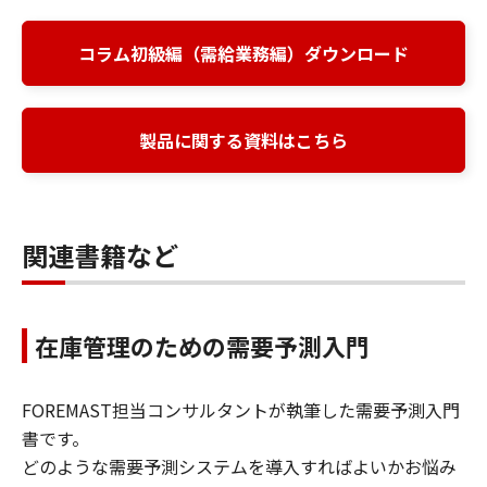
コラム初級編（需給業務編）ダウンロード
製品に関する資料はこちら
関連書籍など
在庫管理のための需要予測入門
FOREMAST担当コンサルタントが執筆した需要予測入門
書です。
どのような需要予測システムを導入すればよいかお悩み