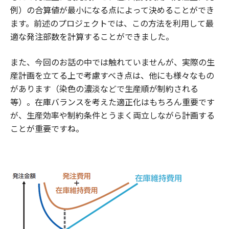
例）の合算値が最小になる点によって決めることができ
ます。前述のプロジェクトでは、この方法を利用して最
適な発注部数を計算することができました。
また、今回のお話の中では触れていませんが、実際の生
産計画を立てる上で考慮すべき点は、他にも様々なもの
があります（染色の濃淡などで生産順が制約される
等）。在庫バランスを考えた適正化はもちろん重要です
が、生産効率や制約条件とうまく両立しながら計画する
ことが重要ですね。