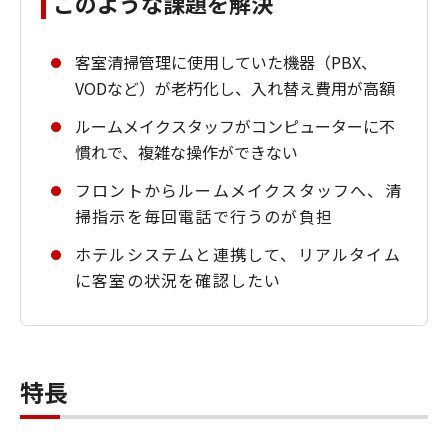
このような課題を解決
客室清掃管理に使用していた機器（PBX、
VODなど）が老朽化し、入れ替え費用が高額
ルームメイクスタッフがコンピューターに不
慣れで、複雑な操作ができない
フロントからルームメイクスタッフへ、清
掃指示を毎回電話で行うのが負担
ホテルシステムと連携して、リアルタイム
に客室の状況を確認したい
特長