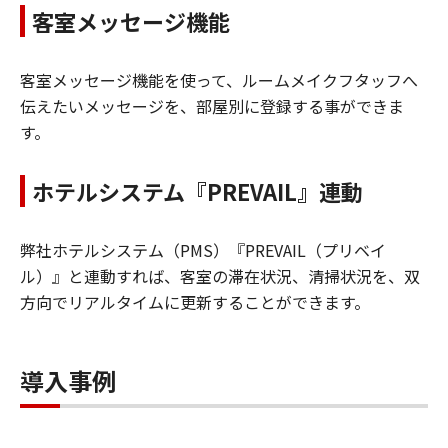
客室メッセージ機能
客室メッセージ機能を使って、ルームメイクフタッフへ
伝えたいメッセージを、部屋別に登録する事ができま
す。
ホテルシステム『PREVAIL』連動
弊社ホテルシステム（PMS）『PREVAIL（プリベイ
ル）』と連動すれば、客室の滞在状況、清掃状況を、双
方向でリアルタイムに更新することができます。
導入事例