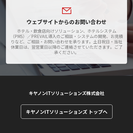
ウェブサイトからのお問い合わせ
ホテル・飲食店向けソリューション、ホテルシステム
（PMS）／PREVAIL導入のご相談・システムの開発、お見積
りなど、ご相談・お問い合わせを承ります。土日祝日・当社
休業日は、翌営業日以降のご連絡させていただきます。ご了
承ください。
キヤノンITソリューションズ株式会社
キヤノンITソリューションズ トップへ