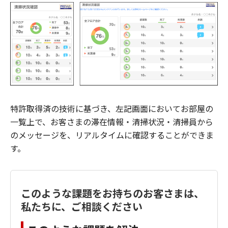
特許取得済の技術に基づき、左記画面においてお部屋の
一覧上で、お客さまの滞在情報・清掃状況・清掃員から
のメッセージを、リアルタイムに確認することができま
す。
このような課題をお持ちのお客さまは、
私たちに、ご相談ください