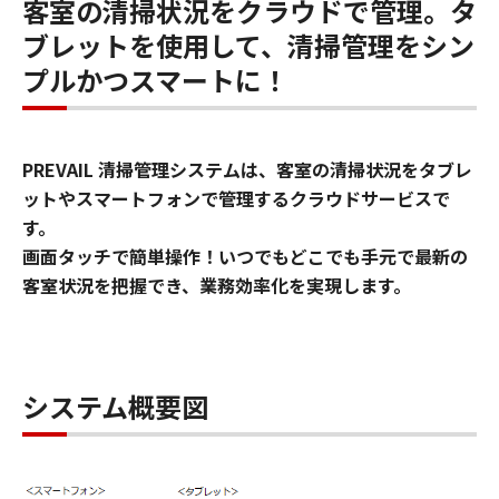
客室の清掃状況をクラウドで管理。タ
ブレットを使用して、清掃管理をシン
プルかつスマートに！
PREVAIL 清掃管理システムは、客室の清掃状況をタブレ
ットやスマートフォンで管理するクラウドサービスで
す。
画面タッチで簡単操作！いつでもどこでも手元で最新の
客室状況を把握でき、業務効率化を実現します。
システム概要図