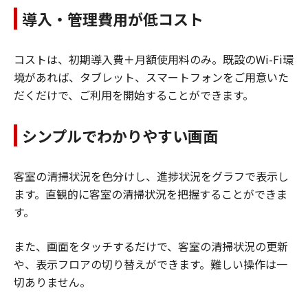
導入・管理費用が低コスト
コストは、初期導入費＋月額使用料のみ。既設のWi-Fi環
境があれば、タブレット、スマートフォンをご用意いた
だくだけで、ご利用を開始することができます。
シンプルでわかりやすい画面
客室の清掃状況を色分けし、進捗状況をグラフで表示し
ます。直観的に客室の清掃状況を把握することができま
す。
また、画面をタッチするだけで、客室の清掃状況の更新
や、表示フロアの切り替えができます。難しい操作は一
切ありません。