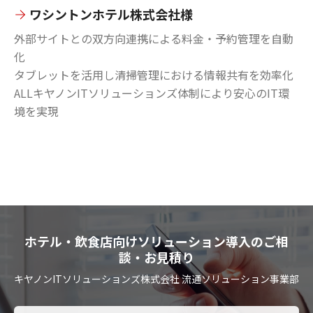
ワシントンホテル株式会社様
外部サイトとの双方向連携による料金・予約管理を自動
化
タブレットを活用し清掃管理における情報共有を効率化
ALLキヤノンITソリューションズ体制により安心のIT環
境を実現
ホテル・飲食店向けソリューション導入のご相
談・お見積り
キヤノンITソリューションズ株式会社 流通ソリューション事業部