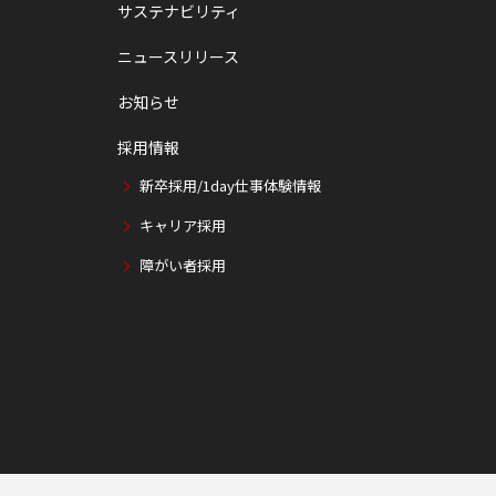
サステナビリティ
ニュースリリース
お知らせ
採用情報
新卒採用/1day仕事体験情報
キャリア採用
障がい者採用