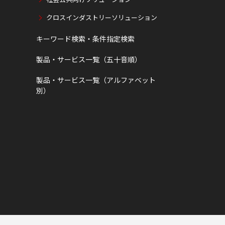
クロスインダストリーソリューション
キーワード検索・条件指定検索
製品・サービス一覧（五十音順）
製品・サービス一覧（アルファベット
別）
ページトップへ
ページトップへ