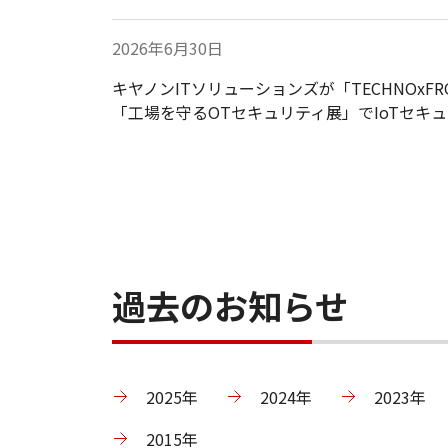
2026年6月30日
キヤノンITソリューションズが「TECHNOxFRON
「工場を守るOTセキュリティ展」でIoTセキ
過去のお知らせ
2025年
2024年
2023年
2015年