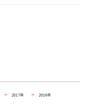
2017年
2016年