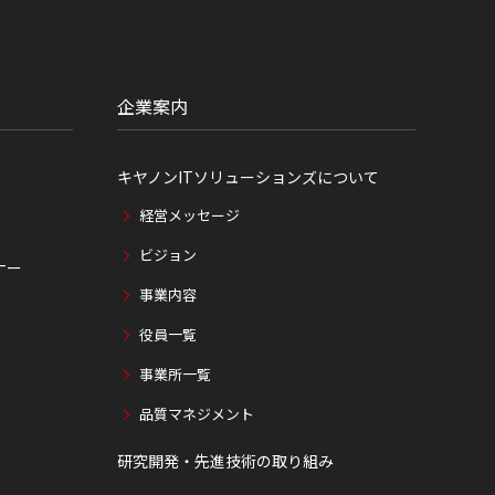
企業案内
キヤノンITソリューションズについて
経営メッセージ
ビジョン
ナー
事業内容
役員一覧
事業所一覧
品質マネジメント
研究開発・先進技術の取り組み