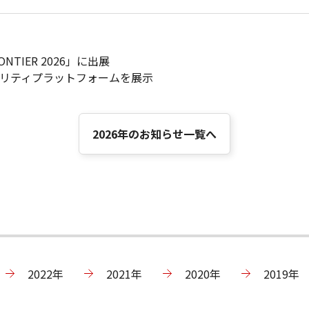
TIER 2026」に出展
ュリティプラットフォームを展示
2026年のお知らせ一覧へ
2022年
2021年
2020年
2019年