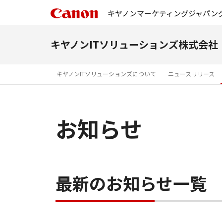
キヤノンマーケティングジャパン
キヤノンITソリューションズ株式会社
キヤノンITソリューションズについて
ニュースリリース
お知らせ
最新のお知らせ一覧