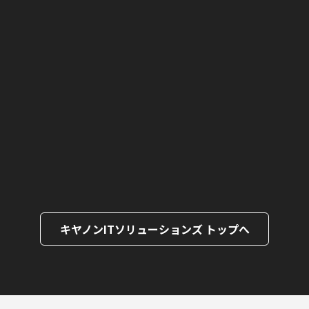
キヤノンITソリューションズ トップへ