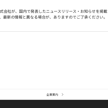
株式会社が、国内で発表したニュースリリース・お知らせを掲
、最新の情報と異なる場合が、ありますのでご了承ください。
企業案内