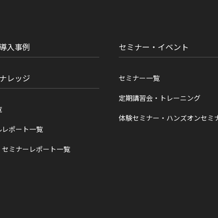
導入事例
セミナー・イベント
ナレッジ
セミナー一覧
定期講習会・トレーニング
覧
体験セミナー・ハンズオンセミ
ルレポート一覧
・セミナーレポート一覧