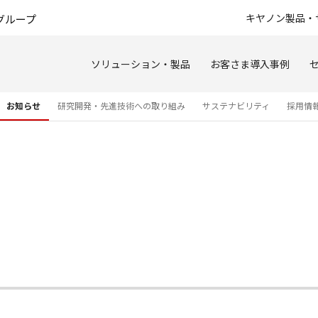
このページの本文へ
キヤノン製品・
グループ
ソリューション・製品
お客さま導入事例
お知らせ
研究開発・先進技術への取り組み
サステナビリティ
採用情