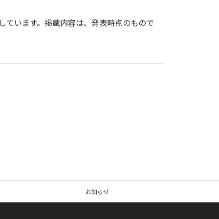
載しています。掲載内容は、発表時点のもので
お知らせ