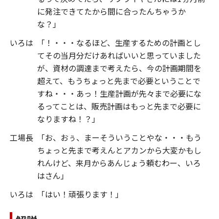
に発注できてたから間に合ったんちゃうか
な？」
いろは
「！・・・なるほど、生産するための計画とし
てその当月分だけあればいいと思っていました
が、資材の調達まで考えたら、今の計画期間を
超えて、もうちょっと先まで必要ということで
すね・・・あっ！生産計画が先々まで必要にな
るってことは、販売計画はもっと先まで必要に
なりますね！？」
工場長
「お、おぅ、まーそういうことやな・・・もう
ちょっと先まで考えんとアカンから大変かもし
れんけど、来月からあんじょう頼むわー、いろ
はさん」
いろは
「はい！頑張ります！」