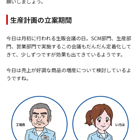
願いしましょう。
生産計画の立案期間
今日は月初に行われる生販会議の日。SCM部門、生産部
門、営業部門で実施するこの会議もだんだん定着化して
きて、少しずつですが効果も出てきているようです。
今日は売上が好調な商品の増産について検討しているよ
うですね。