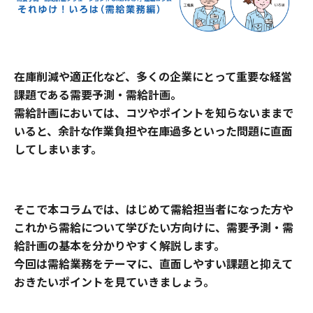
在庫削減や適正化など、多くの企業にとって重要な経営
課題である需要予測・需給計画。
需給計画においては、コツやポイントを知らないままで
いると、余計な作業負担や在庫過多といった問題に直面
してしまいます。
そこで本コラムでは、はじめて需給担当者になった方や
これから需給について学びたい方向けに、需要予測・需
給計画の基本を分かりやすく解説します。
今回は需給業務をテーマに、直面しやすい課題と抑えて
おきたいポイントを見ていきましょう。