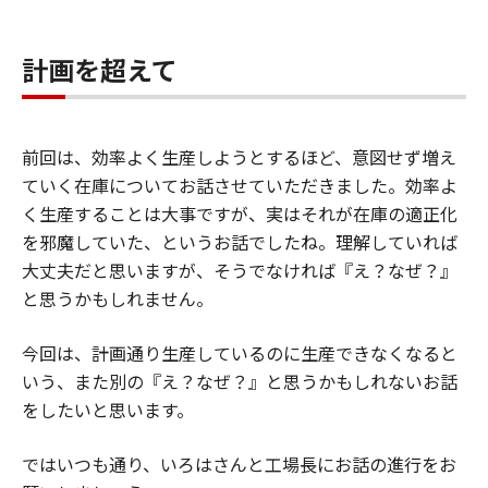
計画を超えて
前回は、効率よく生産しようとするほど、意図せず増え
ていく在庫についてお話させていただきました。効率よ
く生産することは大事ですが、実はそれが在庫の適正化
を邪魔していた、というお話でしたね。理解していれば
大丈夫だと思いますが、そうでなければ『え？なぜ？』
と思うかもしれません。
今回は、計画通り生産しているのに生産できなくなると
いう、また別の『え？なぜ？』と思うかもしれないお話
をしたいと思います。
ではいつも通り、いろはさんと工場長にお話の進行をお