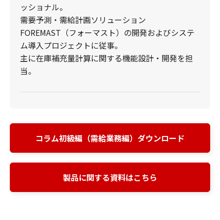
ッショナル。
需要予測・需給計画ソリューション
FOREMAST（フォーマスト）の開発およびシステ
ム導入プロジェクトに従事。
主に在庫補充量計算に関する機能設計・開発を担
当。
コラム初級編（需給業務編）ダウンロード
製品に関する資料はこちら