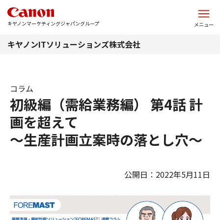
このページの本文へ
キヤノンマーケティングジャパングループ
メニュー
キヤノンITソリューションズ株式会社
コラム
初級編（需給業務編） 第4話 計
画を超えて
～生産計画立案時の落とし穴～
公開日：2022年5月11日