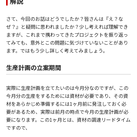
解説
さて、今回のお話はどうでしたか？皆さんは『え？な
ぜ？』と疑問に思われましたか？少し考えれば理解でき
ますが、これまで携わってきたプロジェクトを振り返っ
てみても、意外とこの問題に気づけていないことがあり
ます。ではもう少し詳しく考えてみましょう。
生産計画の立案期間
実際に生産計画を立てたいのは今月分なのですが、この
今月分の生産をするためには資材が必要であり、その資
材をあらかじめ準備するには1ヶ月前に発注しておく必
要があるため、実際は前月の時点で今月の生産計画が必
要になります。この1ヶ月とは、資材の調達リードタイム
ですので、