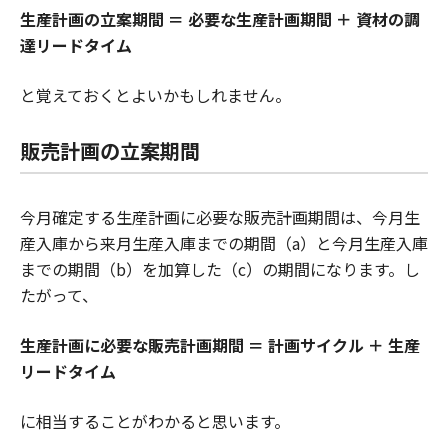
生産計画の立案期間 ＝ 必要な生産計画期間 ＋ 資材の調
達リードタイム
と覚えておくとよいかもしれません。
販売計画の立案期間
今月確定する生産計画に必要な販売計画期間は、今月生
産入庫から来月生産入庫までの期間（a）と今月生産入庫
までの期間（b）を加算した（c）の期間になります。し
たがって、
生産計画に必要な販売計画期間 ＝ 計画サイクル ＋ 生産
リードタイム
に相当することがわかると思います。