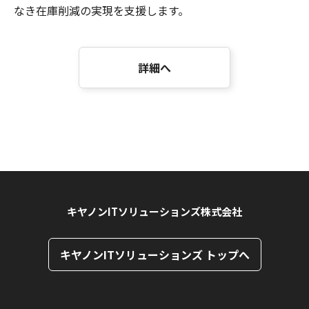
なき在庫削減の実現を支援します。
詳細へ
キヤノンITソリューションズ株式会社
キヤノンITソリューションズ トップへ