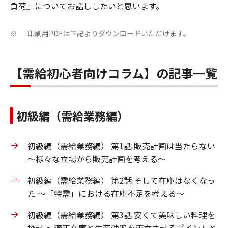
負荷』についてお話ししたいと思います。
印刷用PDFは下記よりダウンロードいただけます。
※
【需給初心者向けコラム】の記事一覧
初級編（需給業務編）
初級編（需給業務編） 第1話 販売計画は当たらない
～様々な立場から販売計画を考える～
初級編（需給業務編） 第2話 そして在庫はなくなっ
た ～「特需」における在庫不足を考える～
初級編（需給業務編） 第3話 安くて美味しい料理を