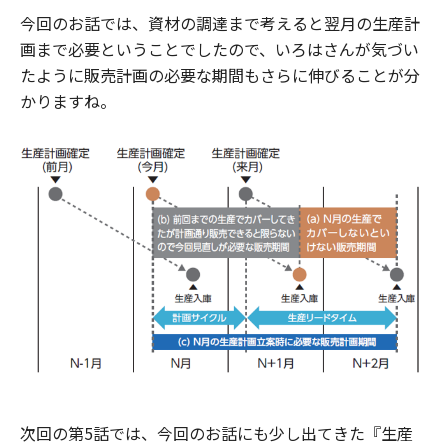
今回のお話では、資材の調達まで考えると翌月の生産計
画まで必要ということでしたので、いろはさんが気づい
たように販売計画の必要な期間もさらに伸びることが分
かりますね。
次回の第5話では、今回のお話にも少し出てきた『生産