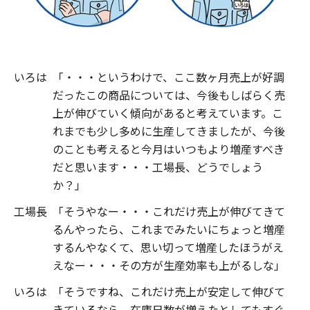
いろは
「・・・というわけで、ここ数ヶ月売上が好調
だったこの商品については、今後もしばらく売
上が伸びていく傾向があると考えています。こ
れまでも少し多めに生産してきましたが、今後
のことも考えると今月はいつもより増産すべき
だと思います・・・工場長、どうでしょう
か？」
工場長
「そうやなー・・・これだけ売上が伸びてきて
るんやったら、これまでみたいにちょっと増産
するんやなくて、思い切って増産したほうがえ
えなー・・・その方が生産効率も上がるしな」
いろは
「そうですね、これだけ売上が安定して伸びて
きているなら、在庫日数が増えたとしてもすぐ