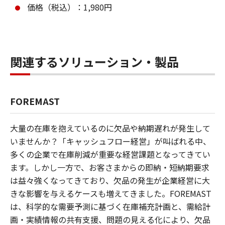
価格（税込）：1,980円
関連するソリューション・製品
FOREMAST
大量の在庫を抱えているのに欠品や納期遅れが発生して
いませんか？「キャッシュフロー経営」が叫ばれる中、
多くの企業で在庫削減が重要な経営課題となってきてい
ます。しかし一方で、お客さまからの即納・短納期要求
は益々強くなってきており、欠品の発生が企業経営に大
きな影響を与えるケースも増えてきました。FOREMAST
は、科学的な需要予測に基づく在庫補充計画と、需給計
画・実績情報の共有支援、問題の見える化により、欠品