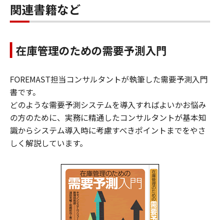
関連書籍など
在庫管理のための需要予測入門
FOREMAST担当コンサルタントが執筆した需要予測入門
書です。
どのような需要予測システムを導入すればよいかお悩み
の方のために、実務に精通したコンサルタントが基本知
識からシステム導入時に考慮すべきポイントまでをやさ
しく解説しています。