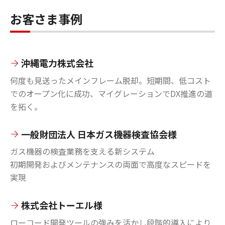
お客さま事例
沖縄電力株式会社
何度も見送ったメインフレーム脱却。短期間、低コスト
でのオープン化に成功、マイグレーションでDX推進の道
を拓く。
一般財団法人 日本ガス機器検査協会様
ガス機器の検査業務を支える新システム
初期開発およびメンテナンスの両面で高度なスピードを
実現
株式会社トーエル様
ローコード開発ツールの強みを活かし段階的導入により