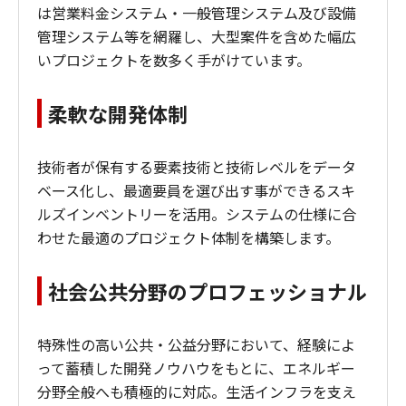
は営業料金システム・一般管理システム及び設備
管理システム等を網羅し、大型案件を含めた幅広
いプロジェクトを数多く手がけています。
柔軟な開発体制
技術者が保有する要素技術と技術レベルをデータ
ベース化し、最適要員を選び出す事ができるスキ
ルズインベントリーを活用。システムの仕様に合
わせた最適のプロジェクト体制を構築します。
社会公共分野のプロフェッショナル
特殊性の高い公共・公益分野において、経験によ
って蓄積した開発ノウハウをもとに、エネルギー
分野全般へも積極的に対応。生活インフラを支え