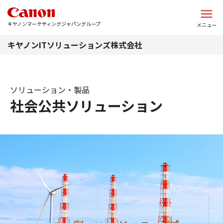
このページの本文へ
キヤノンマーケティングジャパングループ
メニュー
キヤノンITソリューションズ株式会社
ソリューション・製品
社会公共ソリューション