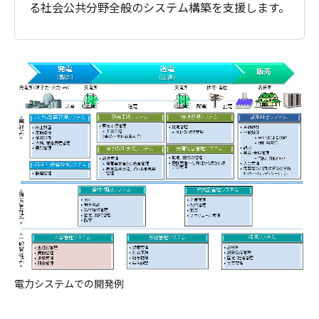
る社会公共分野全般のシステム構築を支援します。
電力システムでの開発例