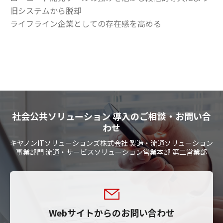
旧システムから脱却
ライフライン企業としての存在感を高める
社会公共ソリューション 導入のご相談・お問い合
わせ
キヤノンITソリューションズ株式会社 製造・流通ソリューション
事業部門 流通・サービスソリューション営業本部 第二営業部
Webサイトからのお問い合わせ