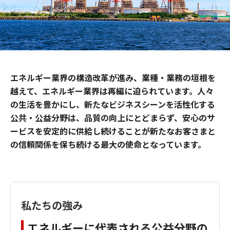
エネルギー業界の構造改革が進み、業種・業務の垣根を
越えて、エネルギー業界は再編に迫られています。人々
の生活を豊かにし、新たなビジネスシーンを活性化する
公共・公益分野は、品質の向上にとどまらず、安心のサ
ービスを安定的に供給し続けることが新たなお客さまと
の信頼関係を保ち続ける最大の使命となっています。
私たちの強み
エネルギーに代表される公益分野の