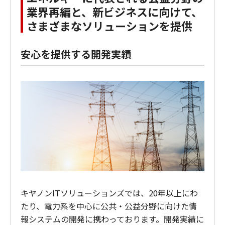
業界再編と、新ビジネスに向けて、
さまざまなソリューションを提供
安心を提供する開発実績
キヤノンITソリューションズでは、20年以上にわ
たり、電力系を中心に公共・公益分野に向けた情
報システムの開発に携わっております。開発実績に