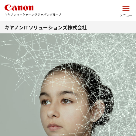
このページの本文へ
キヤノンマーケティングジャパングループ
メニュー
キヤノンITソリューションズ株式会社