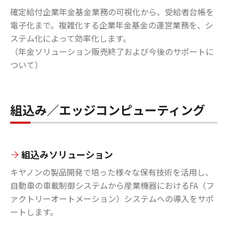
確定給付企業年金基金業務の可視化から、受給者台帳を
電子化まで。複雑化する企業年金基金の運営業務を、シ
ステム化によって効率化します。
（年金ソリューション販売終了および今後のサポートに
ついて）​
組込み／エッジコンピューティング
組込みソリューション
キヤノンの製品開発で培った様々な保有技術を活用し、
自動車の車載制御システムから産業機器におけるFA（フ
ァクトリーオートメーション）システムへの導入をサポ
ートします。