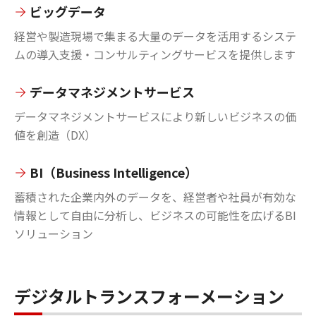
ビッグデータ
経営や製造現場で集まる大量のデータを活用するシステ
ムの導入支援・コンサルティングサービスを提供します
データマネジメントサービス
データマネジメントサービスにより新しいビジネスの価
値を創造（DX）
BI（Business Intelligence）
蓄積された企業内外のデータを、経営者や社員が有効な
情報として自由に分析し、ビジネスの可能性を広げるBI
ソリューション
デジタルトランスフォーメーション