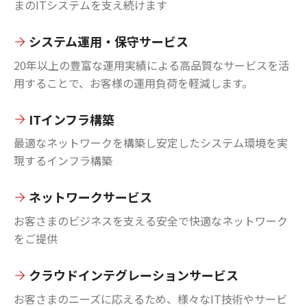
まのITシステムを支え続けます
システム運用・保守サービス
20年以上の豊富な運用実績による高品質なサービスを活
用することで、お客様の運用負荷を軽減します。
ITインフラ構築
最適なネットワークを構築し安定したシステム環境を実
現するインフラ構築
ネットワークサービス
お客さまのビジネスを支える安全で快適なネットワーク
をご提供
クラウドインテグレーションサービス
お客さまのニーズに応えるため、様々なIT技術やサービ