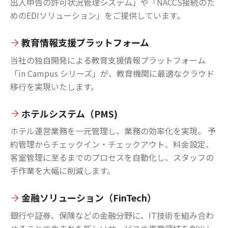
出入申告の許可状況管理システム」や「NACCS接続のた
めのEDIソリューション」をご提供しています。
教育情報支援プラットフォーム
当社の独自開発による教育支援情報プラットフォーム
「in Campus シリーズ」が、教育機関に最適なクラウド
移行を実現いたします。
ホテルシステム（PMS)
ホテル運営業務を一元管理し、業務の効率化を実現。 予
約管理からチェックイン・チェックアウト、料金設定、
客室管理に至るまでのプロセスを自動化し、スタッフの
手作業を大幅に削減します。
金融ソリューション（FinTech）
銀行や証券、保険などの金融分野に、IT技術を組み合わ