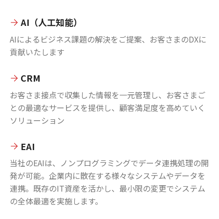
AI（人工知能）
AIによるビジネス課題の解決をご提案、お客さまのDXに
貢献いたします
CRM
お客さま接点で収集した情報を一元管理し、お客さまご
との最適なサービスを提供し、顧客満足度を高めていく
ソリューション
EAI
当社のEAIは、ノンプログラミングでデータ連携処理の開
発が可能。企業内に散在する様々なシステムやデータを
連携。既存のIT資産を活かし、最小限の変更でシステム
の全体最適を実施します。