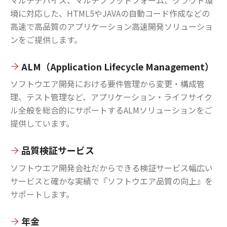
境に対応した、HTML5やJAVAの自動コード作成などの
高速で高品質のアプリケーション高速開発ソリューショ
ンをご提供します。
ALM（Application Lifecycle Management）
ソフトウエア開発における要件管理から変更・構成管
理、テスト管理など、アプリケーション・ライフサイク
ル全般を総合的にサポートするALMソリューションをご
提供しています。
品質検証サービス
ソフトウエア開発会社だからできる検証サービス幅広い
サービスと確かな実績で『ソフトウエア品質の向上』を
サポートします。
年金