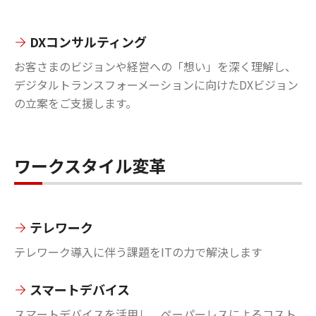
DXコンサルティング
お客さまのビジョンや経営への「想い」を深く理解し、
デジタルトランスフォーメーションに向けたDXビジョン
の立案をご支援します。
ワークスタイル変革
テレワーク
テレワーク導入に伴う課題をITの力で解決します
スマートデバイス
スマートデバイスを活用し、ペーパーレスによるコスト