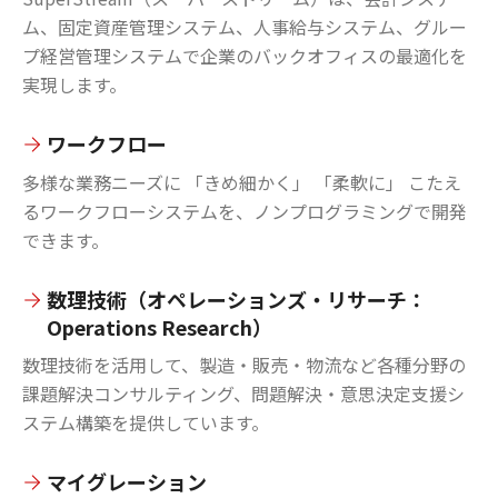
ム、固定資産管理システム、人事給与システム、グルー
プ経営管理システムで企業のバックオフィスの最適化を
実現します。
ワークフロー
多様な業務ニーズに 「きめ細かく」 「柔軟に」 こたえ
るワークフローシステムを、ノンプログラミングで開発
できます。
数理技術（オペレーションズ・リサーチ：
Operations Research）
数理技術を活用して、製造・販売・物流など各種分野の
課題解決コンサルティング、問題解決・意思決定支援シ
ステム構築を提供しています。
マイグレーション