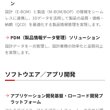
ン
設計（E-BOM）と製造（M-BOM/BOP）の情報をシーム
レスに連携し、3Dデータを活用して製品の品質・価格・
納期（QCD）を最適化する製品情報管理を実現します。
PDM（製品情報データ管理）ソリューション
設計データを一元管理し、設計業務の効率化と品質向上
を実現します。
ソフトウエア／アプリ開発
アプリケーション開発基盤・ローコード開発プ
ラットフォーム
マルチデバイス、マルチプラットフォーム、クラウド環