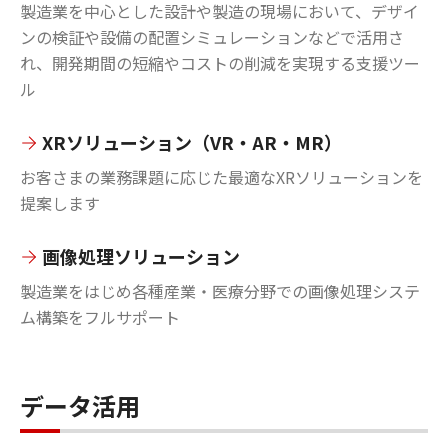
製造業を中心とした設計や製造の現場において、デザイ
ンの検証や設備の配置シミュレーションなどで活用さ
れ、開発期間の短縮やコストの削減を実現する支援ツー
ル
XRソリューション（VR・AR・MR）
お客さまの業務課題に応じた最適なXRソリューションを
提案します
画像処理ソリューション
製造業をはじめ各種産業・医療分野での画像処理システ
ム構築をフルサポート
データ活用