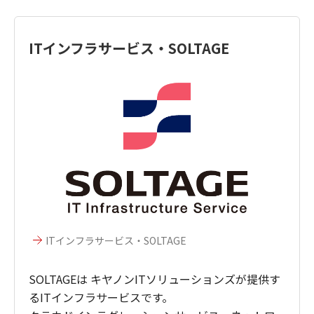
ITインフラサービス・SOLTAGE
ITインフラサービス・SOLTAGE
SOLTAGEは キヤノンITソリューションズが提供す
るITインフラサービスです。