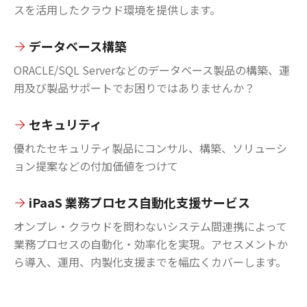
スを活用したクラウド環境を提供します。
データベース構築
ORACLE/SQL Serverなどのデータベース製品の構築、運
用及び製品サポートでお困りではありませんか？
セキュリティ
優れたセキュリティ製品にコンサル、構築、ソリューシ
ョン提案などの付加価値をつけて
iPaaS 業務プロセス自動化支援サービス
オンプレ・クラウドを問わないシステム間連携によって
業務プロセスの自動化・効率化を実現。アセスメントか
ら導入、運用、内製化支援までを幅広くカバーします。