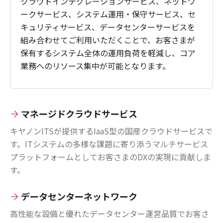
クラウドインテグレーションサービス、ネットワ
ークサービス、システム運用・保守サービス、セ
キュリティサービス、データセンターサービスを
組み合わせてご利用いただくことで、お客さまが
保有するシステム全体の運用負荷を軽減し、コア
業務へのリソース集中が可能となります。
マネージドクラウドサービス
キヤノンITSが提供するIaaS型の国産クラウドサービスで
す。ITシステムの多様な課題に寄り添うマルチサービス
プラットフォームとしてお客さまのDXの実現に貢献しま
す。
データセンターネットワーク
高性能な設備と優れたデータセンター運営品質でお客さ