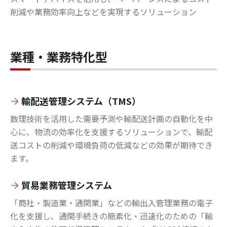
削減や業務効率向上などを実現するソリューション
業種・業務特化型
輸配送管理システム（TMS）
数理技術を活用した需要予測や輸配送計画の自動化を中
心に、物流の効率化を支援するソリューションで、輸配
送コストの削減や環境負荷の低減などの効果が期待でき
ます。
貿易業務管理システム
「商社・製造業・通関業」などの輸出入管理業務の電子
化を支援し、通関手続きの簡素化・迅速化のための「輸