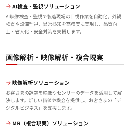
AI検査・監視ソリューション
AI映像検査・監視で製造現場の目視作業を自動化。外観
検査や設備監視、異常検知を高精度に実現し、品質向
上・省人化・安全対策を支援します。
画像解析・映像解析・複合現実
映像解析ソリューション
お客さまの課題を映像やセンサーのデータを活用して解
決します。新しい価値や機会を提供し、お客さまの「デ
ジタルビジネス」を支援します。
MR（複合現実）ソリューション