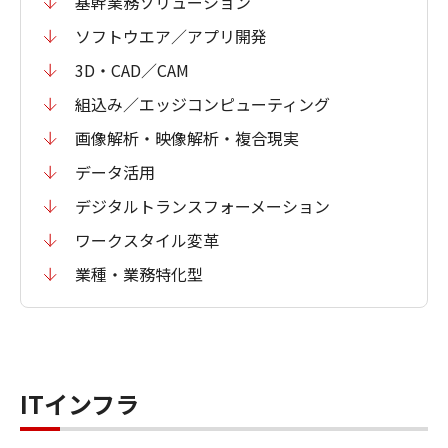
基幹業務ソリューション
ソフトウエア／アプリ開発
3D・CAD／CAM
組込み／エッジコンピューティング
画像解析・映像解析・複合現実
データ活用
デジタルトランスフォーメーション
ワークスタイル変革
業種・業務特化型
ITインフラ