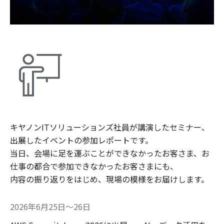
キヤノンITソリューションズ社員が講演したセミナー、
出展したイベントの参加レポートです。
当日、会場に足を運ぶことができなかったお客さま、お
仕事の都合で参加できなかったお客さまにも、
内容の振り返りをはじめ、現場の模様をお届けします。
2026年6月25日～26日