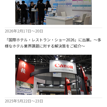
2026年2月17日～20日
「国際ホテル・レストラン・ショー2026」に出展。～多
様なホテル業界課題に対する解決策をご紹介～
2025年5月22日～23日