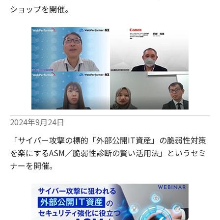
ショップを開催。
2024年9月24日
「サイバー攻撃の標的「外部公開IT資産」の脆弱性対策
を楽にするASM／脆弱性診断の賢い活用法」というセミ
ナーを開催。