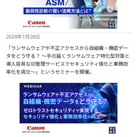
2024年7月26日
「ランサムウェアや不正アクセスから自組織・機密デー
タをどう守る？ ～手の届くランサムウェア特化型対策と
導入容易なID管理サービスでセキュリティ強化と業務効
率化を両立～」というセミナーを開催。