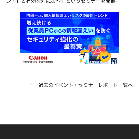
ンド」と有効な対応策～」というセミナーを開催。
過去のイベント・セミナーレポート一覧へ