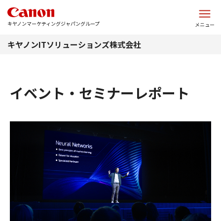
このページの本文へ
キヤノンマーケティングジャパングループ
メニュー
キヤノンITソリューションズ株式会社
イベント・セミナーレポート