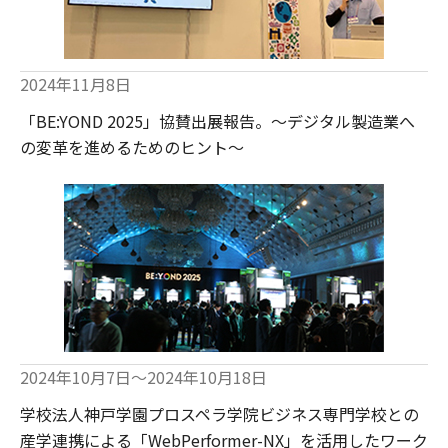
2024年11月8日
「BE:YOND 2025」協賛出展報告。～デジタル製造業へ
の変革を進めるためのヒント～
2024年10月7日～2024年10月18日
学校法人神戸学園プロスペラ学院ビジネス専門学校との
産学連携による「WebPerformer-NX」を活用したワーク