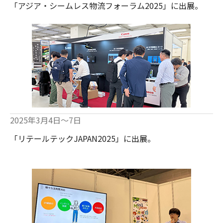
「アジア・シームレス物流フォーラム2025」に出展。
2025年3月4日～7日
「リテールテックJAPAN2025」に出展。