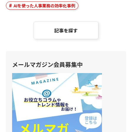
AIを使った人事業務の効率化事例
記事を探す
メールマガジン会員募集中