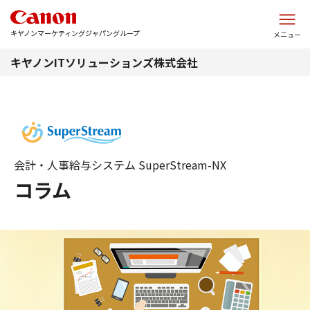
このページの本文へ
キヤノンマーケティングジャパングループ
メニュー
キヤノンITソリューションズ株式会社
会計・人事給与システム SuperStream-NX
コラム