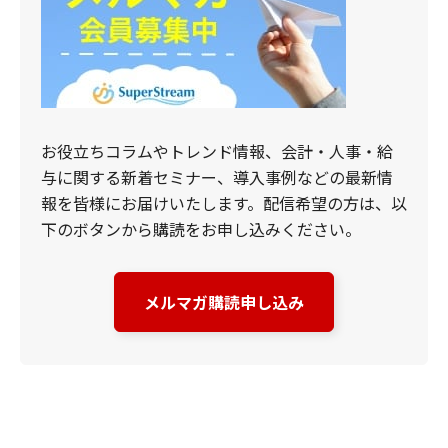
お役立ちコラムやトレンド情報、会計・人事・給
与に関する新着セミナー、導入事例などの最新情
報を皆様にお届けいたします。配信希望の方は、以
下のボタンから購読をお申し込みください。
メルマガ購読申し込み