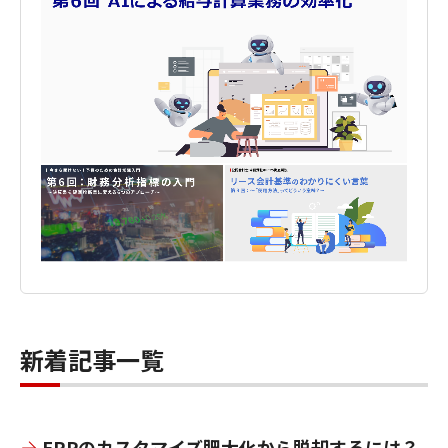
新着記事一覧
ERPのカスタマイズ肥大化から脱却するには？