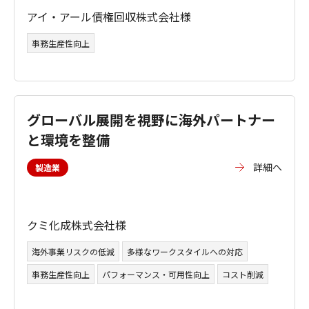
アイ・アール債権回収株式会社様
事務生産性向上
グローバル展開を視野に海外パートナー
と環境を整備
詳細へ
製造業
クミ化成株式会社様
海外事業リスクの低減
多様なワークスタイルへの対応
事務生産性向上
パフォーマンス・可用性向上
コスト削減