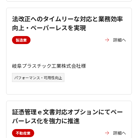
法改正へのタイムリーな対応と業務効率
向上・ペーパーレスを実現
詳細へ
製造業
岐阜プラスチック工業株式会社様
パフォーマンス・可用性向上
証憑管理ｅ文書対応オプションにてペー
パーレス化を強力に推進
詳細へ
不動産業