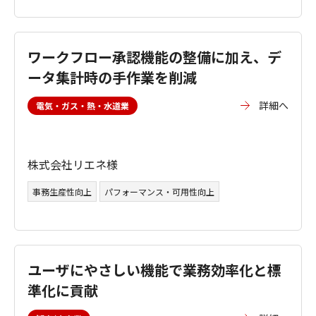
ワークフロー承認機能の整備に加え、デ
ータ集計時の手作業を削減
詳細へ
電気・ガス・熱・水道業
株式会社リエネ様
事務生産性向上
パフォーマンス・可用性向上
ユーザにやさしい機能で業務効率化と標
準化に貢献