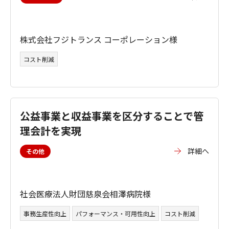
株式会社フジトランス コーポレーション様
コスト削減
公益事業と収益事業を区分することで管
理会計を実現
詳細へ
その他
社会医療法人財団慈泉会相澤病院様
事務生産性向上
パフォーマンス・可用性向上
コスト削減