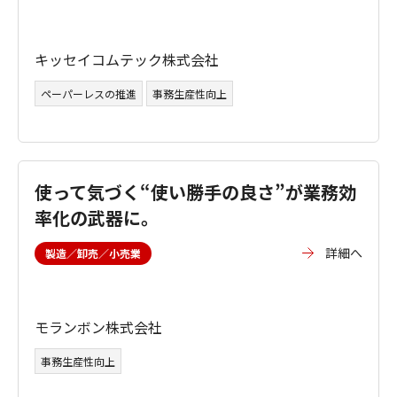
キッセイコムテック株式会社
ペーパーレスの推進
事務生産性向上
使って気づく“使い勝手の良さ”が業務効
率化の武器に。
詳細へ
製造／卸売／小売業
モランボン株式会社
事務生産性向上