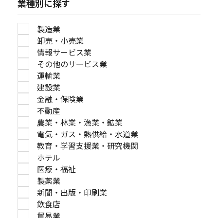
業種別に探す
製造業
卸売・小売業
情報サービス業
その他のサービス業
運輸業
建設業
金融・保険業
不動産
農業・林業・漁業・鉱業
電気・ガス・熱供給・水道業
教育・学習支援業・研究機関
ホテル
医療・福祉
製薬業
新聞・出版・印刷業
飲食店
貿易業