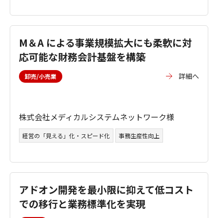
M＆A による事業規模拡大にも柔軟に対
応可能な財務会計基盤を構築
詳細へ
卸売/小売業
株式会社メディカルシステムネットワーク様
経営の「見える」化・スピード化
事務生産性向上
アドオン開発を最小限に抑えて低コスト
での移行と業務標準化を実現