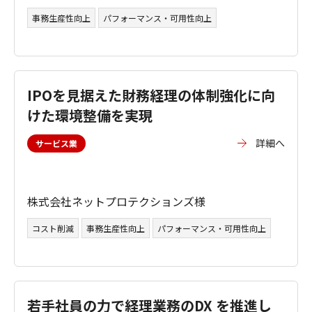
事務生産性向上
パフォーマンス・可用性向上
IPOを見据えた財務経理の体制強化に向
けた環境整備を実現
詳細へ
サービス業
株式会社ネットプロテクションズ様
コスト削減
事務生産性向上
パフォーマンス・可用性向上
若手社員の力で経理業務のDX を推進し