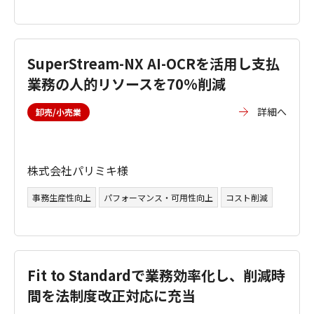
SuperStream-NX AI-OCRを活用し支払
業務の人的リソースを70%削減
詳細へ
卸売/小売業
株式会社パリミキ様
事務生産性向上
パフォーマンス・可用性向上
コスト削減
Fit to Standardで業務効率化し、削減時
間を法制度改正対応に充当