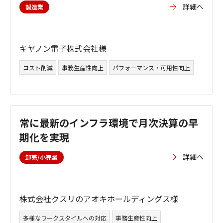
詳細へ
製造業
キヤノン電子株式会社様
コスト削減
事務生産性向上
パフォーマンス・可用性向上
常に最新のインフラ環境で月次決算の早
期化を実現
詳細へ
卸売/小売業
株式会社クスリのアオキホールディングス様
多様なワークスタイルへの対応
事務生産性向上