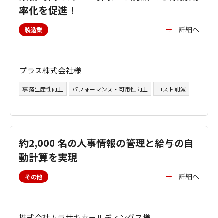
率化を促進！
詳細へ
製造業
プラス株式会社様
事務生産性向上
パフォーマンス・可用性向上
コスト削減
約2,000 名の人事情報の管理と給与の自
動計算を実現
詳細へ
その他
株式会社ムラサキホールディングス様