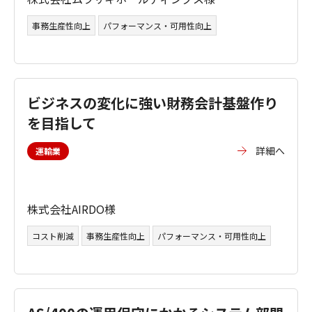
事務生産性向上
パフォーマンス・可用性向上
ビジネスの変化に強い財務会計基盤作り
を目指して
詳細へ
運輸業
株式会社AIRDO様
コスト削減
事務生産性向上
パフォーマンス・可用性向上