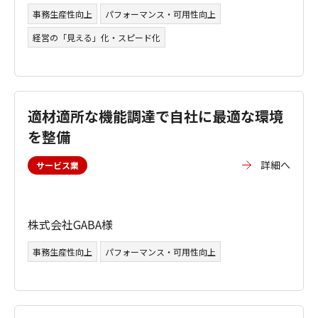
事務生産性向上
パフォーマンス・可用性向上
経営の「見える」化・スピード化
適材適所な機能調達で自社に最適な環境
を整備
詳細へ
サービス業
株式会社GABA様
事務生産性向上
パフォーマンス・可用性向上