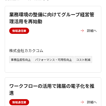
業務環境の整備に向けてグループ経営管
理活用を再始動
詳細へ
情報通信業
株式会社カカクコム
事務生産性向上
パフォーマンス・可用性向上
コスト削減
ワークフローの活用で諸届の電子化を推
進
詳細へ
情報通信業