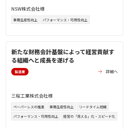
NSW株式会社様
事務生産性向上
パフォーマンス・可用性向上
新たな財務会計基盤によって経営貢献す
る組織へと成長を遂げる
詳細へ
製造業
三桜工業株式会社様
ペーパーレスの推進
事務生産性向上
リードタイム短縮
パフォーマンス・可用性向上
経営の「見える」化・スピード化