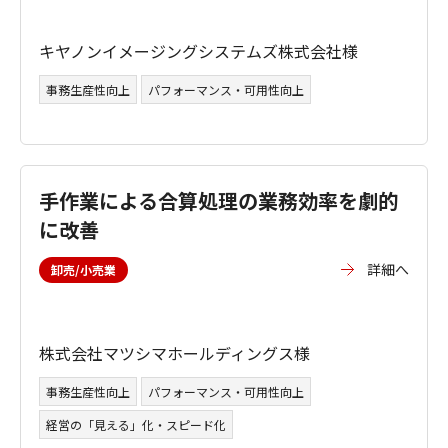
キヤノンイメージングシステムズ株式会社様
事務生産性向上
パフォーマンス・可用性向上
手作業による合算処理の業務効率を劇的
に改善
詳細へ
卸売/小売業
株式会社マツシマホールディングス様
事務生産性向上
パフォーマンス・可用性向上
経営の「見える」化・スピード化