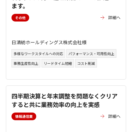
ます。
詳細へ
その他
日清紡ホールディングス株式会社様
多様なワークスタイルへの対応
パフォーマンス・可用性向上
事務生産性向上
リードタイム短縮
コスト削減
四半期決算と年末調整を問題なくクリア
すると共に業務効率の向上を実感
詳細へ
情報通信業