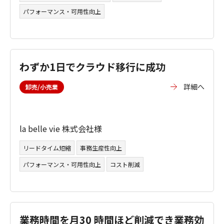
パフォーマンス・可用性向上
わずか1日でクラウド移行に成功
詳細へ
卸売/小売業
la belle vie 株式会社様
リードタイム短縮
事務生産性向上
パフォーマンス・可用性向上
コスト削減
業務時間を月30 時間ほど削減でき業務効