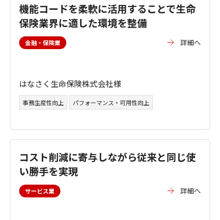
機能コードを柔軟に活用することで生命
保険業界に適した環境を整備
詳細へ
金融・保険業
はなさく生命保険株式会社様
事務生産性向上
パフォーマンス・可用性向上
コスト削減に寄与しながら従来と同じ使
い勝手を実現
詳細へ
サービス業