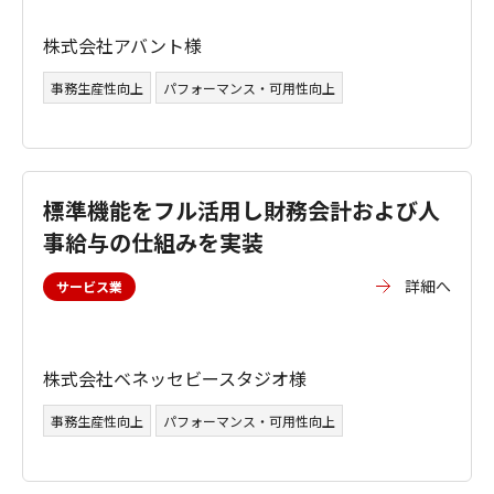
株式会社アバント様
事務生産性向上
パフォーマンス・可用性向上
標準機能をフル活用し財務会計および人
事給与の仕組みを実装
詳細へ
サービス業
株式会社ベネッセビースタジオ様
事務生産性向上
パフォーマンス・可用性向上