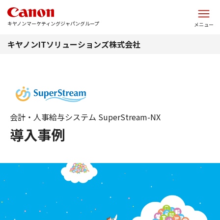
このページの本文へ
キヤノンマーケティングジャパングループ
メニュー
キヤノンITソリューションズ株式会社
会計・人事給与システム SuperStream-NX
導入事例