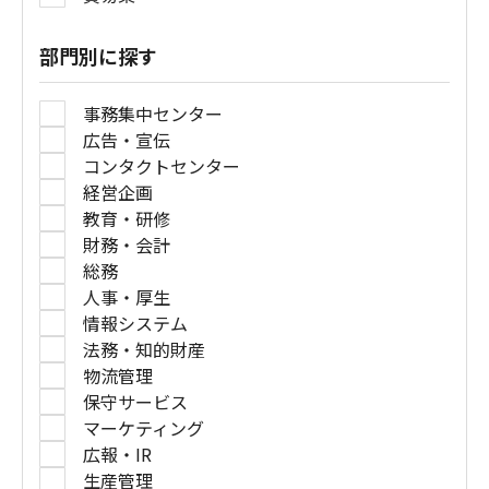
部門別に探す
事務集中センター
広告・宣伝
コンタクトセンター
経営企画
教育・研修
財務・会計
総務
人事・厚生
情報システム
法務・知的財産
物流管理
保守サービス
マーケティング
広報・IR
生産管理