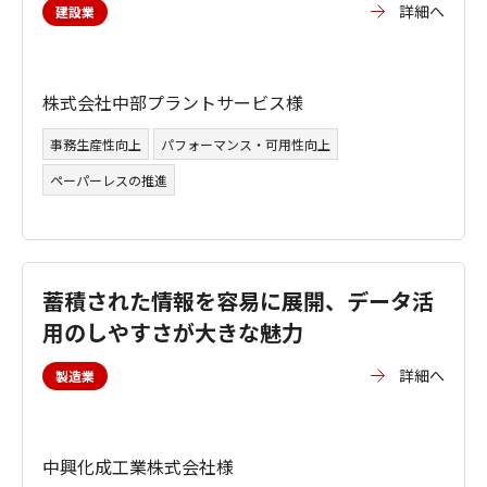
詳細へ
建設業
株式会社中部プラントサービス様
事務生産性向上
パフォーマンス・可用性向上
ペーパーレスの推進
蓄積された情報を容易に展開、データ活
用のしやすさが大きな魅力
詳細へ
製造業
中興化成工業株式会社様