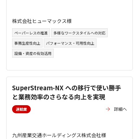
株式会社ヒューマックス様
ペーパーレスの推進
多様なワークスタイルへの対応
事務生産性向上
パフォーマンス・可用性向上
設備・資産の有効活用
SuperStream-NX への移行で使い勝手
と業務効率のさらなる向上を実現
詳細へ
運輸業
九州産業交通ホールディングス株式会社様