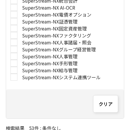
SuperStream-NX統合会計
SuperStream-NX AI-OCR
SuperStream-NX電債オプション
SuperStream-NX証憑管理
SuperStream-NX固定資産管理
SuperStream-NXファクタリング
SuperStream-NX人事諸届・照会
SuperStream-NXグループ経営管理
SuperStream-NX人事管理
SuperStream-NX手形管理
SuperStream-NX給与管理
SuperStream-NXシステム連携ツール
クリア
検索結果 53件 : 条件なし