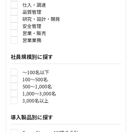
仕入・調達
品質管理
研究・設計・開発
安全管理
営業・販売
営業業務
社員規模別に探す
～100名以下
100～500名
500～1,000名
1,000～3,000名
3,000名以上
導入製品別に探す