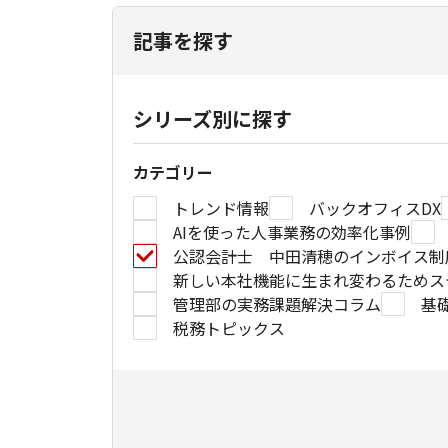
記事を探す
シリーズ別に探す
カテゴリー
トレンド情報
バックオフィスDX
AIを使った人事業務の効率化事例
公認会計士 中田清穂のインボイス制
新しい本社機能に生まれ変わるためス
管理部の実務課題解決コラム
基礎
税務トピックス