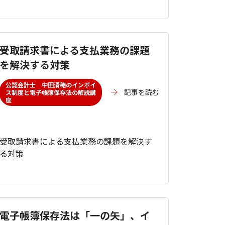
受取請求書による支払業務の課題
を解決する対策
公認会計士 中田清穂のインボイ
記事を読む
ス制度と電子帳簿保存法の解説講
座
受取請求書による支払業務の課題を解決す
る対策
電子帳簿保存法は「一の矢」、イ