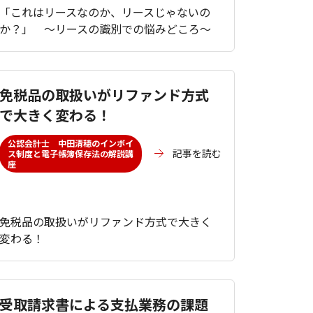
「これはリースなのか、リースじゃないの
か？」 ～リースの識別での悩みどころ～
免税品の取扱いがリファンド方式
で大きく変わる！
公認会計士 中田清穂のインボイ
記事を読む
ス制度と電子帳簿保存法の解説講
座
免税品の取扱いがリファンド方式で大きく
変わる！
受取請求書による支払業務の課題