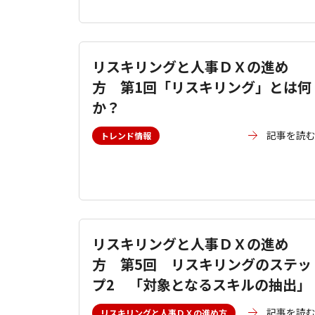
リスキリングと人事ＤＸの進め
方 第1回「リスキリング」とは何
か？
記事を読
トレンド情報
リスキリングと人事ＤＸの進め
方 第5回 リスキリングのステッ
プ2 「対象となるスキルの抽出」
記事を読
リスキリングと人事ＤＸの進め方