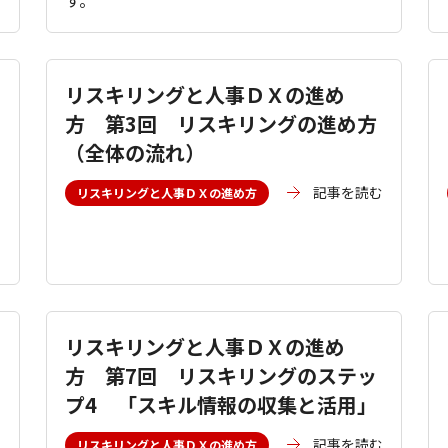
す。
リスキリングと人事ＤＸの進め
方 第3回 リスキリングの進め方
（全体の流れ）
む
記事を読む
リスキリングと人事ＤＸの進め方
リスキリングと人事ＤＸの進め
方 第7回 リスキリングのステッ
プ4 「スキル情報の収集と活用」
む
記事を読む
リスキリングと人事ＤＸの進め方