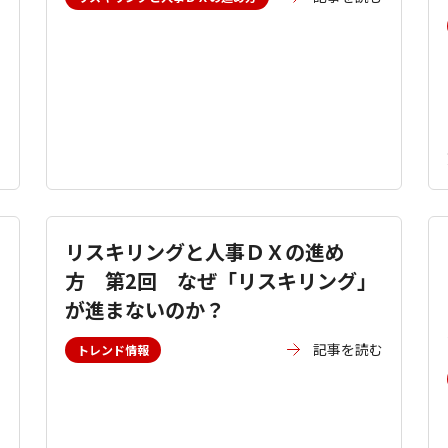
リスキリングと人事ＤＸの進め
方 第2回 なぜ「リスキリング」
が進まないのか？
む
記事を読む
トレンド情報