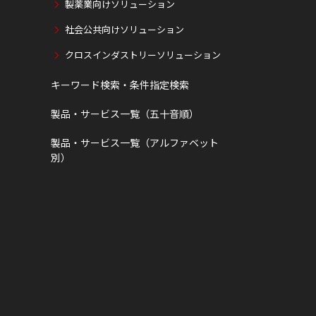
製薬業向けソリューション
社会公共向けソリューション
クロスインダストリーソリューション
キーワード検索・条件指定検索
製品・サービス一覧（五十音順）
製品・サービス一覧（アルファベット
別）