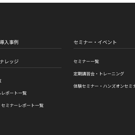
導入事例
セミナー・イベント
ナレッジ
セミナー一覧
定期講習会・トレーニング
覧
体験セミナー・ハンズオンセミ
ルレポート一覧
・セミナーレポート一覧