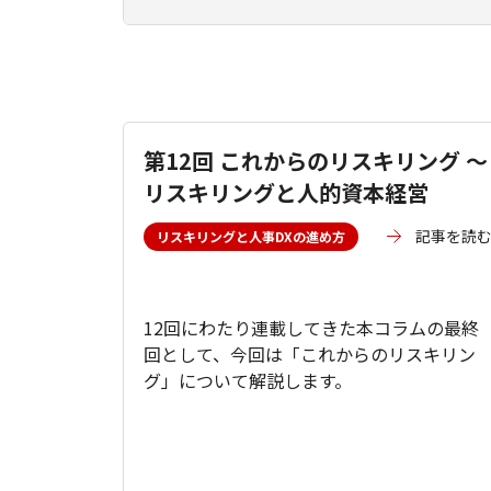
第12回 これからのリスキリング ～
リスキリングと人的資本経営
記事を読
リスキリングと人事DXの進め方
12回にわたり連載してきた本コラムの最終
回として、今回は「これからのリスキリン
グ」について解説します。