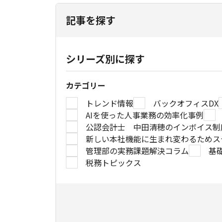
記事を探す
シリーズ別に探す
カテゴリー
トレンド情報
バックオフィスDX
AIを使った人事業務の効率化事例
公認会計士 中田清穂のインボイス制
新しい本社機能に生まれ変わるためス
管理部の実務課題解決コラム
基礎
税務トピックス