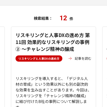
12
検索結果：
件
リスキリングと人事DXの進め方 第
11回 効果的なリスキリングの事例
② ～チャレンジ精神の醸成
む
記事を読む
リスキリングと人事DXの進め方
リスキリングを導入すると、「デジタル人
材の育成」という効果以外にも別の副次的
な効果を生み出すことがあります。今回は、
リスキリングを「チャレンジ精神の醸成」
に結び付けたB社の事例について解説しま