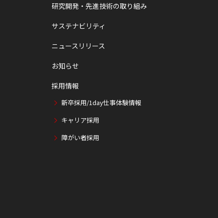
研究開発・先進技術の取り組み
サステナビリティ
ニュースリリース
お知らせ
採用情報
新卒採用/1day仕事体験情報
キャリア採用
障がい者採用