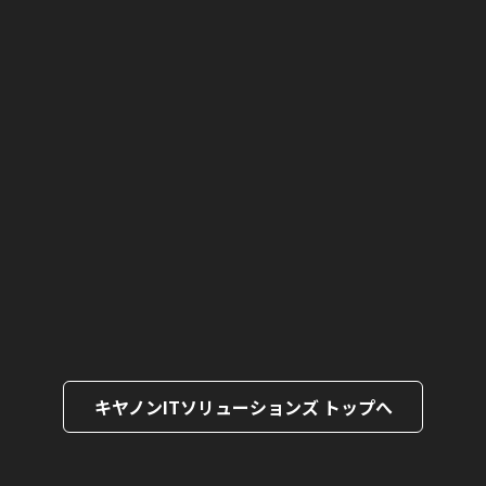
キヤノンITソリューションズ トップへ