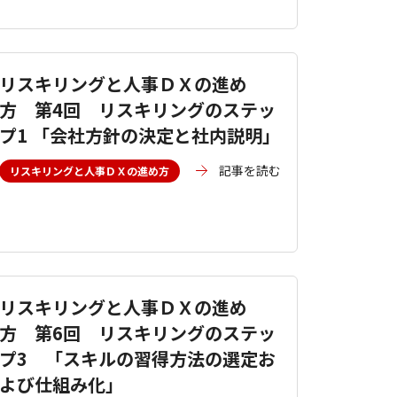
リスキリングと人事ＤＸの進め
方 第4回 リスキリングのステッ
プ1 「会社方針の決定と社内説明」
記事を読む
リスキリングと人事ＤＸの進め方
リスキリングと人事ＤＸの進め
方 第6回 リスキリングのステッ
プ3 「スキルの習得方法の選定お
よび仕組み化」