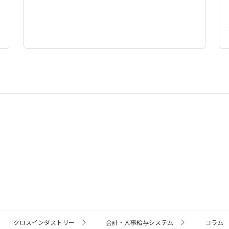
クロスインダストリー
会計・人事給与システム
コラム