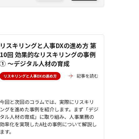
リスキリングと人事DXの進め方 第
10回 効果的なリスキリングの事例
① ～デジタル人材の育成
記事を読む
リスキリングと人事DXの進め方
今回と次回のコラムでは、実際にリスキリ
ングを進めた事例を紹介します。まず「デジ
タル人材の育成」に取り組み、人事業務の
効率化を実現したA社の事例について解説し
ます。