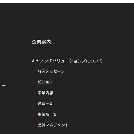
企業案内
キヤノンITソリューションズについて
経営メッセージ
ビジョン
ナー
事業内容
役員一覧
事業所一覧
品質マネジメント