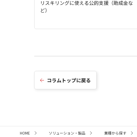
リスキリングに使える公的支援（助成金な
ど）
コラムトップに戻る
サ
HOME
ソリューション・製品
業種から探す
イ