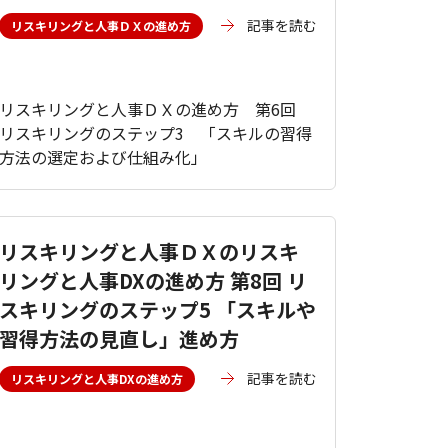
記事を読む
リスキリングと人事ＤＸの進め方
リスキリングと人事ＤＸの進め方 第6回
リスキリングのステップ3 「スキルの習得
方法の選定および仕組み化」
リスキリングと人事ＤＸのリスキ
リングと人事DXの進め方 第8回 リ
スキリングのステップ5 「スキルや
習得方法の見直し」進め方
記事を読む
リスキリングと人事DXの進め方