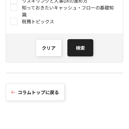
リスキリングと人事DXの進め方
知っておきたいキャッシュ・フローの基礎知
識
税務トピックス
クリア
検索
コラムトップに戻る