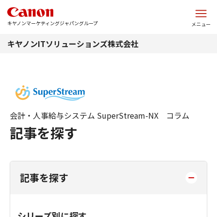
このページの本文へ
キヤノンマーケティングジャパングループ
メニュー
キヤノンITソリューションズ株式会社
会計・人事給与システム SuperStream-NX コラム
記事を探す
記事を探す
シリーズ別に探す