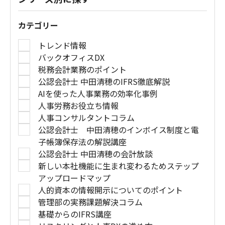
カテゴリー
トレンド情報
バックオフィスDX
税務会計業務のポイント
公認会計士 中田清穂のIFRS徹底解説
AIを使った人事業務の効率化事例
人事労務お役立ち情報
人事コンサルタントコラム
公認会計士 中田清穂のインボイス制度と電
子帳簿保存法の解説講座
公認会計士 中田清穂の会計放談
新しい本社機能に生まれ変わるためステップ
アップロードマップ
人的資本の情報開示についてのポイント
管理部の実務課題解決コラム
基礎からのIFRS講座