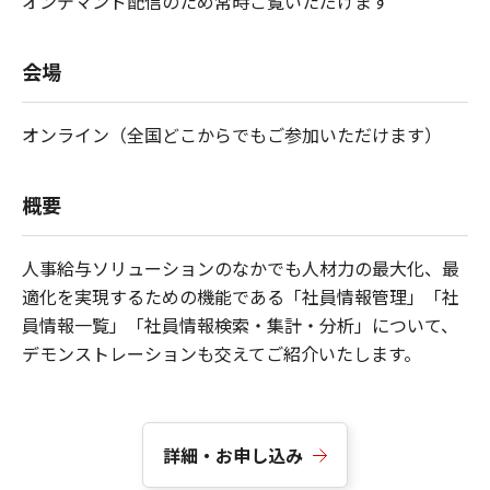
オンデマンド配信のため常時ご覧いただけます
会場
オンライン（全国どこからでもご参加いただけます）
概要
人事給与ソリューションのなかでも人材力の最大化、最
適化を実現するための機能である「社員情報管理」「社
員情報一覧」「社員情報検索・集計・分析」について、
デモンストレーションも交えてご紹介いたします。
詳細・お申し込み