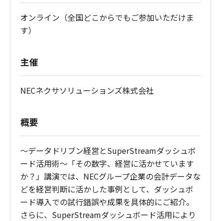
オンライン（全国どこからでもご参加いただけま
す）
主催
NECネクサソリューションズ株式会社
概要
～データドリブン経営とSuperStreamダッシュボ
ード活用術～「その数字、経営に活かせています
か？」講演では、NECグループ企業の会計データな
どを経営判断に活かした事例として、ダッシュボ
ード導入での試行錯誤や成果を具体的にご紹介。
さらに、SuperStreamダッシュボード活用により