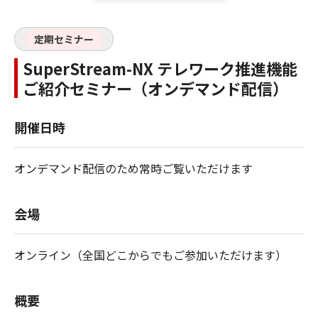
定期セミナー
SuperStream-NX テレワーク推進機能
ご紹介セミナー（オンデマンド配信）
開催日時
オンデマンド配信のため常時ご覧いただけます
会場
オンライン（全国どこからでもご参加いただけます）
概要