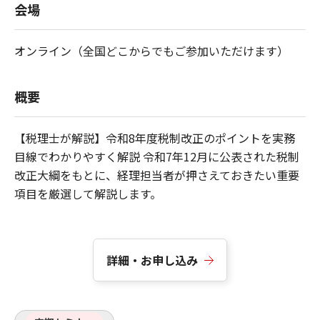
会場
オンライン（全国どこからでもご参加いただけます）
概要
【税理士が解説】令和8年度税制改正のポイントを実務
目線でわかりやすく解説 令和7年12月に公表された税制
改正大綱をもとに、経理担当者が押さえておきたい重要
項目を厳選して解説します。
詳細・お申し込み