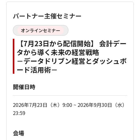
パートナー主催セミナー
オンラインセミナー
【7月23日から配信開始】 会計デー
タから導く未来の経営戦略
－データドリブン経営とダッシュボ
ード活用術－
開催日時
2026年7月23日（木）9:00 ~ 2026年9月30日（水）
23:59
会場