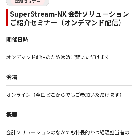
定期セミナー
SuperStream-NX 会計ソリューション
ご紹介セミナー（オンデマンド配信）
開催日時
オンデマンド配信のため常時ご覧いただけます
会場
オンライン（全国どこからでもご参加いただけます）
概要
会計ソリューションのなかでも特長的かつ経理担当者の