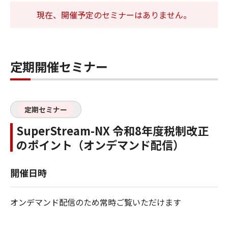
現在、開催予定のセミナーはありません。
定期開催セミナー
定期セミナー
SuperStream-NX 令和8年度税制改正
のポイント（オンデマンド配信）
開催日時
オンデマンド配信のため常時ご覧いただけます