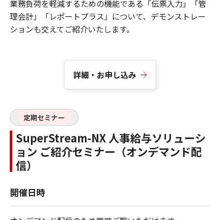
業務負荷を軽減するための機能である「伝票入力」「管
理会計」「レポートプラス」について、デモンストレー
ションも交えてご紹介いたします。
詳細・お申し込み
定期セミナー
SuperStream-NX 人事給与ソリューシ
ョン ご紹介セミナー（オンデマンド配
信）
開催日時