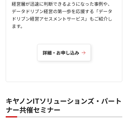
経営層が迅速に判断できるようになった事例や、
データドリブン経営の第一歩を応援する「データ
ドリブン経営アセスメントサービス」もご紹介し
ます。
詳細・お申し込み
キヤノンITソリューションズ・パート
ナー共催セミナー