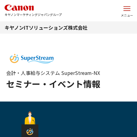
このページの本文へ
キヤノンマーケティングジャパングループ
メニュー
キヤノンITソリューションズ株式会社
会計・人事給与システム SuperStream-NX
セミナー・イベント情報