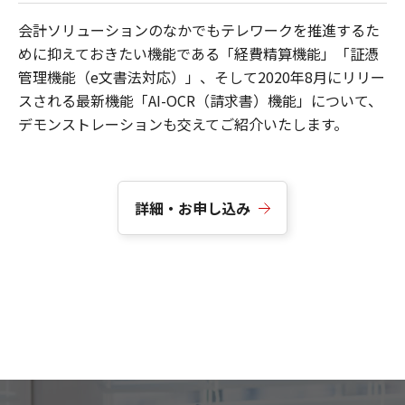
会計ソリューションのなかでもテレワークを推進するた
めに抑えておきたい機能である「経費精算機能」「証憑
管理機能（e文書法対応）」、そして2020年8月にリリー
スされる最新機能「AI-OCR（請求書）機能」について、
デモンストレーションも交えてご紹介いたします。
詳細・お申し込み