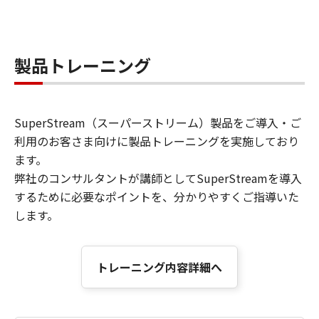
製品トレーニング
SuperStream（スーパーストリーム）製品をご導入・ご
利用のお客さま向けに製品トレーニングを実施しており
ます。
弊社のコンサルタントが講師としてSuperStreamを導入
するために必要なポイントを、分かりやすくご指導いた
します。
トレーニング内容詳細へ