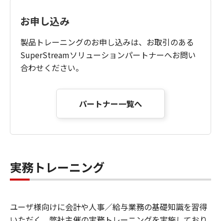
お申し込み
製品トレーニングのお申し込みは、お取引のある
SuperStreamソリューションパートナーへお問い
合わせください。
パートナー一覧へ
実務トレーニング
ユーザ様向けに会計や人事／給与業務の基礎知識を習得
いただく、弊社主催の実務トレーニングを実施しており