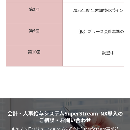
第8回
2026年度 年末調整のポイント
第9回
（仮）新リース会計基準のお
第10回
調整中
会計・人事給与システムSuperStream-NX導入の
ご相談・お問い合わせ
キヤノンITソリューションズ株式会社SuperStream事業部