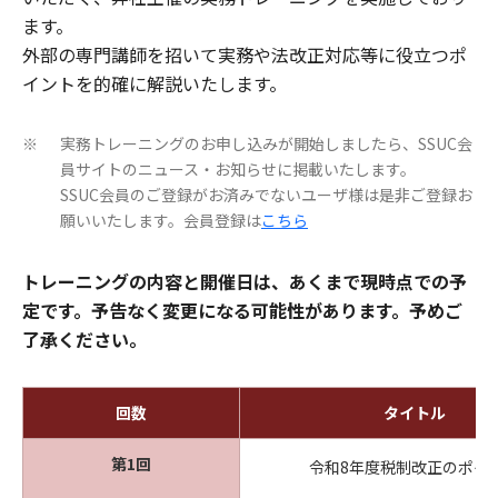
ます。
外部の専門講師を招いて実務や法改正対応等に役立つポ
イントを的確に解説いたします。
実務トレーニングのお申し込みが開始しましたら、SSUC会
※
員サイトのニュース・お知らせに掲載いたします。
SSUC会員のご登録がお済みでないユーザ様は是非ご登録お
願いいたします。会員登録は
こちら
トレーニングの内容と開催日は、あくまで現時点での予
定です。予告なく変更になる可能性があります。予めご
了承ください。
回数
タイトル
第1回
令和8年度税制改正のポイ