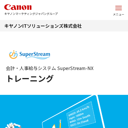
このページの本文へ
キヤノンマーケティングジャパングループ
メニュー
キヤノンITソリューションズ株式会社
会計・人事給与システム SuperStream-NX
トレーニング