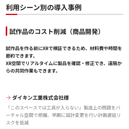
利用シーン別の導入事例
試作品のコスト削減（商品開発）
試作品を作る前にXRで検証できるため、材料費や時間を
節約できます。
XR空間でリアルタイムに製品を確認・修正でき、遠隔か
らの共同作業もできます。
ダイキン工業株式会社様
「このスペースでは工具が入らない」製造上の問題をバ
ーチャル空間で把握、早期に設計変更を行い計画遅延リ
スクを低減