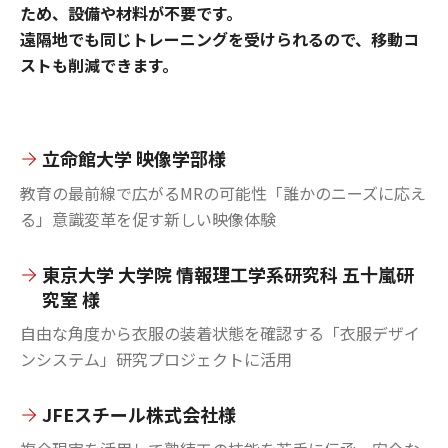
ため、設備や材料が不要です。
遠隔地でも同じトレーニングを受けられるので、移動コ
ストも削減できます。
立命館大学 映像学部様
教育の最前線で広がるMRの可能性「誰かのニーズに応え
る」意識変革を促す新しい映像体験
東京大学 大学院 情報理工学系研究科 五十嵐研
究室 様
自由な角度から衣服の装着状態を確認する「衣服デザイ
ンシステム」研究プロジェクトに活用
JFEスチール株式会社様