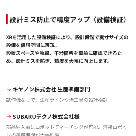
設計ミス防止で精度アップ（設備検証）
XRを活用した設備検証により、設計段階で実寸サイズの
設備を仮想空間に再現。
設置スペースや動線、干渉箇所を事前に確認できるた
め、設計ミスを防ぎ、精度を大幅に向上します。
キヤノン株式会社 生産準備部門
試作機なしで、生産ラインや治工具の設計検討
SUBARUテクノ株式会社様
部品納入前にロボットティーチングが可能。溶接ロボッ
トの準備期間が大幅削減