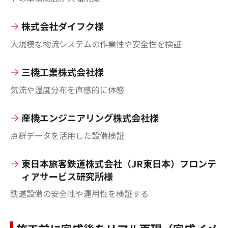
株式会社ダイフク様
大規模な物流システムの作業性や安全性を検証
三機工業株式会社様
気流や温度分布を直感的に体感
産機エンジニアリング株式会社様
点群データを活用した設備検証
東日本旅客鉄道株式会社（JR東日本）フロンテ
ィアサービス研究所様
鉄道設備の安全性や運用性を検証する