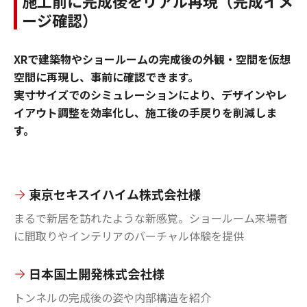
施工前に完成後をリアル再現（完成イメ
ージ確認）
XRで建築物やショールームの完成後の外観・空間を仮想
空間に再現し、事前に確認できます。
実寸サイズでのシミュレーションにより、デザインやレ
イアウト調整を効率化し、施工後の手戻りを削減しま
す。
東京セキスイハイム株式会社様
まるで新居を訪れたような新感覚。ショールーム来場者
に間取りやインテリアのバーチャル体験を提供
日本国土開発株式会社様
トンネルの完成後の姿や内部構造を紹介