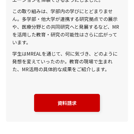
この取り組みは、学部内の学びにとどまりませ
ん。多学部・他大学が連携する研究拠点での展示
や、医療分野との共同研究へと発展するなど、MR
を活用した教育・研究の可能性はさらに広がって
います。
学生はMREALを通じて、何に気づき、どのように
発想を変えていったのか。教育の現場で生まれ
た、MR活用の具体的な成果をご紹介します。
資料請求