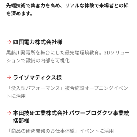
先端技術で集客力を高め、リアルな体験で来場者との絆
を深めます。
四国電力株式会社様
黒藤川発電所を舞台にした最先端環境教育。3Dソリュー
ションで設備の内部を可視化
ライゾマティクス様
「没入型パフォーマンス」複合施設オープニングイベン
トに活用
本田技研工業株式会社 パワープロダクツ事業統
括部様
「商品の研究開発のお仕事体験」イベントに活用