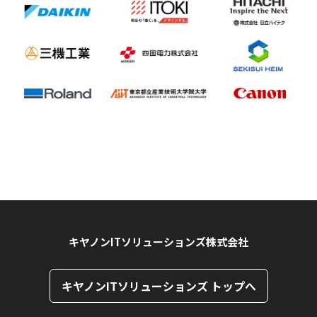
キヤノンITソリューションズ株式会社
キヤノンITソリューションズ トップへ