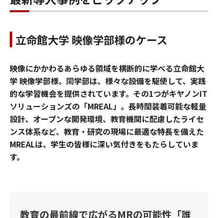
立命館大学 映像学部様のケース
映像にかかわるあらゆる領域を横断的に学べる立命館大
学 映像学部様。同学部は、様々な設備を駆使して、実践
的な学習機会を提供されています。その1つがキヤノンIT
ソリューションズの「MREAL」。長時間装着可能な軽量
設計、オープンな開発環境、教育機関に配慮したライセ
ンス体系など、教育・研究の現場に最適な特長を備えた
MREALは、学生の皆様に深い気付きをもたらしていま
す。
教育の最前線で広がるMRの可能性「誰