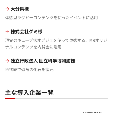
大分県様
体感型ラグビーコンテンツを使ったイベントに活用
株式会社グミ様
現実のキューブ状オブジェを使って体感する、MRオリジ
ナルコンテンツを内覧会に活用
独立行政法人 国立科学博物館様
博物館で恐竜の化石を復元
主な導入企業一覧