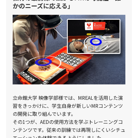
かのニーズに応える」
立命館大学 映像学部様では、MREALを活用した演
習をきっかけに、学生自身が新しいMRコンテンツ
の開発に取り組んでいます。
​その1つが、AEDの使用方法を学ぶトレーニングコ
ンテンツです。従来の訓練では再現しにくいシチュ
エーションを体験できるようにしました。