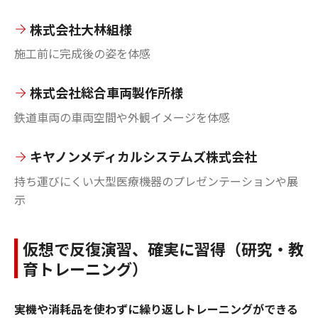
株式会社大林組様
施工前に完成後の姿を体感
株式会社総合車両製作所様
鉄道車両の車両空間や外観イメージを体感
キヤノンメディカルシステムズ株式会社
持ち運びにくい大型医療機器のプレゼンテーションや展
示
仮想で反復演習、確実に習得（研究・教
育トレーニング）
実機や消耗品を使わずに繰り返しトレーニングができる