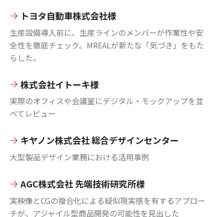
トヨタ自動車株式会社様
生産設備導入前に、生産ラインのメンバーが作業性や安
全性を徹底チェック。MREALが新たな「気づき」をもた
らした。
株式会社イトーキ様
実際のオフィスや会議室にデジタル・モックアップを並
べてレビュー
キヤノン株式会社 総合デザインセンター
大型製品デザイン業務における活用事例
AGC株式会社 先端技術研究所様
実映像とCGの複合化による疑似現実感を有するアプロー
チが、アジャイル型商品開発の可能性を見出した