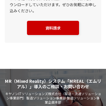
ウンロードしていただけます。ぜひお気軽にお申し
込みください。
資料請求
MR（Mixed Reality）システム「MREAL（エムリ
アル）」導入のご相談・お問い合わせ
キヤノンITソリューションズ株式会社（製造・流通ソリューショ
ン事業部門）製造ソリューション事業部 製造ソリューション事
業企画本部