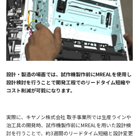
設計・製造の場面では、試作機製作前にMREALを使用し
設計検討を行うことで開発工程でのリードタイム短縮や
コスト削減が可能になります。
実際に、キヤノン株式会社 取手事業所では生産ラインや
治工具の開発時、試作機製作前にMREALを用いた設計検
討を行うことで、約3週間のリードタイム短縮と設計変更