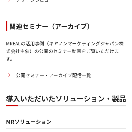
関連セミナー（アーカイブ）
MREALの活用事例（キヤノンマーケティングジャパン株
式会社主催）の公開のセミナー動画をご覧いただけま
す。
公開セミナー・アーカイブ配信一覧
導入いただいたソリューション・製品
MRソリューション