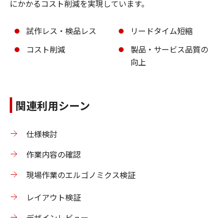
にかかるコスト削減を実現しています。
試作レス・検品レス
リードタイム短縮
コスト削減
製品・サービス品質の
向上
関連利用シーン
仕様検討
作業内容の確認
現場作業のエルゴノミクス検証
レイアウト検証
デザインレビュー