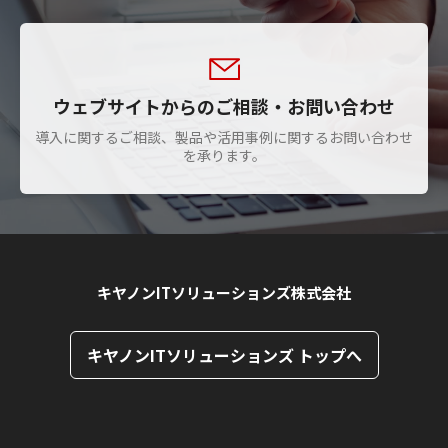
ウェブサイトからのご相談・お問い合わせ
導入に関するご相談、製品や活用事例に関するお問い合わせ
を承ります。
キヤノンITソリューションズ株式会社
キヤノンITソリューションズ トップへ