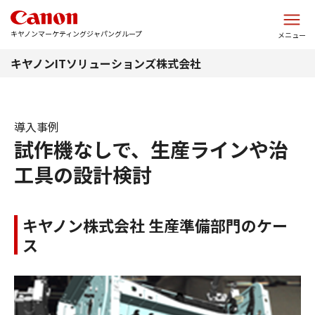
このページの本文へ
キヤノンマーケティングジャパングループ
メニュー
キヤノンITソリューションズ株式会社
導入事例
試作機なしで、生産ラインや治
工具の設計検討
キヤノン株式会社 生産準備部門のケー
ス