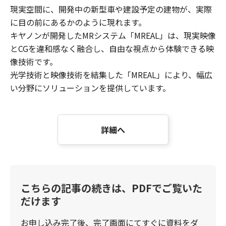
現実空間に、開発中の新型車や建設予定の建物が、実際
に目の前にあるかのように現れます。
キヤノンが開発したMRシステム「MREAL」は、現実映像
とCGを違和感なく融合し、自由な視点から体験できる映
像技術です。
光学技術と映像技術を結集した「MREAL」により、幅広
い分野にソリューションを提供しています。
詳細へ
こちらの記事の続きは、PDFでご覧いた
だけます
お申し込み完了後、完了画面にてすぐに資料をダ