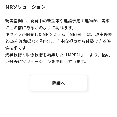
MRソリューション
現実空間に、開発中の新型車や建設予定の建物が、実際
に目の前にあるかのように現れます。
キヤノンが開発したMRシステム「MREAL」は、現実映像
とCGを違和感なく融合し、自由な視点から体験できる映
像技術です。
光学技術と映像技術を結集した「MREAL」により、幅広
い分野にソリューションを提供しています。
詳細へ