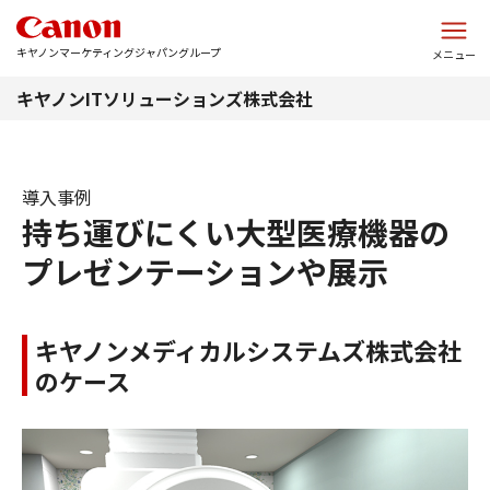
このページの本文へ
キヤノンマーケティングジャパングループ
メニュー
キヤノンITソリューションズ株式会社
導入事例
持ち運びにくい大型医療機器の
プレゼンテーションや展示
キヤノンメディカルシステムズ株式会社
のケース