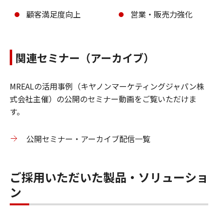
顧客満足度向上
営業・販売力強化
関連セミナー（アーカイブ）
MREALの活用事例（キヤノンマーケティングジャパン株
式会社主催）の公開のセミナー動画をご覧いただけま
す。
公開セミナー・アーカイブ配信一覧
ご採用いただいた製品・ソリューショ
ン