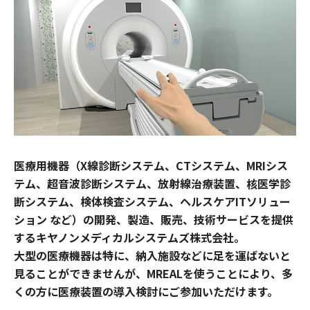
医療用機器（X線診断システム、CTシステム、MRIシス
テム、超音波診断システム、放射線治療装置、核医学診
断システム、検体検査システム、ヘルスケアITソリュー
ション など）の開発、製造、販売、技術サービスを提供
するキヤノンメディカルシステムズ株式会社。
大型の医療機器は特に、納入施設などに足を運ばないと
見ることができませんが、MREALを使うことにより、多
くの方に医療装置の導入検討にご参加いただけます。