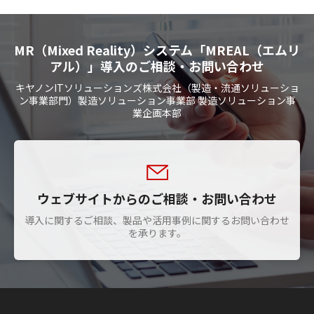
MR（Mixed Reality）システム「MREAL（エムリ
アル）」導入のご相談・お問い合わせ
キヤノンITソリューションズ株式会社（製造・流通ソリューショ
ン事業部門）製造ソリューション事業部 製造ソリューション事
業企画本部
ウェブサイトからのご相談・お問い合わせ
導入に関するご相談、製品や活用事例に関するお問い合わせ
を承ります。