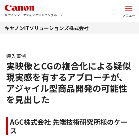
このページの本文へ
キヤノンマーケティングジャパングループ
メニュー
キヤノンITソリューションズ株式会社
導入事例
実映像とCGの複合化による疑似
現実感を有するアプローチが、
アジャイル型商品開発の可能性
を見出した
AGC株式会社 先端技術研究所様のケー
ス