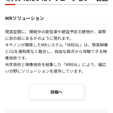
MRソリューション
現実空間に、開発中の新型車や建設予定の建物が、実際
に目の前にあるかのように現れます。
キヤノンが開発したMRシステム「MREAL」は、現実映像
とCGを違和感なく融合し、自由な視点から体験できる映
像技術です。
光学技術と映像技術を結集した「MREAL」により、幅広
い分野にソリューションを提供しています。
詳細へ