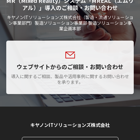
MR（Mixed Reality）システム「MREAL（エムリ
アル）」導入のご相談・お問い合わせ
キヤノンITソリューションズ株式会社（製造・流通ソリューショ
ン事業部門）製造ソリューション事業部 製造ソリューション事
業企画本部
ウェブサイトからのご相談・お問い合わせ
導入に関するご相談、製品や活用事例に関するお問い合わせ
を承ります。
キヤノンITソリューションズ株式会社