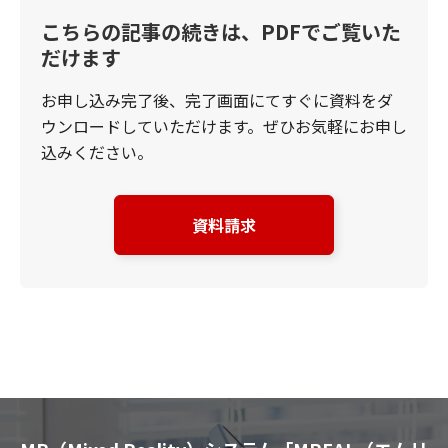
こちらの記事の続きは、PDFでご覧いた
だけます
お申し込み完了後、完了画面にてすぐに資料をダ
ウンロードしていただけます。ぜひお気軽にお申し
込みください。
資料請求