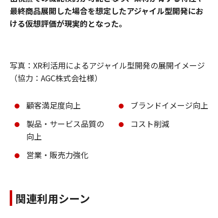
最終商品展開した場合を想定したアジャイル型開発にお
ける仮想評価が現実的となった。
写真：XR利活用によるアジャイル型開発の展開イメージ
（協力：AGC株式会社様）
顧客満足度向上
ブランドイメージ向上
製品・サービス品質の
コスト削減
向上
営業・販売力強化
関連利用シーン