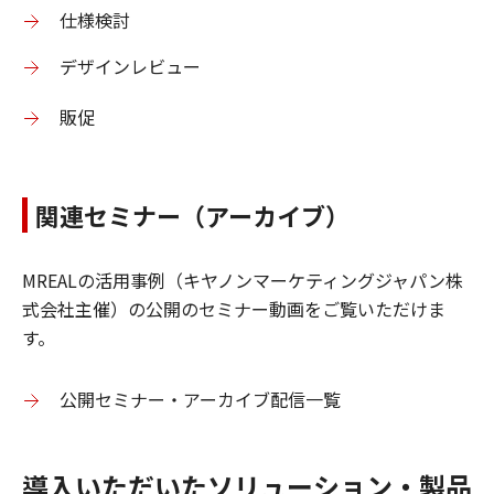
仕様検討
デザインレビュー
販促
関連セミナー（アーカイブ）
MREALの活用事例（キヤノンマーケティングジャパン株
式会社主催）の公開のセミナー動画をご覧いただけま
す。
公開セミナー・アーカイブ配信一覧
導入いただいたソリューション・製品