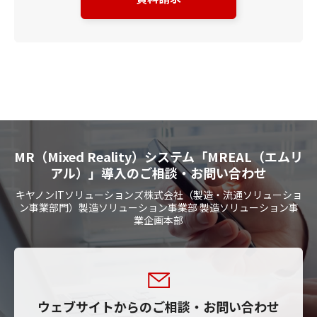
MR（Mixed Reality）システム「MREAL（エムリ
アル）」導入のご相談・お問い合わせ
キヤノンITソリューションズ株式会社（製造・流通ソリューショ
ン事業部門）製造ソリューション事業部 製造ソリューション事
業企画本部
ウェブサイトからのご相談・お問い合わせ