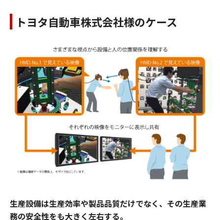
トヨタ自動車株式会社様のケース
生産設備は生産効率や製品品質だけでなく、その生産業
務の安全性をも大きく左右する。