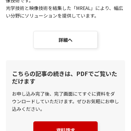
像技術です。
光学技術と映像技術を結集した「MREAL」により、幅広
い分野にソリューションを提供しています。
詳細へ
こちらの記事の続きは、PDFでご覧いた
だけます
お申し込み完了後、完了画面にてすぐに資料をダ
ウンロードしていただけます。ぜひお気軽にお申し
込みください。
資料請求