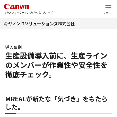
このページの本文へ
キヤノンマーケティングジャパングループ
メニュー
キヤノンITソリューションズ株式会社
導入事例
生産設備導入前に、生産ライン
のメンバーが作業性や安全性を
徹底チェック。
MREALが新たな「気づき」をもたら
した。