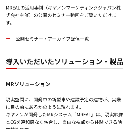
MREALの活用事例（キヤノンマーケティングジャパン株
式会社主催）の公開のセミナー動画をご覧いただけま
す。
公開セミナー・アーカイブ配信一覧
導入いただいたソリューション・製品
MRソリューション
現実空間に、開発中の新型車や建設予定の建物が、実際
に目の前にあるかのように現れます。
キヤノンが開発したMRシステム「MREAL」は、現実映像
とCGを違和感なく融合し、自由な視点から体験できる映