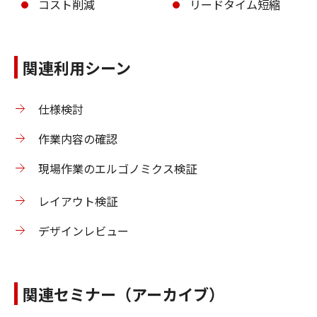
コスト削減
リードタイム短縮
関連利用シーン
仕様検討
作業内容の確認
現場作業のエルゴノミクス検証
レイアウト検証
デザインレビュー
関連セミナー（アーカイブ）