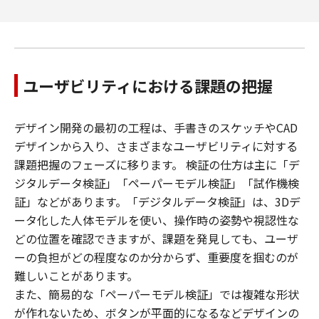
ユーザビリティにおける課題の把握
デザイン開発の最初の工程は、手書きのスケッチやCAD
デザインから入り、さまざまなユーザビリティに対する
課題把握のフェーズに移ります。 検証の仕方は主に「デ
ジタルデータ検証」「ペーパーモデル検証」「試作機検
証」などがあります。「デジタルデータ検証」は、3Dデ
ータ化した人体モデルを使い、操作時の姿勢や視認性な
どの位置を確認できますが、課題を発見しても、ユーザ
ーの負担がどの程度なのか分からず、重要度を掴むのが
難しいことがあります。
また、簡易的な「ペーパーモデル検証」では複雑な形状
が作れないため、ボタンが平面的になるなどデザインの