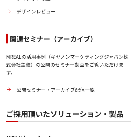
デザインレビュー
関連セミナー（アーカイブ）
MREALの活用事例（キヤノンマーケティングジャパン株
式会社主催）の公開のセミナー動画をご覧いただけま
す。
公開セミナー・アーカイブ配信一覧
ご採用頂いたソリューション・製品