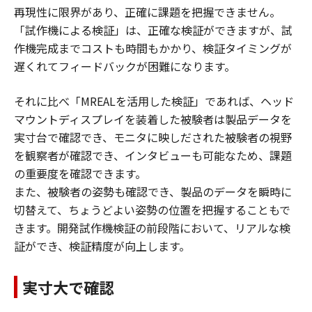
再現性に限界があり、正確に課題を把握できません。
「試作機による検証」は、正確な検証ができますが、試
作機完成までコストも時間もかかり、検証タイミングが
遅くれてフィードバックが困難になります。
それに比べ「MREALを活用した検証」であれば、ヘッド
マウントディスプレイを装着した被験者は製品データを
実寸台で確認でき、モニタに映しだされた被験者の視野
を観察者が確認でき、インタビューも可能なため、課題
の重要度を確認できます。
また、被験者の姿勢も確認でき、製品のデータを瞬時に
切替えて、ちょうどよい姿勢の位置を把握することもで
きます。開発試作機検証の前段階において、リアルな検
証ができ、検証精度が向上します。
実寸大で確認