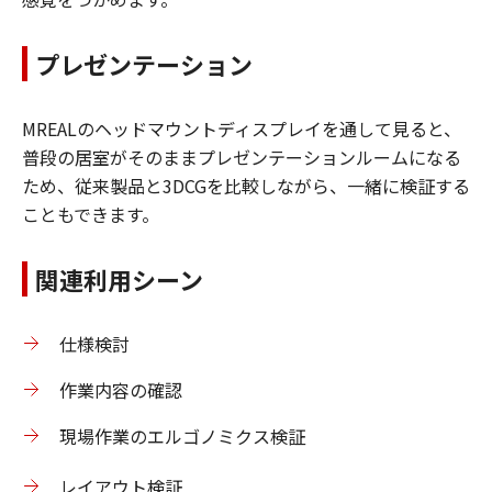
プレゼンテーション
MREALのヘッドマウントディスプレイを通して見ると、
普段の居室がそのままプレゼンテーションルームになる
ため、従来製品と3DCGを比較しながら、一緒に検証する
こともできます。
関連利用シーン
仕様検討
作業内容の確認
現場作業のエルゴノミクス検証
レイアウト検証