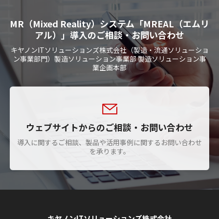
MR（Mixed Reality）システム「MREAL（エムリ
アル）」導入のご相談・お問い合わせ
キヤノンITソリューションズ株式会社（製造・流通ソリューショ
ン事業部門）製造ソリューション事業部 製造ソリューション事
業企画本部
ウェブサイトからのご相談・お問い合わせ
導入に関するご相談、製品や活用事例に関するお問い合わせ
を承ります。
キヤノンITソリューションズ株式会社