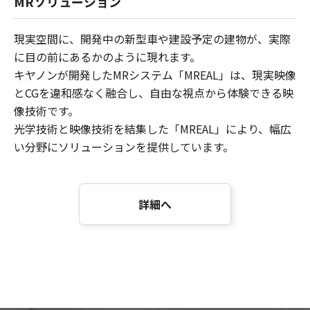
MRソリューション
現実空間に、開発中の新型車や建設予定の建物が、実際
に目の前にあるかのように現れます。
キヤノンが開発したMRシステム「MREAL」は、現実映像
とCGを違和感なく融合し、自由な視点から体験できる映
像技術です。
光学技術と映像技術を結集した「MREAL」により、幅広
い分野にソリューションを提供しています。
詳細へ