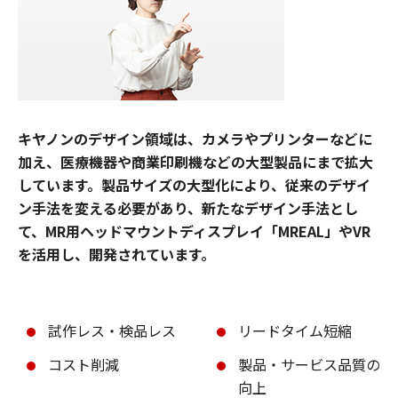
キヤノンのデザイン領域は、カメラやプリンターなどに
加え、医療機器や商業印刷機などの大型製品にまで拡大
しています。製品サイズの大型化により、従来のデザイ
ン手法を変える必要があり、新たなデザイン手法とし
て、MR用ヘッドマウントディスプレイ「MREAL」やVR
を活用し、開発されています。
試作レス・検品レス
リードタイム短縮
コスト削減
製品・サービス品質の
向上