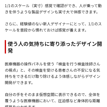
1/1のスケール（実寸）感覚で確認ができ、人が乗って動
きを伴うような製品デザインも実寸大で体感できます。
さらに、経験値のない新人デザイナーにとって、1/1のス
ケールを普段から慣れておけば感覚が養えます。
使う人の気持ちに寄り添ったデザイン開
発
医療機器の操作パネルを使う「検査を行う検査技師さん
の視点」と、その検査を受ける患者さんの不安になる気
持ちをできるだけ取り除けるよう体感しながらデザイン
開発ができます。
自分の手をそのまま仮想空間に表示できるので、全体を
覆うような医療機器において、圧迫感など身体的な距離
感覚をつかめます。