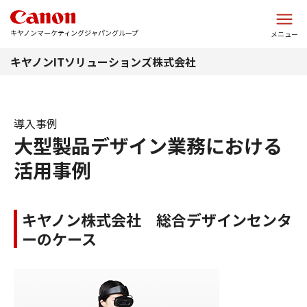
このページの本文へ
キヤノンマーケティングジャパングループ
メニュー
キヤノンITソリューションズ株式会社
導入事例
大型製品デザイン業務における
活用事例
キヤノン株式会社 総合デザインセンタ
ーのケース