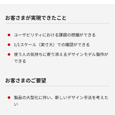
お客さまが実現できたこと
ユーザビリティにおける課題の把握ができる
1/1スケール（実寸大）での確認ができる
使う人の気持ちに寄り添えるデザインモデル製作が
できる
お客さまのご要望
製品の大型化に伴い、新しいデザイン手法を考えた
い