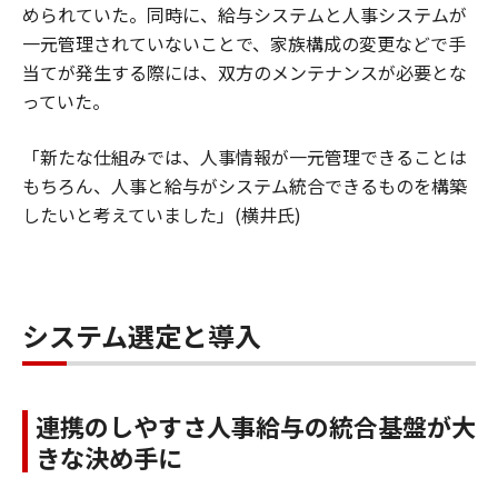
められていた。同時に、給与システムと人事システムが
一元管理されていないことで、家族構成の変更などで手
当てが発生する際には、双方のメンテナンスが必要とな
っていた。
「新たな仕組みでは、人事情報が一元管理できることは
もちろん、人事と給与がシステム統合できるものを構築
したいと考えていました」(横井氏)
システム選定と導入
連携のしやすさ人事給与の統合基盤が大
きな決め手に