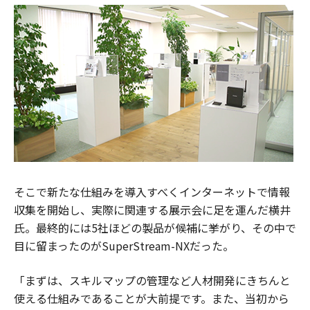
そこで新たな仕組みを導入すべくインターネットで情報
収集を開始し、実際に関連する展示会に足を運んだ横井
氏。最終的には5社ほどの製品が候補に挙がり、その中で
目に留まったのがSuperStream-NXだった。
「まずは、スキルマップの管理など人材開発にきちんと
使える仕組みであることが大前提です。また、当初から