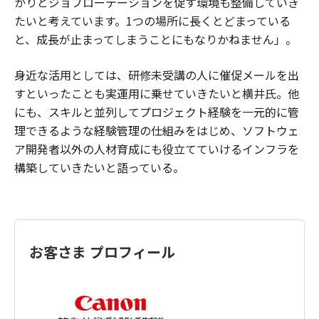
かりとジョブローテーションを促す環境も整備していき
たいと考えています。1つの場所に長くとどまっている
と、成長が止まってしまうことにもなりかねません」。
身近な活用としては、研修未受講の人に催促メールを出
すといったことも実運用に乗せていきたいと横井氏。他
にも、スキルと並列してプロジェクト経験を一元的に管
理できるような経験管理の仕組みをはじめ、ソフトウェ
ア開発者以外の人材育成にも役立てていけるインフラを
構築していきたいと語っている。
お客さま プロフィール