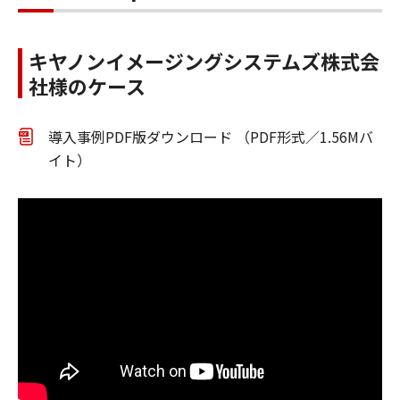
キヤノンイメージングシステムズ株式会
社様のケース
導入事例PDF版ダウンロード （PDF形式／1.56Mバ
イト）