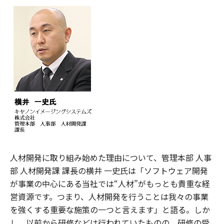
人材開発に取り組み始めた理由について、管理本部 人事
部 人材開発課 課長の横井 一史氏は「ソフトウェア開発
が事業の中心にある当社では“人材”がもっとも貴重な経
営資源です。つまり、人材開発を行うことは我々の事業
を強くする重要な施策の一つと言えます」と語る。しか
し、以前から研修などは行われていたものの、研修の受