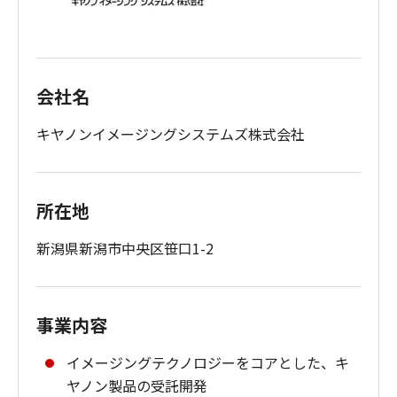
会社名
キヤノンイメージングシステムズ株式会社
所在地
新潟県新潟市中央区笹口1-2
事業内容
イメージングテクノロジーをコアとした、キ
ヤノン製品の受託開発