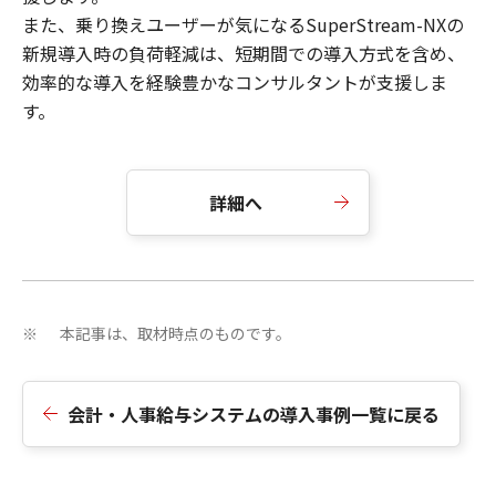
また、乗り換えユーザーが気になるSuperStream-NXの
新規導入時の負荷軽減は、短期間での導入方式を含め、
効率的な導入を経験豊かなコンサルタントが支援しま
す。
詳細へ
本記事は、取材時点のものです。
※
会計・人事給与システムの導入事例一覧に戻る