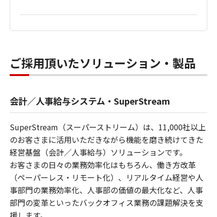
ご採用頂いたソリューション・製品
会計／人事給与システム・SuperStream
SuperStream（スーパーストリーム）は、11,000社以上
のお客さまに活用いただきながら機能を磨き続けてきた
経営基盤（会計／人事給与）ソリューションです。
お客さまの日々の業務効率化はもちろん、働き方改革
（ペーパーレス・リモート化）、リアルタイム経営や人
事部門の業務効率化、人事部の価値の最大化など、人事
部門の変革といったバックオフィス業務の課題解決を支
援します。