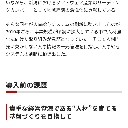
いながら、新潟におけるソフトウェア産業のリーディン
グカンパニーとして地域経済の活性化に貢献している。
そんな同社が人事給与システムの刷新に動き出したのが
2010年ごろ、事業規模が順調に拡大している中で人材強
化に向けた取り組みが急務となっていた。そこで人材開
発に欠かせない人事情報の一元管理を目指し、人事給与
システムの刷新に動き出した。
導入前の課題
貴重な経営資源である“人材”を育てる
基盤づくりを目指して