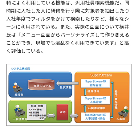
特によく利用している機能は、汎用社員検索機能だ。同
時期に入社した人に研修を行う際に対象者を抽出したり
入社年度でフィルタをかけて検索したりなど、様々なシ
ーンに利用されている。また、実際の画面について横井
氏は「メニュー画面からパーソナライズして作り変える
ことができ、現場でも混乱なく利用できています」と高
く評価している。