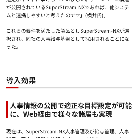
が公開されているSuperStream-NXであれば、他システ
ムと連携しやすいと考えたのです」(横井氏)。
これらの要件を満たした製品としSuperStream-NXが選
択され、同社の人事給与基盤として採用されることにな
った。
導入効果
人事情報の公開で適正な目標設定が可能
に、Web経由で様々な諸届も実現
現在は、SuperStream-NX人事管理及び給与管理、人事