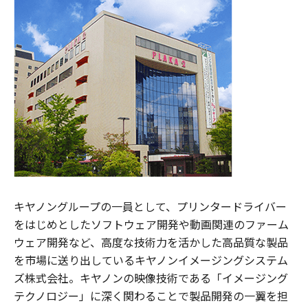
キヤノングループの一員として、プリンタードライバー
をはじめとしたソフトウェア開発や動画関連のファーム
ウェア開発など、高度な技術力を活かした高品質な製品
を市場に送り出しているキヤノンイメージングシステム
ズ株式会社。キヤノンの映像技術である「イメージング
テクノロジー」に深く関わることで製品開発の一翼を担