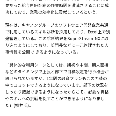
要だった給与明細配布の作業時間を激減させることに成
功しており、業務の効率化に貢献しているという。
現在は、キヤノングループのソフトウェア開発企業共通
で利用しているスキル診断を採用しており、Excel上で別
途管理している。この診断結果をSuperStream-NXに取
り込むようにしており、部門長などに一元管理された人
事情報を公開で きるようになっている。
「具体的な利用シーンとしては、期初や中間、期末面接
などのタイミングで上長と部下で目標設定を行う機会が
設けられていますが、1年間の教育プランもこの面談の
中でコミットできるようになっています。部下の状況を
しっかり把握できるようになったからこそ、必要な資格
やスキルへの挑戦を促すことができるようになりまし
た」(横井氏)。