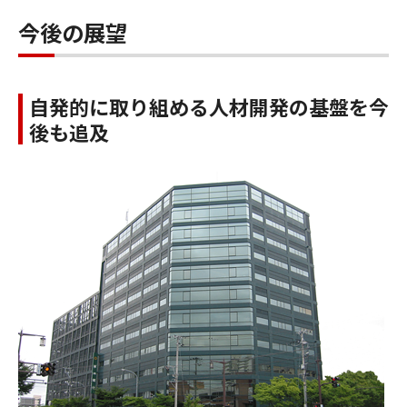
今後の展望
自発的に取り組める人材開発の基盤を今
後も追及