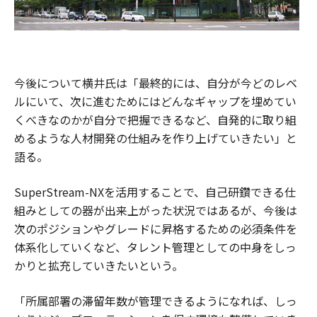
今後について横井氏は「最終的には、自分が今どのレベ
ルにいて、次に進むためにはどんなギャップを埋めてい
くべきなのかが自分で把握できるなど、自発的に取り組
めるような人材開発の仕組みを作り上げていきたい」と
語る。
SuperStream-NXを活用することで、自己研鑽できる仕
組みとしての器が出来上がった状況ではあるが、今後は
次のポジションやグレードに昇格するための必須条件を
体系化していくなど、タレント管理としての中身をしっ
かりと拡充していきたいという。
「所属部署の滞留年数が管理できるようになれば、しっ