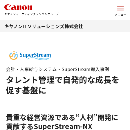
このページの本文へ
キヤノンマーケティングジャパングループ
メニュー
キヤノンITソリューションズ株式会社
会計・人事給与システム・SuperStream導入事例
タレント管理で自発的な成長を
促す基盤に
貴重な経営資源である“人材”開発に
貢献するSuperStream-NX