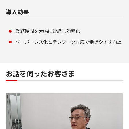
導入効果
業務時間を大幅に短縮し効率化
ペーパーレス化とテレワーク対応で働きやすさ向上
お話を伺ったお客さま