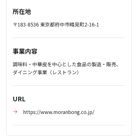
所在地
〒183-8536 東京都府中市晴見町2-16-1
事業内容
調味料・中華皮を中心とした食品の製造・販売、
ダイニング事業（レストラン）
URL
https://www.moranbong.co.jp/