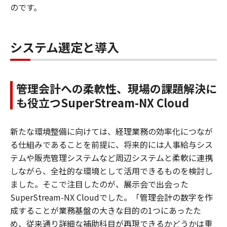
のです。
システム選定と導入
管理会計への柔軟性、現場の課題解決に
も役立つSuperStream-NX Cloud
新たな環境整備に向けては、経理業務の効率化につなが
る仕組みであることを前提に、将来的には人事給与シス
テムや販売管理システムなど周辺システムと柔軟に連携
しながら、全社的な環境として活用できるものを検討し
ました。そこで注目したのが、展示会で出会った
SuperStream-NX Cloudでした。「管理会計の数字を作
成することが業務基盤の大きな目的の1つにあったた
め、従来通り詳細な補助科目が再現できるかどうかは重