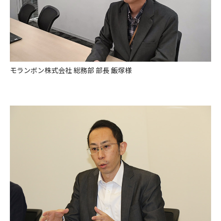
モランボン株式会社 総務部 部長 飯塚様