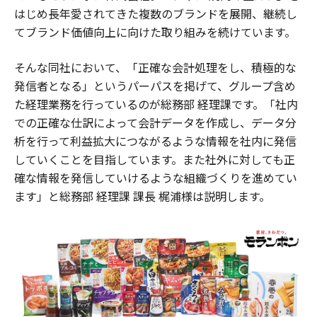
はじめ長年愛されてきた複数のブランドを展開、継続し
てブランド価値向上に向けた取り組みを続けています。
そんな同社において、「正確な会計処理をし、積極的な
発信者となる」というパーパスを掲げて、グループ含め
た経理業務を行っているのが総務部 経理課です。「社内
での正確な仕訳によって会計データを作成し、データ分
析を行って利益拡大につながるような情報を社内に発信
していくことを目指しています。また社外に対しても正
確な情報を発信していけるような組織づくりを進めてい
ます」と総務部 経理課 課長 梶浦様は説明します。