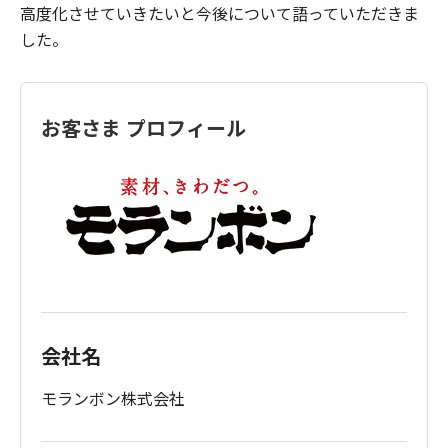
高度化させていきたいと今後について語っていただきま
した。
お客さま プロフィール
会社名
モランボン株式会社