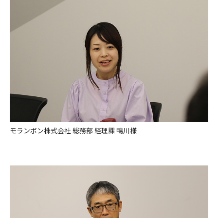
モランボン株式会社 総務部 経理課 鴨川様