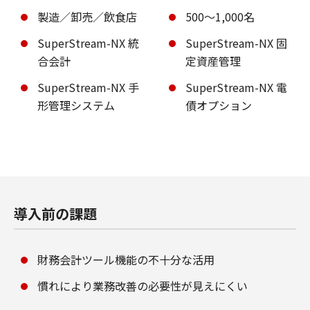
製造／卸売／飲食店
500～1,000名
SuperStream-NX 統
SuperStream-NX 固
合会計
定資産管理
SuperStream-NX 手
SuperStream-NX 電
形管理システム
債オプション
導入前の課題
財務会計ツール機能の不十分な活用
慣れにより業務改善の必要性が見えにくい