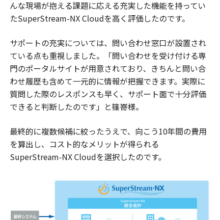
んな現場が抱える課題に応える充実した機能を持ってい
たSuperStream-NX Cloudを高く評価したのです。
サポートの充実については、問い合わせ窓口が設置され
ている点も重視しました。「問い合わせを受け付ける専
門のポータルサイトが用意されており、きちんと問い合
わせ履歴も含めて一元的に情報が把握できます。実際に
質問した際のレスポンスも早く、サポート面で十分評価
できると判断したのです」と篠嵜様。
最終的に複数候補に絞ったうえで、向こう10年間の費用
を算出し、コスト的なメリットが得られる
SuperStream-NX Cloudを選択したのです。