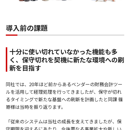
導入前の課題
十分に使い切れていなかった機能も多
く、保守切れを契機に新たな環境への刷
新を目指す
同社では、20年ほど前からあるベンダーの財務会計ツー
ルを活用して経理処理を行ってきましたが、保守が切れ
るタイミングで新たな基盤への刷新を計画したと同課 篠
嵜様は当時を振り返ります。
「従来のシステムは当社の成長を支えてきましたが、保
守期限を迎えるにあたり、今後更なる事業拡大や新しい