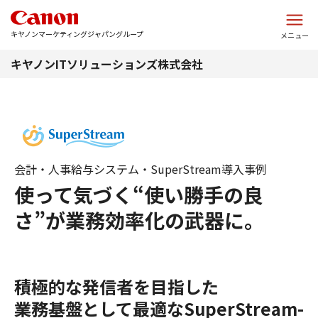
このページの本文へ
キヤノンマーケティングジャパングループ
メニュー
キヤノンITソリューションズ株式会社
会計・人事給与システム・SuperStream導入事例
使って気づく“使い勝手の良
さ”が業務効率化の武器に。
積極的な発信者を目指した
業務基盤として最適なSuperStream-