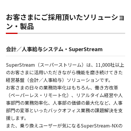
お客さまにご採用頂いたソリューショ
ン・製品
会計／人事給与システム・SuperStream
SuperStream（スーパーストリーム）は、11,000社以上
のお客さまに活用いただきながら機能を磨き続けてきた
経営基盤（会計／人事給与）ソリューションです。
お客さまの日々の業務効率化はもちろん、働き方改革
（ペーパーレス・リモート化）、リアルタイム経営や人
事部門の業務効率化、人事部の価値の最大化など、人事
部門の変革といったバックオフィス業務の課題解決を支
援します。
また、乗り換えユーザーが気になるSuperStream-NXの