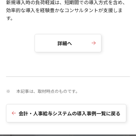
新規導入時の負荷軽減は、短期間での導入方式を含め、
効率的な導入を経験豊かなコンサルタントが支援しま
す。
詳細へ
本記事は、取材時点のものです。
※
会計・人事給与システムの導入事例一覧に戻る