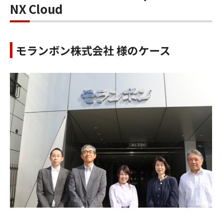
NX Cloud
モランボン株式会社 様のケース