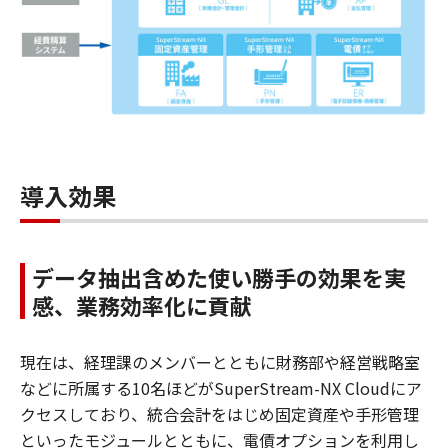
導入効果
データ抽出含めた使い勝手の効果を実
感、業務効率化に貢献
現在は、経理課のメンバーとともに財務部や経営戦略室
などに所属する10名ほどがSuperStream-NX Cloudにア
クセスしており、統合会計をはじめ固定資産や手形管理
といったモジュールとともに、電債オプションを利用し