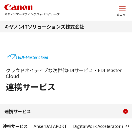
このページの本文へ
キヤノンマーケティングジャパングループ
メニュー
キヤノンITソリューションズ株式会社
クラウドネイティブな次世代EDIサービス・EDI-Master
Cloud
連携サービス
現在のコンテンツ
連携サービス
連携サービス
コンテンツメニュー
連携サービス
AnserDATAPORT
DigitalWork Accelerato