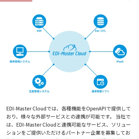
EDI-Master Cloudでは、各種機能をOpenAPIで提供して
おり、様々な外部サービスとの連携が可能です。 当社で
は、EDI-Master Cloudと連携可能なサービス、ソリュー
ションをご提供いただけるパートナー企業を募集してお