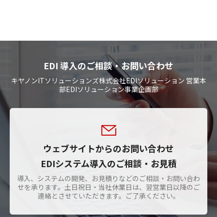
EDI 導入のご相談・お問い合わせ
キヤノンITソリューションズ株式会社EDIソリューション 営業本
部EDIソリューション事業企画部
ウェブサイトからのお問い合わせ
EDIシステム導入のご相談・お見積
導入、システムの開発、お見積りなどのご相談・お問い合わ
せを承ります。土日祝日・当社休業日は、翌営業日以降のご
連絡とさせていただきます。ご了承ください。