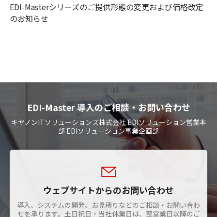
EDI-Masterシリーズのご提供形態の変更および価格改定
のお知らせ
EDI-Master 導入のご相談・お問い合わせ
キヤノンITソリューションズ株式会社 EDIソリューション営業本
部 EDIソリューション事業企画部
ウェブサイトからのお問い合わせ
導入、システムの開発、お見積りなどのご相談・お問い合わ
せを承ります。土日祝日・当社休業日は、翌営業日以降のご