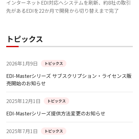
インターネットEDI対応へシステムを刷新、約8社の取引
先があるEDIを22か月で開発から切り替えまで完了
トピックス
2026年1月9日
トピックス
EDI-Masterシリーズ サブスクリプション・ライセンス販
売開始のお知らせ
2025年12月1日
トピックス
EDI-Masterシリーズ提供方法変更のお知らせ
2025年7月1日
トピックス