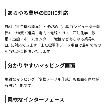
あらゆる業界のEDIに対応
EIAJ（電子機械業界）・HWSW（小型コンピューター業
界）・物流・建設・電力・電線・ガス・石油化学・鉄
鋼・造船・ホームセンター・繊維などあらゆる業界の
EDIに対応できます。また標準側データ項目は最新のもの
を当社がご提供いたします。
分かりやすいマッピング画面
煩雑なマッピング（変換テーブル作成）も画面を見なが
ら設定可能です。
柔軟なインターフェース