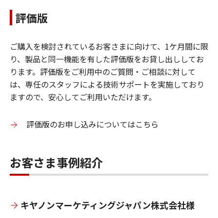
評価版
ご購入を検討されているお客さまに向けて、1ケ月間に限
り、製品と同一機能を有した評価版をお貸し出ししてお
ります。評価版をご利用中のご質問・ご相談に対して
は、専任のスタッフによる技術サポートを実施しており
ますので、安心してご利用いただけます。
評価版のお申し込みについてはこちら
お客さま事例紹介
キヤノンマーケティングジャパン株式会社様