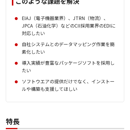
このような課題を解決
EIAJ（電子機器業界）、JTRN（物流）、
JPCA（石油化学）などのCII採用業界のEDIに
対応したい
自社システムとのデータマッピング作業を簡
素化したい
導入実績が豊富なパッケージソフトを採用し
たい
ソフトウエアの提供だけでなく、インストー
ルや構築も支援してほしい
特長