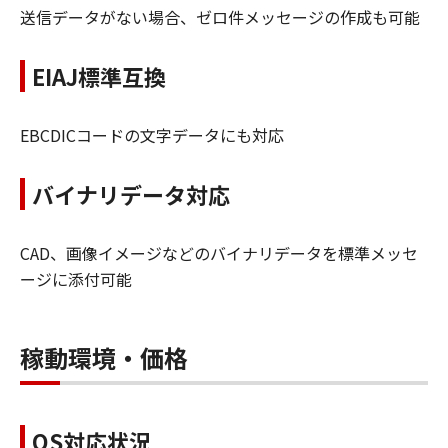
送信データがない場合、ゼロ件メッセージの作成も可能
EIAJ標準互換
EBCDICコードの文字データにも対応
バイナリデータ対応
CAD、画像イメージなどのバイナリデータを標準メッセ
ージに添付可能
稼動環境・価格
OS対応状況