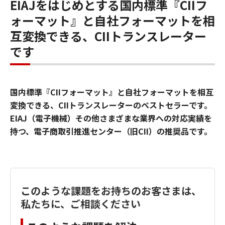
EIAJをはじめとする国内標準『CIIフ
ォーマット』と自社フォーマットを相
互変換できる、CIIトランスレーター
です
国内標準『CIIフォーマット』と自社フォーマットを相互
変換できる、CIIトランスレーターのベストセラーです。
EIAJ（電子機械）その他さまざまな業界への対応実績を
持つ、電子商取引推進センター（旧CII）の推奨品です。
このような課題をお持ちのお客さまは、
私たちに、ご相談ください