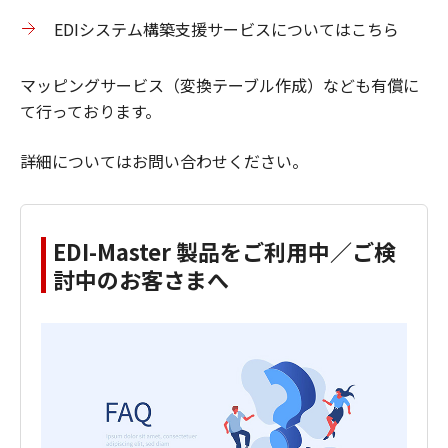
EDIシステム構築支援サービスについてはこちら
マッピングサービス（変換テーブル作成）なども有償に
て行っております。
詳細についてはお問い合わせください。
EDI-Master 製品をご利用中／ご検
討中のお客さまへ