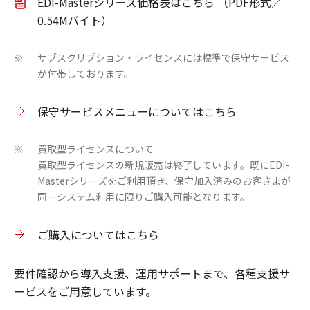
EDI-Masterシリーズ価格表はこちら （PDF形式／
0.54Mバイト）
サブスクリプション・ライセンスには標準で保守サービス
※
が付帯しております。
保守サービスメニューについてはこちら
買取型ライセンスについて
※
買取型ライセンスの新規販売は終了しています。既にEDI-
Masterシリーズをご利用頂き、保守加入済みのお客さまが
同一システム利用に限りご購入可能となります。
ご購入についてはこちら
要件確認から導入支援、運用サポートまで、各種支援サ
ービスをご用意しています。