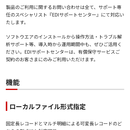
製品のご利用に関するお問い合わせは全て、サポート専
任のスペシャリスト『EDIサポートセンター』にて対応い
たします。
ソフトウエアのインストールから操作方法・トラブル解
析サポート等、導入時から運用期間中も、ぜひご活用く
ださい。EDIサポートセンターは、有償保守サービスご
契約のお客さまにのみご利用いただけます。
機能
ローカルファイル形式指定
固定長レコードとマルチ明細による可変長レコードのど