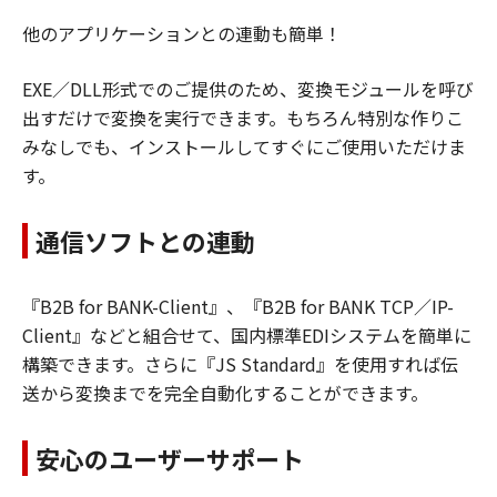
他のアプリケーションとの連動も簡単！
EXE／DLL形式でのご提供のため、変換モジュールを呼び
出すだけで変換を実行できます。もちろん特別な作りこ
みなしでも、インストールしてすぐにご使用いただけま
す。
通信ソフトとの連動
『B2B for BANK-Client』、『B2B for BANK TCP／IP-
Client』などと組合せて、国内標準EDIシステムを簡単に
構築できます。さらに『JS Standard』を使用すれば伝
送から変換までを完全自動化することができます。
安心のユーザーサポート