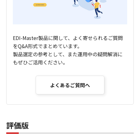
EDI-Master製品に関して、よく寄せられるご質問
をQ&A形式でまとめています。
​製品選定の参考として、また運用中の疑問解消に
もぜひご活用ください。
よくあるご質問へ
評価版