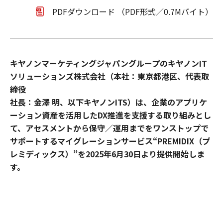
PDFダウンロード （PDF形式／0.7Mバイト）
キヤノンマーケティングジャパングループのキヤノンIT
ソリューションズ株式会社（本社：東京都港区、代表取
締役
社長：金澤 明、以下キヤノンITS）は、企業のアプリケ
ーション資産を活用したDX推進を支援する取り組みとし
て、アセスメントから保守／運用までをワンストップで
サポートするマイグレーションサービス“PREMIDIX（プ
レミディックス）”を2025年6月30日より提供開始しま
す。