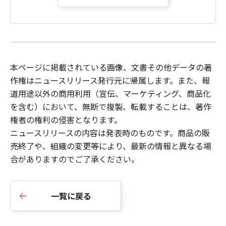
本ページに掲載されている画像、文書その他データの著
作権はニュースリリース発行元に帰属します。また、報
道用途以外の商用利用（宣伝、マーケティング、商品化
を含む）において、無断で複製、転載することは、著作
権者の権利の侵害となります。
ニュースリリース
の内容は発表時のものです。商品の販
売終了や、組織の変更等により、最新の情報と異なる場
合がありますのでご了承ください。
一覧に戻る