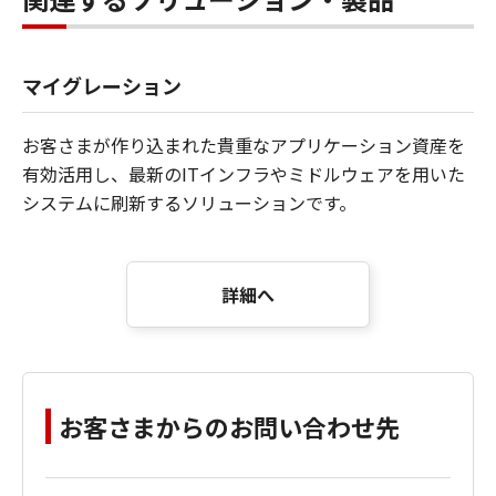
マイグレーション
お客さまが作り込まれた貴重なアプリケーション資産を
有効活用し、最新のITインフラやミドルウェアを用いた
システムに刷新するソリューションです。
詳細へ
お客さまからのお問い合わせ先