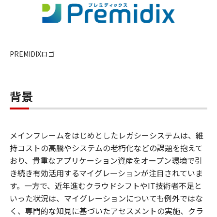
PREMIDIXロゴ
背景
メインフレームをはじめとしたレガシーシステムは、維
持コストの高騰やシステムの老朽化などの課題を抱えて
おり、貴重なアプリケーション資産をオープン環境で引
き続き有効活用するマイグレーションが注目されていま
す。一方で、近年進むクラウドシフトやIT技術者不足と
いった状況は、マイグレーションについても例外ではな
く、専門的な知見に基づいたアセスメントの実施、クラ