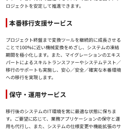
ロジェクトを安定して推進できます。
本番移行支援サービス
プロジェクト終盤まで変換ツールを継続的に成長させる
ことで100%に近い機械変換をめざし、システムの凍結
期間を極小化します。また、マイグレーションのエキス
パートによるスキルトランスファーやシステムテスト／
移行のサポートも実施し、安心／安全／確実な本番環境
への移行を実現します。
保守・運用サービス
移行後のシステムのIT環境を常に最適な状態に保ちま
す。ご要望に応じて、業務アプリケーションの保守と運
用も代行し、また、システムの仕様変更や機能拡張のサ