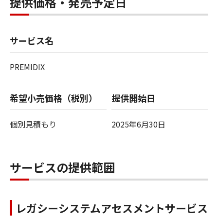
提供価格・発売予定日
サービス名
PREMIDIX
希望小売価格（税別）
提供開始日
個別見積もり
2025年6月30日
サービスの提供範囲
レガシーシステムアセスメントサービス