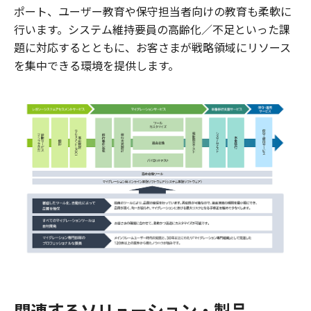
ポート、ユーザー教育や保守担当者向けの教育も柔軟に
行います。システム維持要員の高齢化／不足といった課
題に対応するとともに、お客さまが戦略領域にリソース
を集中できる環境を提供します。
関連するソリューション・製品