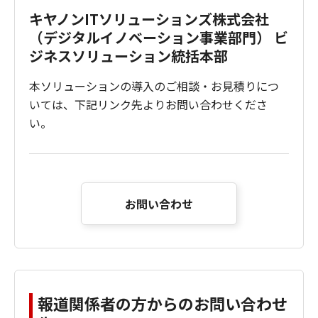
キヤノンITソリューションズ株式会社
（デジタルイノベーション事業部門） ビ
ジネスソリューション統括本部
本ソリューションの導入のご相談・お見積りにつ
いては、下記リンク先よりお問い合わせくださ
い。
お問い合わせ
報道関係者の方からのお問い合わせ