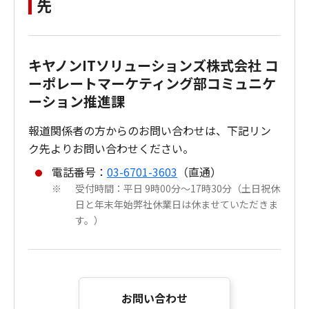
先
キヤノンITソリューションズ株式会社 コ
ーポレートマーケティング部コミュニケ
ーション推進課
報道関係者の方からのお問い合わせは、下記リン
ク先よりお問い合わせください。
電話番号：
03-6701-3603
（直通）
受付時間：平日 9時00分～17時30分（土日祝休
※
日と年末年始弊社休業日は休ませていただきま
す。）
お問い合わせ