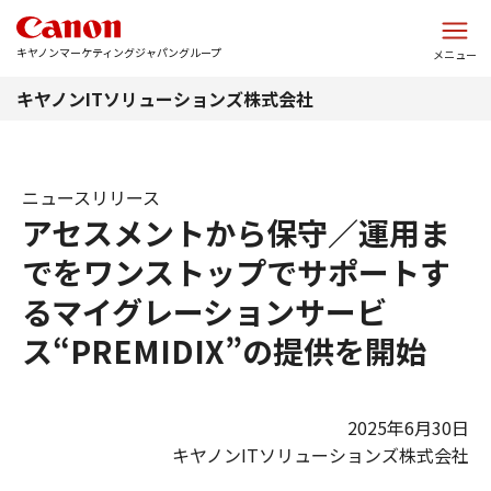
このページの本文へ
キヤノンマーケティングジャパングループ
メニュー
キヤノンITソリューションズ株式会社
ニュースリリース
アセスメントから保守／運用ま
でをワンストップでサポートす
るマイグレーションサービ
ス“PREMIDIX”の提供を開始
2025年6月30日
キヤノンITソリューションズ株式会社