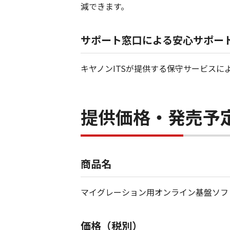
減できます。
サポート窓口による安心サポー
キヤノンITSが提供する保守サービス
提供価格・発売予
商品名
マイグレーション用オンライン基盤ソフ
価格（税別）