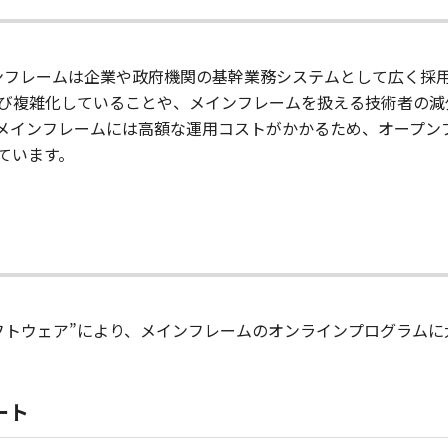
メインフレームは企業や政府機関の基幹業務システムとして広く
び複雑化していることや、メインフレームを扱える技術者の減
メインフレームには高額な運用コストがかかるため、オープン
ています。
フトウェア”により、メインフレームのオンラインプログラムに
ート