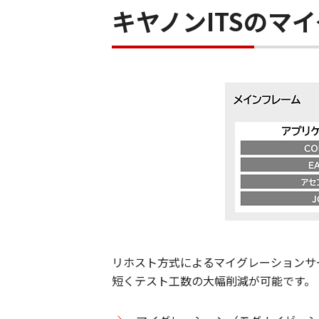
キヤノンITSのマ
リホスト方式によるマイグレーションサ
短くテスト工数の大幅削減が可能です。