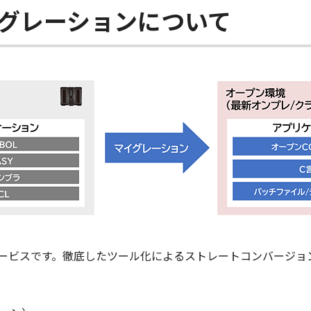
イグレーションについて
ービスです。徹底したツール化によるストレートコンバージョ