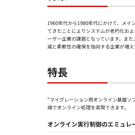
1960年代から1980年代にかけて、
てきたことによりシステムが老朽化およ
ーザー企業の課題となっています。また
減と柔軟性の確保を指向する企業が増え
特長
“マイグレーション用オンライン基盤ソ
境でオンライン処理を実現できます。
オンライン実行制御のエミュレ