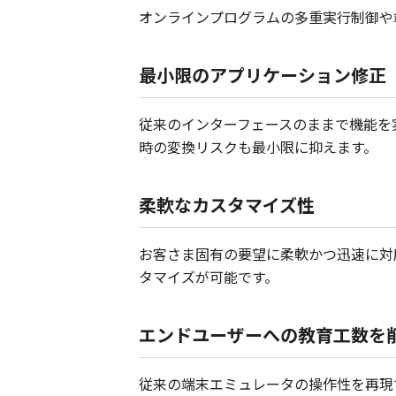
オンラインプログラムの多重実行制御や
最小限のアプリケーション修正
従来のインターフェースのままで機能を
時の変換リスクも最小限に抑えます。
柔軟なカスタマイズ性
お客さま固有の要望に柔軟かつ迅速に対
タマイズが可能です。
エンドユーザーへの教育工数を
従来の端末エミュレータの操作性を再現