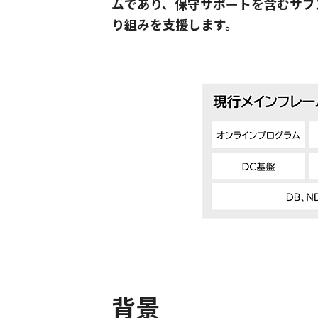
ムであり、保守サポートを含むサブ
り組みを支援します。
背景