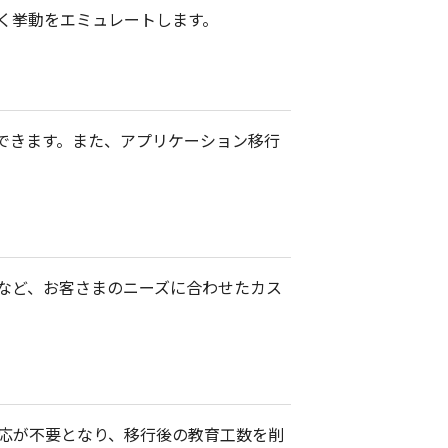
く挙動をエミュレートします。
できます。また、アプリケーション移行
など、お客さまのニーズに合わせたカス
応が不要となり、移行後の教育工数を削