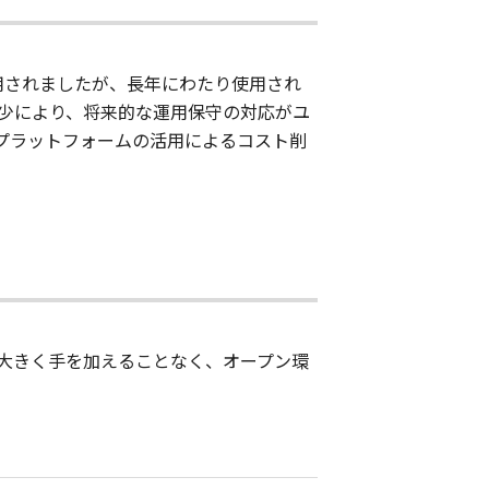
採用されましたが、長年にわたり使用され
少により、将来的な運用保守の対応がユ
プラットフォームの活用によるコスト削
大きく手を加えることなく、オープン環