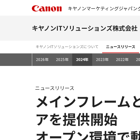
キヤノンマーケティングジャパン
キヤノンITソリューションズ株式会社
キヤノンITソリューションズについて
ニュースリリース
2026年
2025年
2024年
2023年
2022年
2
ニュースリリース
メインフレーム
アを提供開始
オープン環境で