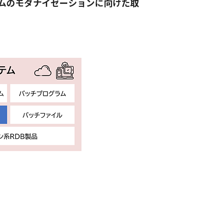
ムのモダナイゼーションに向けた取