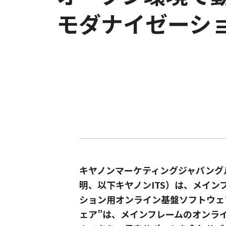
モダナイゼーシ
キヤノンマーケティングジャパング
明、以下キヤノンITS）は、メイ
ション用オンライン基盤ソフトウェア
ェア”は、メインフレームのオンライン