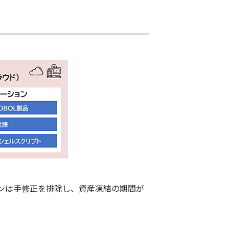
ンは手修正を排除し、資産凍結の期間が