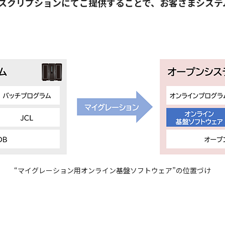
スクリプションにてご提供することで、お客さまシステ
“マイグレーション用オンライン基盤ソフトウェア”の位置づけ