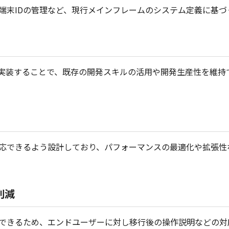
端末IDの管理など、現行メインフレームのシステム定義に基づ
実装することで、既存の開発スキルの活用や開発生産性を維持
応できるよう設計しており、パフォーマンスの最適化や拡張性
削減
できるため、エンドユーザーに対し移行後の操作説明などの対