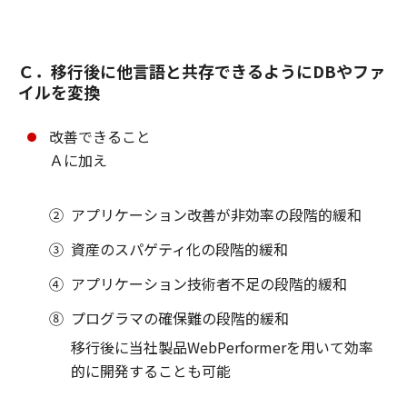
Ｃ．移行後に他言語と共存できるようにDBやファ
イルを変換
改善できること
Ａに加え
②
アプリケーション改善が非効率の段階的緩和
③
資産のスパゲティ化の段階的緩和
④
アプリケーション技術者不足の段階的緩和
⑧
プログラマの確保難の段階的緩和
移行後に当社製品WebPerformerを用いて効率
的に開発することも可能