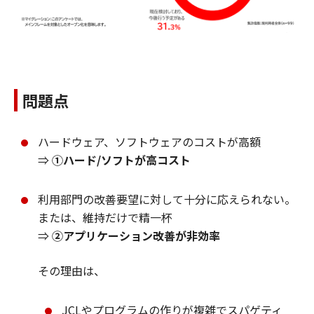
問題点
ハードウェア、ソフトウェアのコストが高額
⇒
①ハード/ソフトが高コスト
利用部門の改善要望に対して十分に応えられない。
または、維持だけで精一杯
⇒
②アプリケーション改善が非効率
その理由は、
JCLやプログラムの作りが複雑でスパゲティ