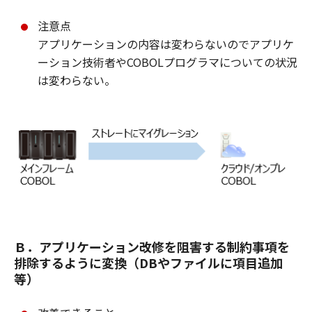
注意点
アプリケーションの内容は変わらないのでアプリケ
ーション技術者やCOBOLプログラマについての状況
は変わらない。
Ｂ．アプリケーション改修を阻害する制約事項を
排除するように変換（DBやファイルに項目追加
等）