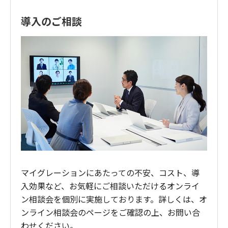
導入のご相談
マイグレーションにあたっての不安、コスト、導
入効果など、お気軽にご相談いただけるオンライ
ン相談会を個別に実施しております。詳しくは、オ
ンライン相談会のページをご確認の上、お問い合
わせください。