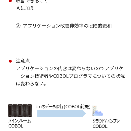
改善できること
Ａに加え
②
アプリケーション改善非効率の段階的緩和
注意点
アプリケーションの内容は変わらないのでアプリケ
ーション技術者やCOBOLプログラマについての状況
は変わらない。