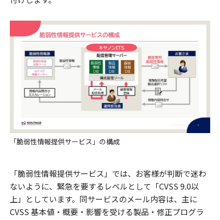
「脆弱性情報提供サービス」の構成
「脆弱性情報提供サービス」では、お客様が判断で迷わ
ないように、緊急を要するレベルとして「CVSS 9.0以
上」としています。同サービスのメール内容は、主に
CVSS 基本値・概要・影響を受ける製品・修正プログラ