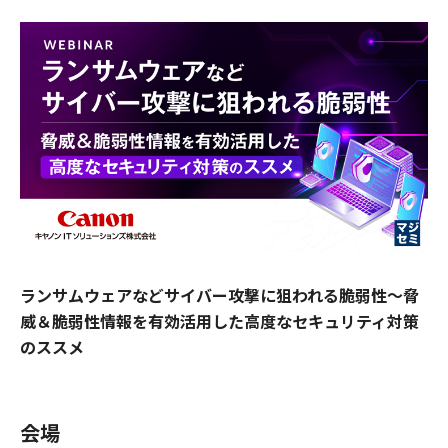
ランサムウェアなどサイバー攻撃に狙われる脆弱性～脅
威＆脆弱性情報を有効活用した高度なセキュリティ対策
のススメ
会場