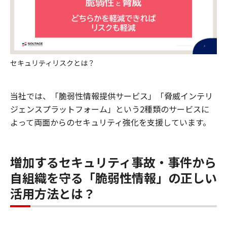
セキュリティリスクとは？
当社では、「脆弱性情報提供サービス」「脅威インテリ
ジェンスプラットフォーム」という2種類のサービスに
よって両面からのセキュリティ強化を支援しています。
増加するセキュリティ事故・事件から
自組織を守る「脆弱性情報」の正しい
活用方法とは？