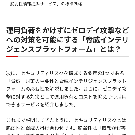
「脆弱性情報提供サービス」の標準価格
運用負荷をかけずにゼロデイ攻撃など
への対策を可能にする「脅威インテリ
ジェンスプラットフォーム」とは？
次に、セキュリティリスクを構成する要素の1つである
「脅威」対策の重要性と脅威インテリジェンスプラット
フォームの必要性を解説しました。さらに、ゼロデイ攻
撃に対する対策として運用負荷とコストを抑えつつ活用
できるサービスを紹介しました。
これまで説明してきたように、セキュリティリスクとは
脆弱性と脅威の掛け合わせです。脆弱性は「情報が侵害