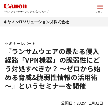
このページの本文へ
キヤノンマーケティングジャパングループ
メニュー
キヤノンITソリューションズ株式会社
セミナーレポート
『ランサムウェアの最たる侵入
経路「VPN機器」の脆弱性にど
う対処すべきか？ ～ゼロから始
める脅威&脆弱性情報の活用術
～』というセミナーを開催
公開日：2025年1月31日