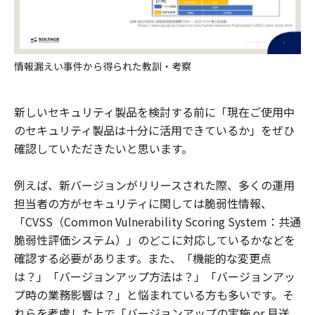
情報漏えい事件から得られた教訓・考察
新しいセキュリティ製品を検討する前に「現在ご使用中
のセキュリティ製品は十分に活用できているか」をぜひ
確認していただきたいと思います。
例えば、新バージョンがリリースされた際、多くの運用
担当者の方がセキュリティに関しては脆弱性情報、
「CVSS（Common Vulnerability Scoring System：共通
脆弱性評価システム）」のどこに対応しているかなどを
確認する必要があります。また、「機能的な変更点
は？」「バージョンアップ方法は？」「バージョンアッ
プ時の業務影響は？」と悩まれている方も多いです。そ
れらを考慮した上で「バージョンアップの実施 or 見送