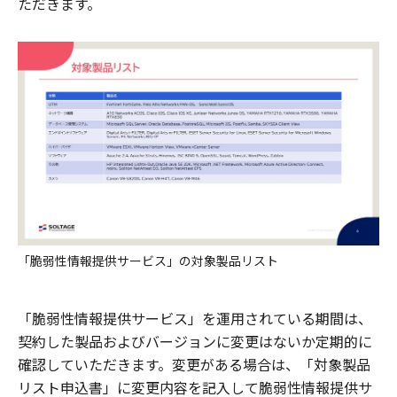
ただきます。
「脆弱性情報提供サービス」の対象製品リスト
「脆弱性情報提供サービス」を運用されている期間は、
契約した製品およびバージョンに変更はないか定期的に
確認していただきます。変更がある場合は、「対象製品
リスト申込書」に変更内容を記入して脆弱性情報提供サ