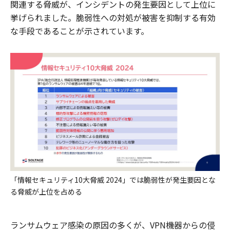
関連する脅威が、インシデントの発生要因として上位に
挙げられました。脆弱性への対処が被害を抑制する有効
な手段であることが示されています。
「情報セキュリティ10大脅威 2024」では脆弱性が発生要因とな
る脅威が上位を占める
ランサムウェア感染の原因の多くが、VPN機器からの侵