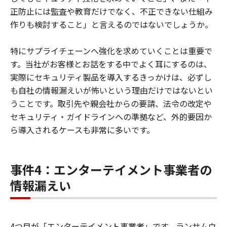
正防止には監査や教育だけでなく、不正できない仕組み
作りも検討すること」と言えるのではないでしょうか。
特にサプライチェーンへ強化を求めていくことは重要で
す。当社がお客様とお話をする中でよく耳にするのは、
実際にセキュリティ製品を導入するきっかけは、必ずし
も自社の情報漏えいが怖いという理由だけではないとい
うことです。取引先や親会社からの要請、法令の改定や
セキュリティ・ガイドラインへの準拠など、外的要因か
ら導入されるケースも非常に多いです。
事件4：エンターテイメント事業者の
情報漏えい
4つ目が「エンターテイメント事業者」です。ランサムウ