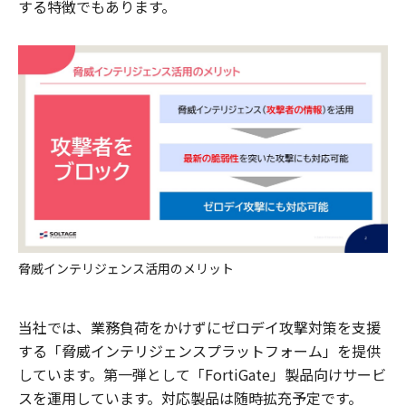
する特徴でもあります。
脅威インテリジェンス活用のメリット
当社では、業務負荷をかけずにゼロデイ攻撃対策を支援
する「脅威インテリジェンスプラットフォーム」を提供
しています。第一弾として「FortiGate」製品向けサービ
スを運用しています。対応製品は随時拡充予定です。