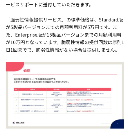
ービスサポートに送付していただきます。
「脆弱性情報提供サービス」の標準価格は、Standard版
が5製品バージョンまでの月額利用料が5万円です。ま
た、Enterprise版が15製品バージョンまでの月額利用料
が10万円となっています。脆弱性情報の提供回数は原則1
日1回までで、脆弱性情報がない場合は提供しません。