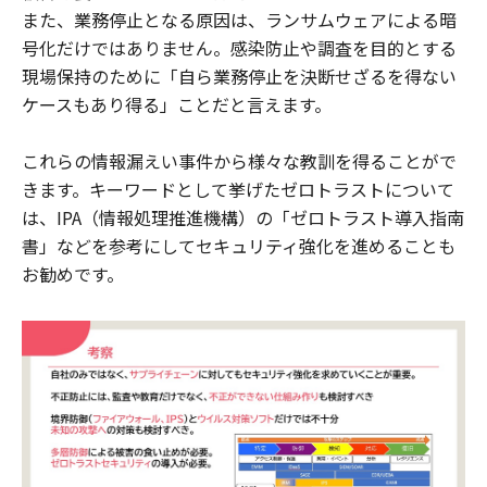
また、業務停止となる原因は、ランサムウェアによる暗
号化だけではありません。感染防止や調査を目的とする
現場保持のために「自ら業務停止を決断せざるを得ない
ケースもあり得る」ことだと言えます。
これらの情報漏えい事件から様々な教訓を得ることがで
きます。キーワードとして挙げたゼロトラストについて
は、IPA（情報処理推進機構）の「ゼロトラスト導入指南
書」などを参考にしてセキュリティ強化を進めることも
お勧めです。