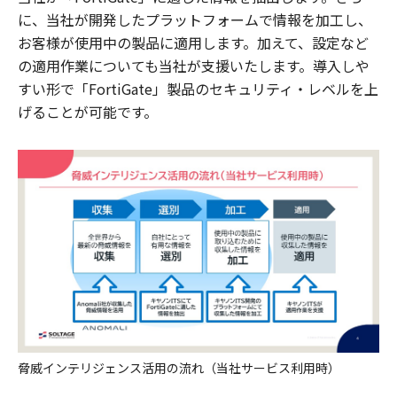
に、当社が開発したプラットフォームで情報を加工し、
お客様が使用中の製品に適用します。加えて、設定など
の適用作業についても当社が支援いたします。導入しや
すい形で「FortiGate」製品のセキュリティ・レベルを上
げることが可能です。
脅威インテリジェンス活用の流れ（当社サービス利用時）