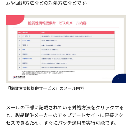
ムや回避方法などの対処方法などです。
「脆弱性情報提供サービス」のメール内容
メールの下部に記載されている対処方法をクリックする
と、製品提供メーカーのアップデートサイトに直接アク
セスできるため、すぐにパッチ適用を実行可能です。