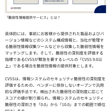
「脆弱性情報提供サービス」とは？
具体的には、事前にお客様から提供された製品およびバ
ージョン情報などのシステム構成情報と、当社が管理す
る脆弱性情報収集ツールなどから収集した脆弱性情報を
マッチングします。そして、脆弱性の深刻度を評価する
指標であるCVSSが緊急を要するレベルの「CVSS 9.0以
上」である場合を脆弱性情報の提供対象とします。
CVSSは、情報システムのセキュリティ脆弱性の深刻度を
評価するための、ベンダーに依存しないオープンで汎用
的な評価手法です。検出された脆弱性の深刻度に応じて
スコアの値が割り振られ、情報システムのセキュリティ
脆弱性の深刻さを「0.0」から「10.0」までの範囲で順位
付けします。