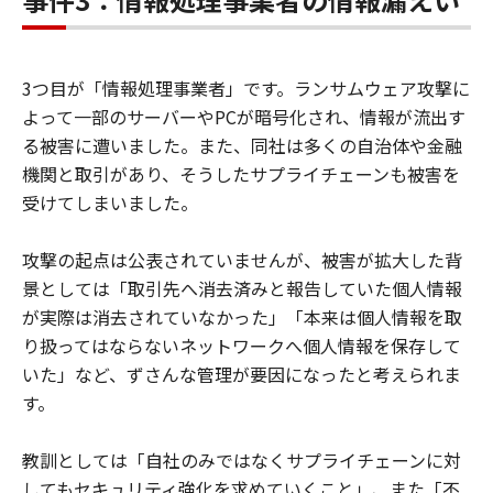
3つ目が「情報処理事業者」です。ランサムウェア攻撃に
よって一部のサーバーやPCが暗号化され、情報が流出す
る被害に遭いました。また、同社は多くの自治体や金融
機関と取引があり、そうしたサプライチェーンも被害を
受けてしまいました。
攻撃の起点は公表されていませんが、被害が拡大した背
景としては「取引先へ消去済みと報告していた個人情報
が実際は消去されていなかった」「本来は個人情報を取
り扱ってはならないネットワークへ個人情報を保存して
いた」など、ずさんな管理が要因になったと考えられま
す。
教訓としては「自社のみではなくサプライチェーンに対
してもセキュリティ強化を求めていくこと」、また「不