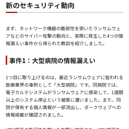
新のセキュリティ動向
まず、ネットワーク機器の脆弱性を突いたランサムウェ
アなどのサイバー攻撃の動向と、実際に発生した4つの情
報漏えい事件から得られた教訓を紹介しました。
事件1：大型病院の情報漏えい
1つ目に取り上げるのは、最近ランサムウェアに狙われる
医療業界の事例として「大型病院」です。同病院では、
電子カルテシステムがランサムウェアに感染して、1週間
以上のシステム停止という被害に遭いました。また、同
院が保有する個人情報が一部流出し、ダークウェブへの
情報掲載が確認されました。