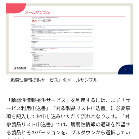
「脆弱性情報提供サービス」のメールサンプル
「脆弱性情報提供サービス」を利用するには、まず「サ
ービス利用申込書」「対象製品リスト申込書」に必要事
項を記入してお申し込みいただく流れとなります。「対
象製品リスト申込書」では、脆弱性情報の通知を希望す
る製品とそのバージョンを、プルダウンから選択してい