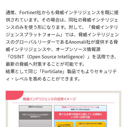
通常、Fortinet社からも脅威インテリジェンスを既に提
供されています。その場合は、同社の脅威インテリジェ
ンスのみを使う形になります。対して、「脅威インテリ
ジェンスプラットフォーム」では、脅威インテリジェン
スのグローバルリーダーであるAnomali社が提供する脅
威インテリジェンスや、オープンソース情報源
「OSINT（Open Source Intelligence）」を活用でき、
最新の脅威へ対策することが可能です。
結果として同じ「FortiGate」製品でもよりセキュリテ
ィ・レベルを高めることができます。