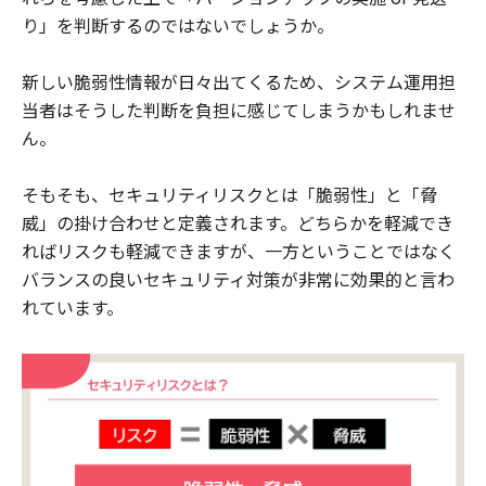
り」を判断するのではないでしょうか。
新しい脆弱性情報が日々出てくるため、システム運用担
当者はそうした判断を負担に感じてしまうかもしれませ
ん。
そもそも、セキュリティリスクとは「脆弱性」と「脅
威」の掛け合わせと定義されます。どちらかを軽減でき
ればリスクも軽減できますが、一方ということではなく
バランスの良いセキュリティ対策が非常に効果的と言わ
れています。