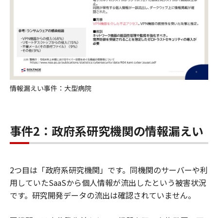
情報漏えい事件：大型病院
事件2：政府系研究機関の情報漏えい
2つ目は「政府系研究機関」です。同機関のサーバーや利
用していたSaaSから個人情報が流出したという被害状況
です。研究開発データの流出は確認されていません。