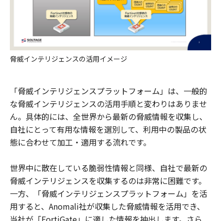
脅威インテリジェンスの活用イメージ
「脅威インテリジェンスプラットフォーム」は、一般的
な脅威インテリジェンスの活用手順と変わりはありませ
ん。具体的には、全世界から最新の脅威情報を収集し、
自社にとって有用な情報を選別して、利用中の製品の状
態に合わせて加工・適用する流れです。
世界中に散在している脆弱性情報と同様、自社で最新の
脅威インテリジェンスを収集するのは非常に困難です。
一方、「脅威インテリジェンスプラットフォーム」を活
用すると、Anomali社が収集した脅威情報を活用でき、
当社が「FortiGate」に適した情報を抽出します。さら