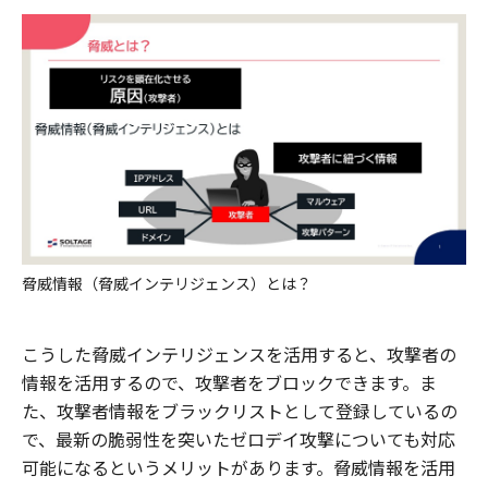
脅威情報（脅威インテリジェンス）とは？
こうした脅威インテリジェンスを活用すると、攻撃者の
情報を活用するので、攻撃者をブロックできます。ま
た、攻撃者情報をブラックリストとして登録しているの
で、最新の脆弱性を突いたゼロデイ攻撃についても対応
可能になるというメリットがあります。脅威情報を活用