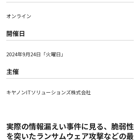
オンライン
開催日
2024年9月24日「火曜日」
主催
キヤノンITソリューションズ株式会社
実際の情報漏えい事件に見る、脆弱性
を突いたランサムウェア攻撃などの最