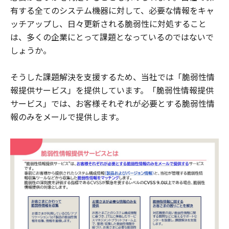
有する全てのシステム機器に対して、必要な情報をキャ
ッチアップし、日々更新される脆弱性に対処すること
は、多くの企業にとって課題となっているのではないで
しょうか。
そうした課題解決を支援するため、当社では「脆弱性情
報提供サービス」を提供しています。「脆弱性情報提供
サービス」では、お客様それぞれが必要とする脆弱性情
報のみをメールで提供します。