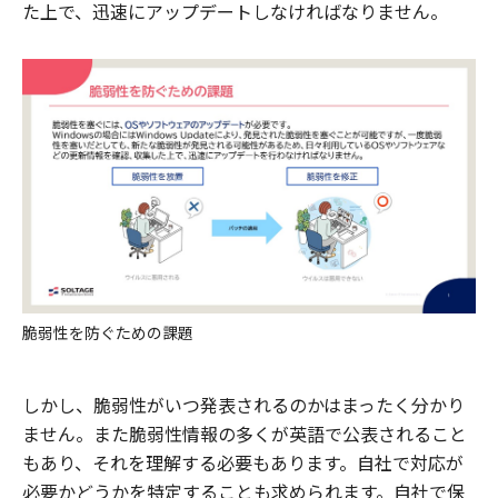
た上で、迅速にアップデートしなければなりません。
脆弱性を防ぐための課題
しかし、脆弱性がいつ発表されるのかはまったく分かり
ません。また脆弱性情報の多くが英語で公表されること
もあり、それを理解する必要もあります。自社で対応が
必要かどうかを特定することも求められます。自社で保