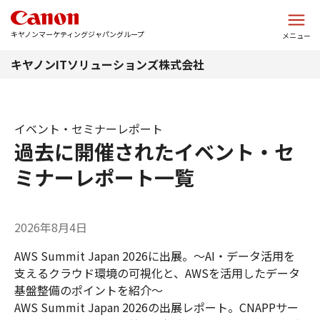
このページの本文へ
キヤノンマーケティングジャパングループ
メニュー
キヤノンITソリューションズ株式会社
イベント・セミナーレポート
過去に開催されたイベント・セ
ミナーレポート一覧
2026年8月4日
AWS Summit Japan 2026に出展。～AI・データ活用を
支えるクラウド環境の可視化と、AWSを活用したデータ
基盤整備のポイントを紹介～
AWS Summit Japan 2026の出展レポート。CNAPPサー