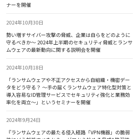
ナーを開催
2024年10月30日
勢い増すサイバー攻撃の脅威、企業は自らをどのように
守るべきか～ 2024年上半期のセキュリティ脅威とランサ
ムウェアの最新動向に関する説明会を開催
2024年10月18日
「ランサムウェアや不正アクセスから自組織・機密デー
タをどう守る？ ～手の届くランサムウェア特化型対策と
導入容易なID管理サービスでセキュリティ強化と業務効
率化を両立～」というセミナーを開催
2024年9月24日
『ランサムウェアの最たる侵入経路「VPN機器」の脆弱