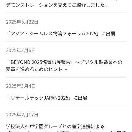
デモンストレーションを交えてご紹介しました。
2025年5月22日
「アジア・シームレス物流フォーラム2025」に出展
2025年3月6日
「BE:YOND 2025協賛出展報告」～デジタル製造業への
変革を進めるためのヒント～
2025年3月4日
「リテールテックJAPAN2025」に出展
2025年2月17日
学校法人神戸学園グループとの産学連携による