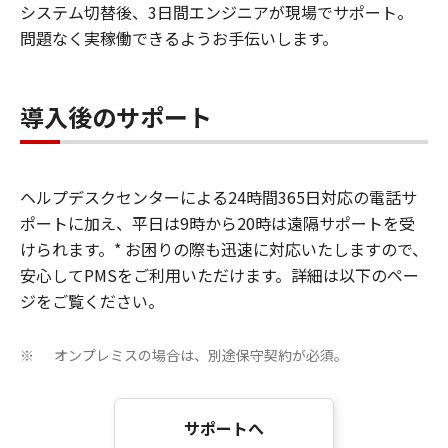
システム切替後、3日間エンジニアが現場でサポート。
問題なく実稼働できるようお手伝いします。
導入後のサポート
ヘルプデスクセンターによる24時間365日対応の電話サ
ポートに加え、平日は9時から20時は遠隔サポートを受
けられます。* お困りの際も迅速に対応いたしますので、
安心してPMSをご利用いただけます。詳細は以下のペー
ジをご覧ください。
オンプレミスの場合は、別途保守契約が必須。
※
サポートへ