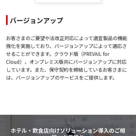
バージョンアップ
お客さまのご要望や法改正対応によって適宜製品の機能
強化を実施しており、バージョンアップによって適応さ
せることができます。クラウド版（PREVAIL for
Cloud）、オンプレミス版共にバージョンアップに対応
しています。また、保守契約を締結しているお客さまに
は、バージョンアップのサービスをご提供します。
ホテル・飲食店向けソリューション導入のご相