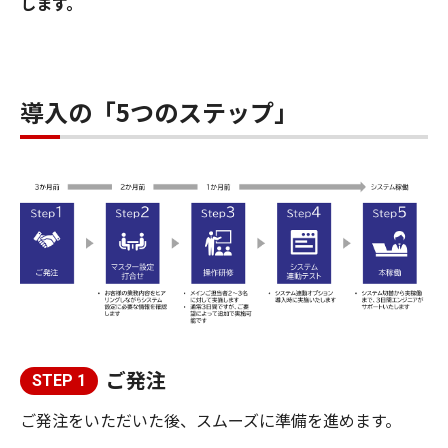
します。
導入の「5つのステップ」
ご発注
STEP 1
ご発注をいただいた後、スムーズに準備を進めます。