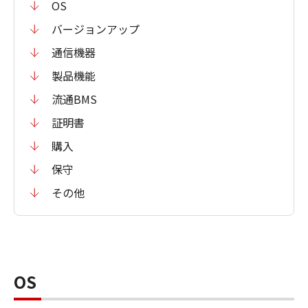
OS
バージョンアップ
通信機器
製品機能
流通BMS
証明書
購入
保守
その他
OS