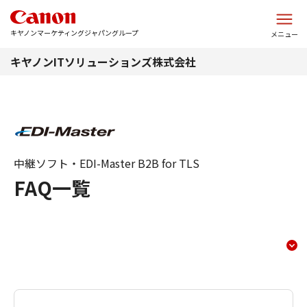
このページの本文へ
キヤノンマーケティングジャパングループ
メニュー
キヤノンITソリューションズ株式会社
中継ソフト・EDI-Master B2B for TLS
FAQ一覧
よくあるご質問
コンテンツメニュー