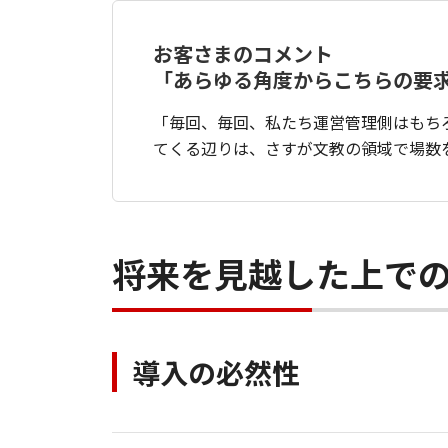
お客さまのコメント
「あらゆる角度からこちらの要
「毎回、毎回、私たち運営管理側はもち
てくる辺りは、さすが文教の領域で場数を
将来を見越した上で
導入の必然性