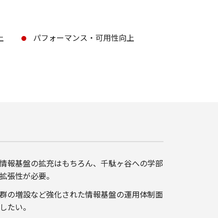
上
パフォーマンス・可用性向上
情報基盤の拡充はもちろん、千駄ヶ谷への学部
拡張性が必要。
群の増設など強化された情報基盤の運用体制面
したい。