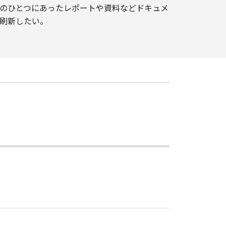
のひとつにあったレポートや資料などドキュメ
刷新したい。