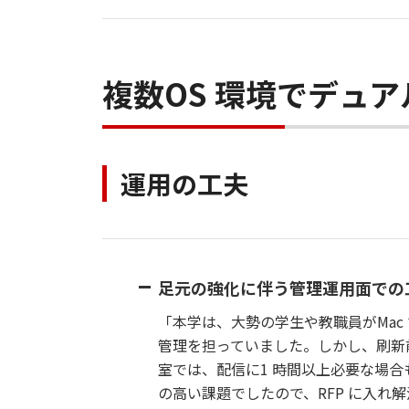
複数OS 環境でデュ
運用の工夫
足元の強化に伴う管理運用面での
「本学は、大勢の学生や教職員がMac で
管理を担っていました。しかし、刷新
室では、配信に1 時間以上必要な場
の高い課題でしたので、RFP に入れ解決