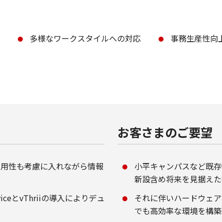
多様なワークスタイルへの対応
事務生産性向
お客さまのご要望
可用性も考慮に入れながら情報
小平キャンパスなど既存
新設含め将来を見据えた
eviceとvThriiの導入によりデュ
それに伴いハードウェア
でも高効率な環境を構築