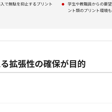
導入で無駄を抑止するプリント
学生や教職員からの要望
ント類のプリント環境も
える拡張性の確保が目的