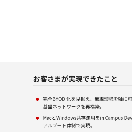
お客さまが実現できたこと
完全BYOD 化を見据え、無線環境を軸に
基盤ネットワークを再構築。
MacとWindows共存運用をin Campus D
アルブート体制で実現。