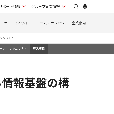
サポート情報
グループ企業情報
セミナー・イベント
コラム・ナレッジ
企業案内
ンダストリー
ーク／セキュリティ
導入事例
ら情報基盤の構