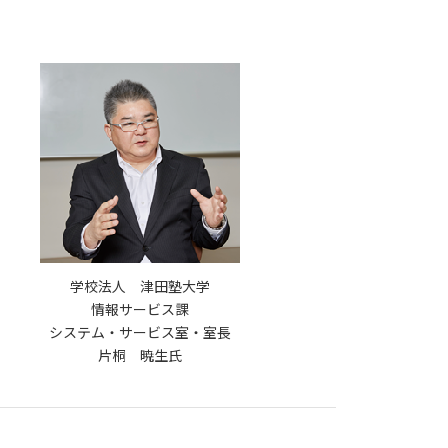
学校法人 津田塾大学
情報サービス課
システム・サービス室・室長
片桐 暁生氏