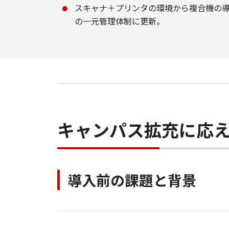
スキャナ＋プリンタの環境から複合機の
の一元管理体制に更新。
キャンパス拡充に応
導入前の課題と背景